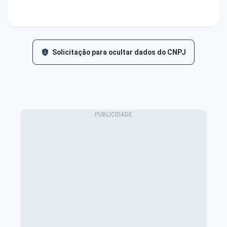
Solicitação para ocultar dados do CNPJ