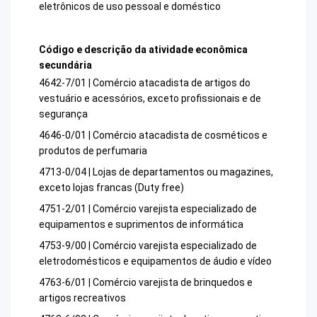
eletrônicos de uso pessoal e doméstico
Código e descrição da atividade econômica
secundária
4642-7/01 | Comércio atacadista de artigos do
vestuário e acessórios, exceto profissionais e de
segurança
4646-0/01 | Comércio atacadista de cosméticos e
produtos de perfumaria
4713-0/04 | Lojas de departamentos ou magazines,
exceto lojas francas (Duty free)
4751-2/01 | Comércio varejista especializado de
equipamentos e suprimentos de informática
4753-9/00 | Comércio varejista especializado de
eletrodomésticos e equipamentos de áudio e vídeo
4763-6/01 | Comércio varejista de brinquedos e
artigos recreativos