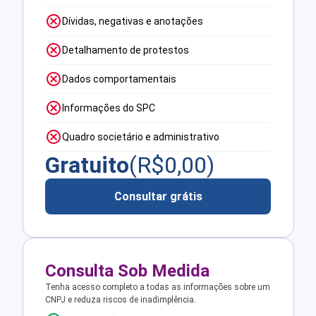
Dívidas, negativas e anotações
Detalhamento de protestos
Dados comportamentais
Informações do SPC
Quadro societário e administrativo
Gratuito
(R$
0,00
)
Consultar grátis
Consulta Sob Medida
Tenha acesso completo a todas as informações sobre um
CNPJ e reduza riscos de inadimplência.