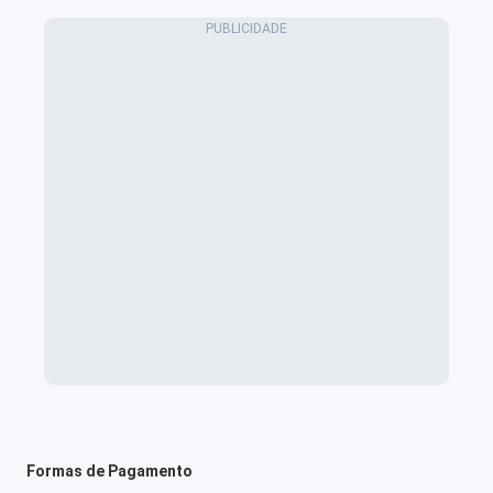
Formas de Pagamento