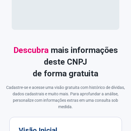
Descubra
mais informações
deste CNPJ
de forma gratuita
Cadastre-se e acesse uma visão gratuita com histórico de dívidas,
dados cadastrais e muito mais. Para aprofundar a análise,
personalize com informações extras em uma consulta sob
medida.
Visão Inicial