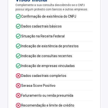
Complemente a sua consulta descobrindo se o CNPJ
possui algum protesto com bancos e outras empresas.
Confirmação de existência do CNPJ
Dados cadastrais básicos
Situação na Receita Federal
Indicação de existência de protestos
Indicação de consultas recentes
Indicação de empresas vinculadas
Dados cadastrais completos
Serasa Score Positivo
Faturamento ou renda presumida
Recomendação e limite de crédito