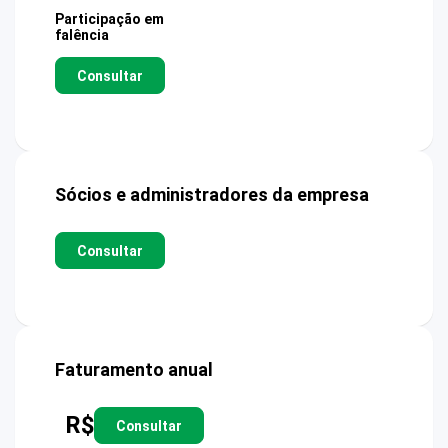
Participação em
falência
Consultar
Sócios e administradores da empresa
Consultar
Faturamento anual
R$
Consultar