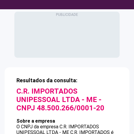
Resultados da consulta:
C.R. IMPORTADOS
UNIPESSOAL LTDA - ME
-
CNPJ
48.500.266/0001-20
Sobre a empresa
O CNPJ da empresa
C.R. IMPORTADOS
UNIPESSOAL LTDA - ME
C.R. IMPORTADOS
é