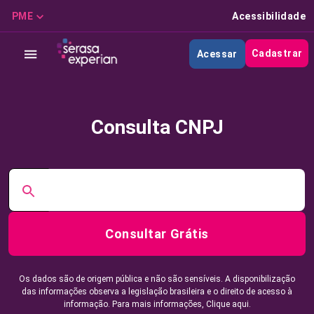
PME
Acessibilidade
Cadastrar
Acessar
Consulta CNPJ
Consultar Grátis
Os dados são de origem pública e não são sensíveis. A disponibilização
das informações observa a legislação brasileira e o direito de acesso à
informação. Para mais informações,
Clique aqui.