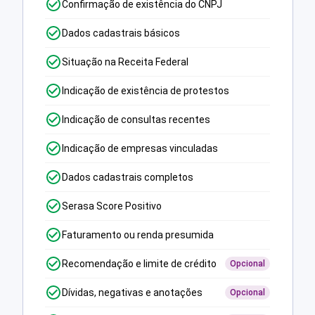
Confirmação de existência do CNPJ
Dados cadastrais básicos
Situação na Receita Federal
Indicação de existência de protestos
Indicação de consultas recentes
Indicação de empresas vinculadas
Dados cadastrais completos
Serasa Score Positivo
Faturamento ou renda presumida
Recomendação e limite de crédito
Opcional
Dívidas, negativas e anotações
Opcional