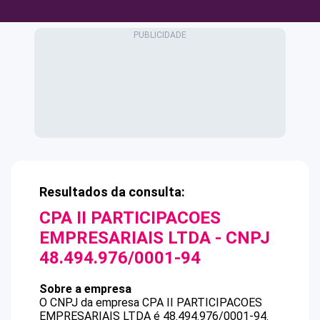
Resultados da consulta:
CPA II PARTICIPACOES
EMPRESARIAIS LTDA
- CNPJ
48.494.976/0001-94
Sobre a empresa
O CNPJ da empresa
CPA II PARTICIPACOES
EMPRESARIAIS LTDA
é
48.494.976/0001-94
.