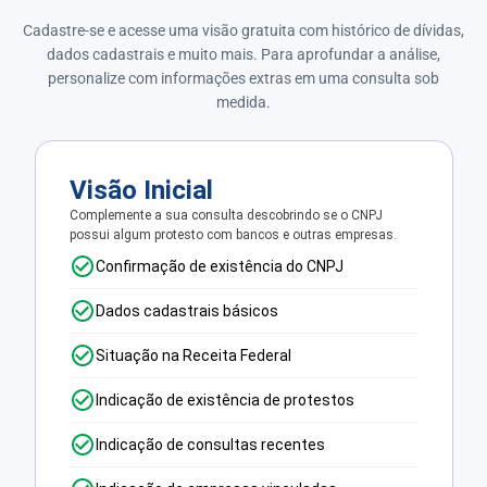
Cadastre-se e acesse uma visão gratuita com histórico de dívidas,
dados cadastrais e muito mais. Para aprofundar a análise,
personalize com informações extras em uma consulta sob
medida.
Visão Inicial
Complemente a sua consulta descobrindo se o CNPJ
possui algum protesto com bancos e outras empresas.
Confirmação de existência do CNPJ
Dados cadastrais básicos
Situação na Receita Federal
Indicação de existência de protestos
Indicação de consultas recentes