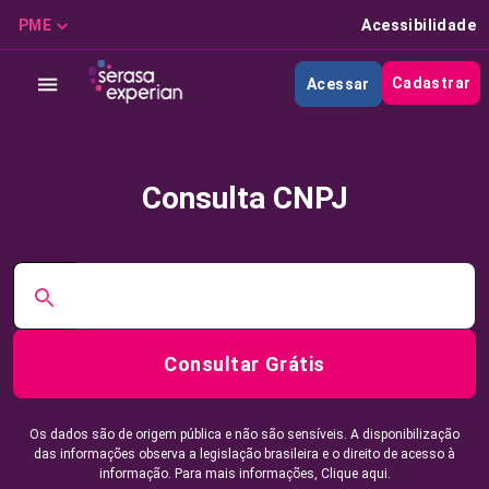
PME
Acessibilidade
Cadastrar
Acessar
Consulta CNPJ
Consultar Grátis
Os dados são de origem pública e não são sensíveis. A disponibilização
das informações observa a legislação brasileira e o direito de acesso à
informação. Para mais informações,
Clique aqui.