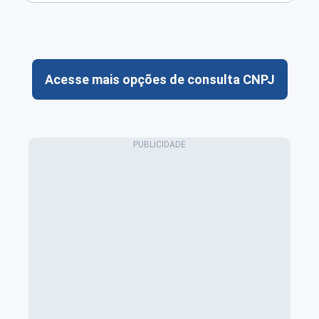
Acesse mais opções de consulta CNPJ