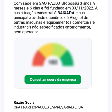
Com sede em SAO PAULO, SP, possui 3 anos, 9
meses e 6 dias e foi fundada em 03/11/2022.
A
sua situação cadastral é
BAIXADA
e sua
principal atividade econômica é Aluguel de
outras máquinas e equipamentos comerciais e
industriais não especificados anteriormente,
sem operador.
Consultar score da empresa
Razão Social
CPA II PARTICIPACOES EMPRESARIAIS LTDA