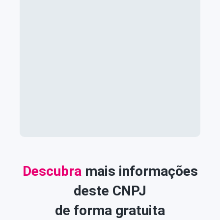
Descubra
mais informações
deste CNPJ
de forma gratuita