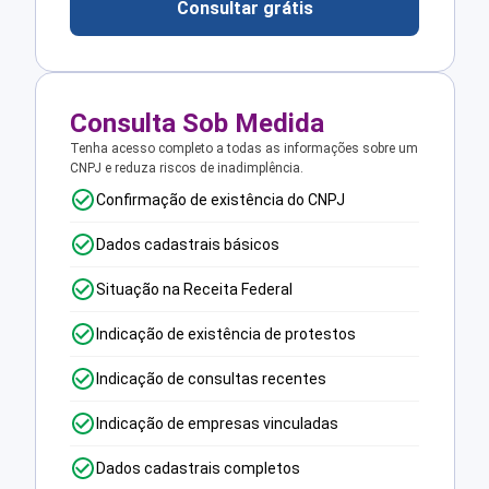
Consultar grátis
Consulta Sob Medida
Tenha acesso completo a todas as informações sobre um
CNPJ e reduza riscos de inadimplência.
Confirmação de existência do CNPJ
Dados cadastrais básicos
Situação na Receita Federal
Indicação de existência de protestos
Indicação de consultas recentes
Indicação de empresas vinculadas
Dados cadastrais completos