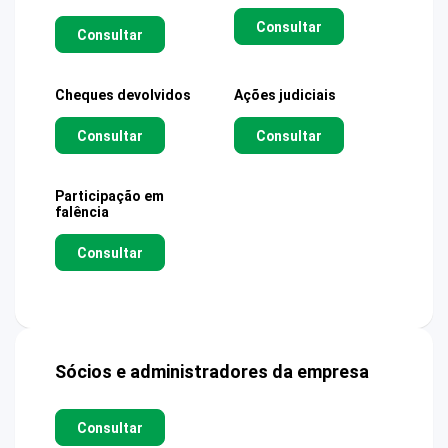
Consultar
Consultar
Cheques devolvidos
Ações judiciais
Consultar
Consultar
Participação em
falência
Consultar
Sócios e administradores da empresa
Consultar