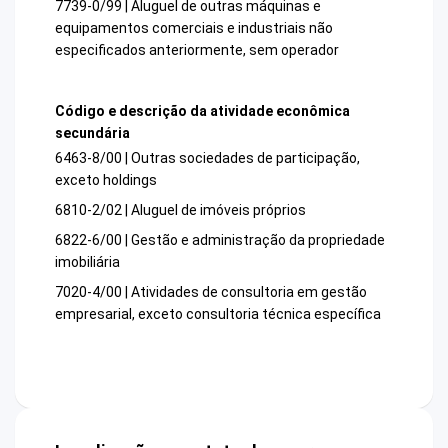
7739-0/99 | Aluguel de outras máquinas e
equipamentos comerciais e industriais não
especificados anteriormente, sem operador
Código e descrição da atividade econômica
secundária
6463-8/00 | Outras sociedades de participação,
exceto holdings
6810-2/02 | Aluguel de imóveis próprios
6822-6/00 | Gestão e administração da propriedade
imobiliária
7020-4/00 | Atividades de consultoria em gestão
empresarial, exceto consultoria técnica específica