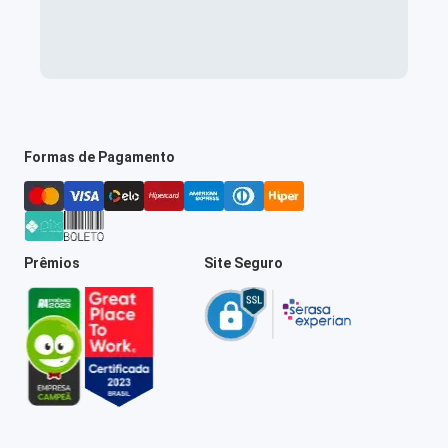
Formas de Pagamento
Prêmios
Site Seguro