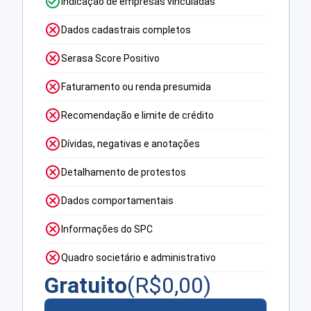
Indicação de empresas vinculadas
Dados cadastrais completos
Serasa Score Positivo
Faturamento ou renda presumida
Recomendação e limite de crédito
Dívidas, negativas e anotações
Detalhamento de protestos
Dados comportamentais
Informações do SPC
Quadro societário e administrativo
Gratuito
(R$
0,00
)