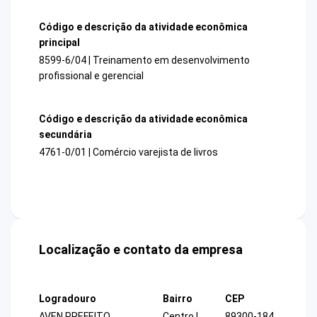
Código e descrição da atividade econômica
principal
8599-6/04 | Treinamento em desenvolvimento
profissional e gerencial
Código e descrição da atividade econômica
secundária
4761-0/01 | Comércio varejista de livros
Localização e contato da empresa
Logradouro
Bairro
CEP
AVEN PREFEITO
Centro I
89300-184