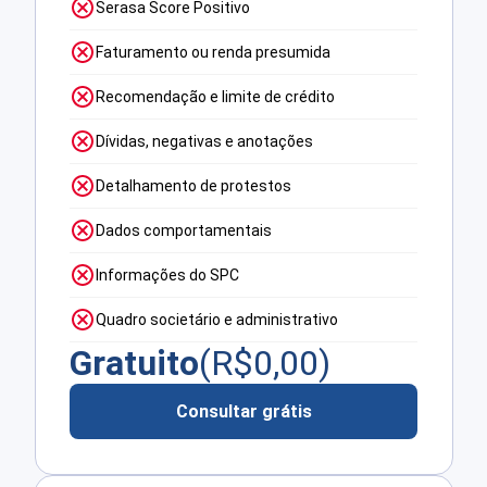
Serasa Score Positivo
Faturamento ou renda presumida
Recomendação e limite de crédito
Dívidas, negativas e anotações
Detalhamento de protestos
Dados comportamentais
Informações do SPC
Quadro societário e administrativo
Gratuito
(R$
0,00
)
Consultar grátis