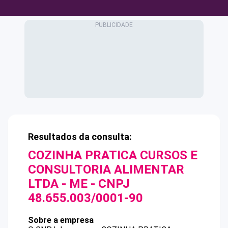
Resultados da consulta:
COZINHA PRATICA CURSOS E
CONSULTORIA ALIMENTAR
LTDA - ME
- CNPJ
48.655.003/0001-90
Sobre a empresa