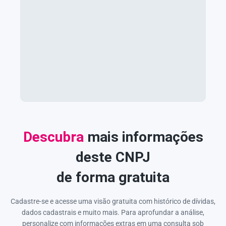
Descubra
mais informações
deste CNPJ
de forma gratuita
Cadastre-se e acesse uma visão gratuita com histórico de dívidas,
dados cadastrais e muito mais. Para aprofundar a análise,
personalize com informações extras em uma consulta sob