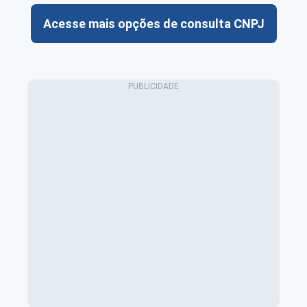
Acesse mais opções de consulta CNPJ