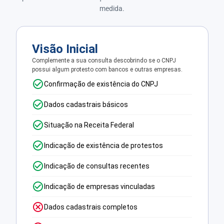
medida.
Visão Inicial
Complemente a sua consulta descobrindo se o CNPJ
possui algum protesto com bancos e outras empresas.
Confirmação de existência do CNPJ
Dados cadastrais básicos
Situação na Receita Federal
Indicação de existência de protestos
Indicação de consultas recentes
Indicação de empresas vinculadas
Dados cadastrais completos