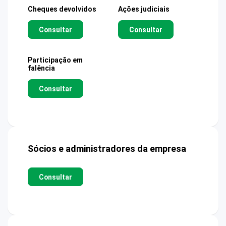
Cheques devolvidos
Ações judiciais
Consultar
Consultar
Participação em
falência
Consultar
Sócios e administradores da empresa
Consultar