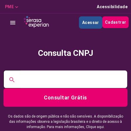
PME
Acessibilidade
Cadastrar
Acessar
Consulta CNPJ
Consultar Grátis
Os dados são de origem pública e não são sensíveis. A disponibilização
das informações observa a legislação brasileira e o direito de acesso à
informação. Para mais informações,
Clique aqui.