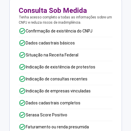
Consulta Sob Medida
Tenha acesso completo a todas as informações sobre um
CNPJ e reduza riscos de inadimplência.
Confirmação de existência do CNPJ
Dados cadastrais básicos
Situação na Receita Federal
Indicação de existência de protestos
Indicação de consultas recentes
Indicação de empresas vinculadas
Dados cadastrais completos
Serasa Score Positivo
Faturamento ou renda presumida