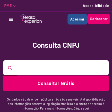
PME
Acessibilidade
Cadastrar
Acessar
Consulta CNPJ
Consultar Grátis
Os dados são de origem pública e não são sensíveis. A disponibilização
das informações observa a legislação brasileira e o direito de acesso à
informação. Para mais informações,
Clique aqui.