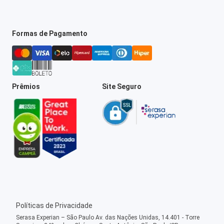
Formas de Pagamento
Prêmios
Site Seguro
Políticas de Privacidade
Serasa Experian – São Paulo Av. das Nações Unidas, 14.401 - Torre