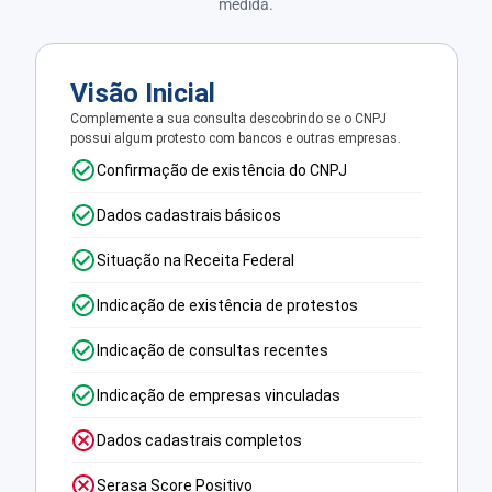
medida.
Visão Inicial
Complemente a sua consulta descobrindo se o CNPJ
possui algum protesto com bancos e outras empresas.
Confirmação de existência do CNPJ
Dados cadastrais básicos
Situação na Receita Federal
Indicação de existência de protestos
Indicação de consultas recentes
Indicação de empresas vinculadas
Dados cadastrais completos
Serasa Score Positivo