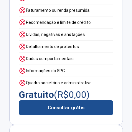
Faturamento ou renda presumida
Recomendação e limite de crédito
Dívidas, negativas e anotações
Detalhamento de protestos
Dados comportamentais
Informações do SPC
Quadro societário e administrativo
Gratuito
(R$
0,00
)
Consultar grátis