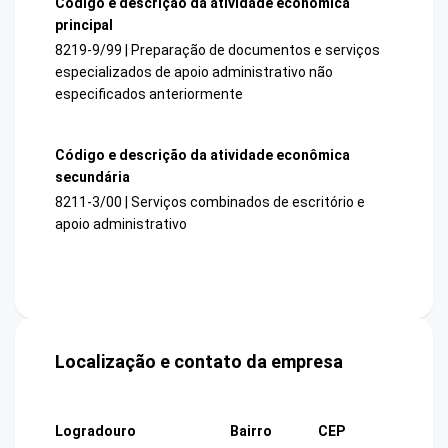
Código e descrição da atividade econômica
principal
8219-9/99 | Preparação de documentos e serviços
especializados de apoio administrativo não
especificados anteriormente
Código e descrição da atividade econômica
secundária
8211-3/00 | Serviços combinados de escritório e
apoio administrativo
Localização e contato da empresa
Logradouro
Bairro
CEP