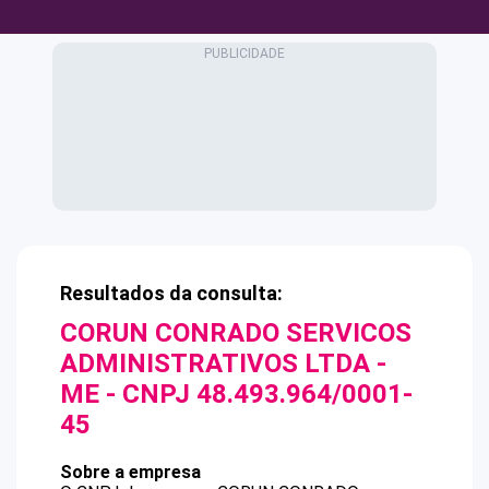
Resultados da consulta:
CORUN CONRADO SERVICOS
ADMINISTRATIVOS LTDA -
ME
- CNPJ
48.493.964/0001-
45
Sobre a empresa