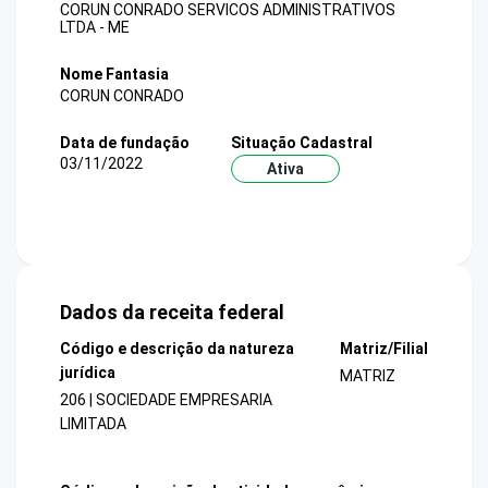
CORUN CONRADO SERVICOS ADMINISTRATIVOS
LTDA - ME
Nome Fantasia
CORUN CONRADO
Data de fundação
Situação Cadastral
03/11/2022
Ativa
Dados da receita federal
Código e descrição da natureza
Matriz/Filial
jurídica
MATRIZ
206 | SOCIEDADE EMPRESARIA
LIMITADA