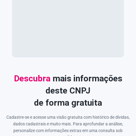
Descubra
mais informações
deste CNPJ
de forma gratuita
Cadastre-se e acesse uma visão gratuita com histórico de dívidas,
dados cadastrais e muito mais. Para aprofundar a análise,
personalize com informações extras em uma consulta sob