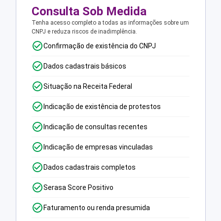
Consulta Sob Medida
Tenha acesso completo a todas as informações sobre um
CNPJ e reduza riscos de inadimplência.
Confirmação de existência do CNPJ
Dados cadastrais básicos
Situação na Receita Federal
Indicação de existência de protestos
Indicação de consultas recentes
Indicação de empresas vinculadas
Dados cadastrais completos
Serasa Score Positivo
Faturamento ou renda presumida