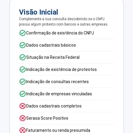
Visão Inicial
Complemente a sua consulta descobrindo se o CNPJ
possui algum protesto com bancos e outras empresas.
Confirmação de existência do CNPJ
Dados cadastrais básicos
Situação na Receita Federal
Indicação de existência de protestos
Indicação de consultas recentes
Indicação de empresas vinculadas
Dados cadastrais completos
Serasa Score Positivo
Faturamento ou renda presumida