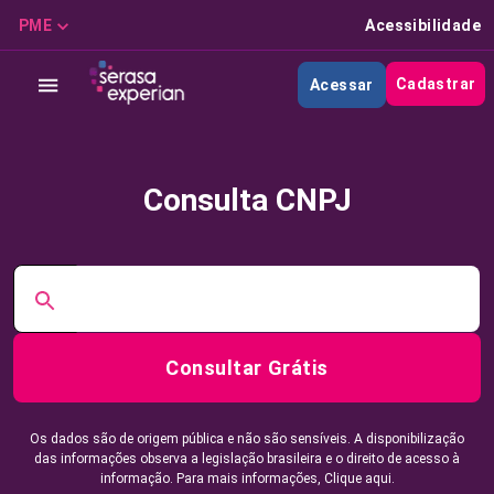
PME
Acessibilidade
Cadastrar
Acessar
Consulta CNPJ
Consultar Grátis
Os dados são de origem pública e não são sensíveis. A disponibilização
das informações observa a legislação brasileira e o direito de acesso à
informação. Para mais informações,
Clique aqui.