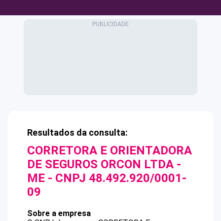
Resultados da consulta:
CORRETORA E ORIENTADORA
DE SEGUROS ORCON LTDA -
ME
- CNPJ
48.492.920/0001-
09
Sobre a empresa