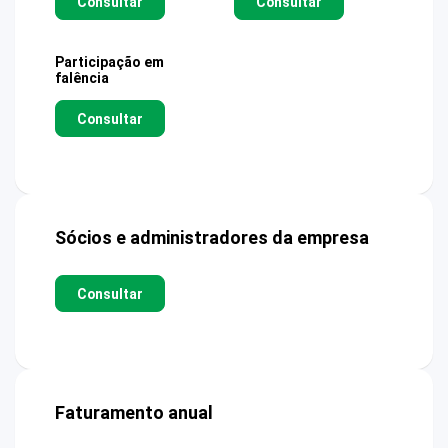
Consultar
Consultar
Participação em
falência
Consultar
Sócios e administradores da empresa
Consultar
Faturamento anual