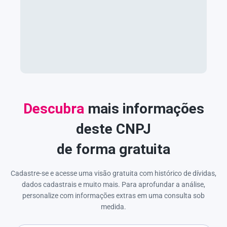
Descubra
mais informações
deste CNPJ
de forma gratuita
Cadastre-se e acesse uma visão gratuita com histórico de dívidas,
dados cadastrais e muito mais. Para aprofundar a análise,
personalize com informações extras em uma consulta sob
medida.