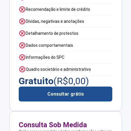
Recomendação e limite de crédito
Dívidas, negativas e anotações
Detalhamento de protestos
Dados comportamentais
Informações do SPC
Quadro societário e administrativo
Gratuito
(R$
0,00
)
Consultar grátis
Consulta Sob Medida