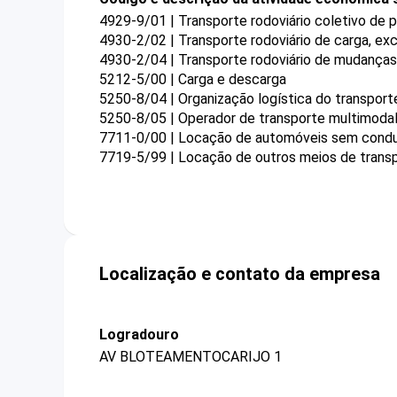
4929-9/01 | Transporte rodoviário coletivo de 
4930-2/02 | Transporte rodoviário de carga, exc
4930-2/04 | Transporte rodoviário de mudanças
5212-5/00 | Carga e descarga
5250-8/04 | Organização logística do transport
5250-8/05 | Operador de transporte multimoda
7711-0/00 | Locação de automóveis sem cond
7719-5/99 | Locação de outros meios de trans
Localização e contato da empresa
Logradouro
AV BLOTEAMENTOCARIJO 1