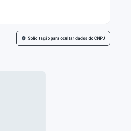
Solicitação para ocultar dados do CNPJ