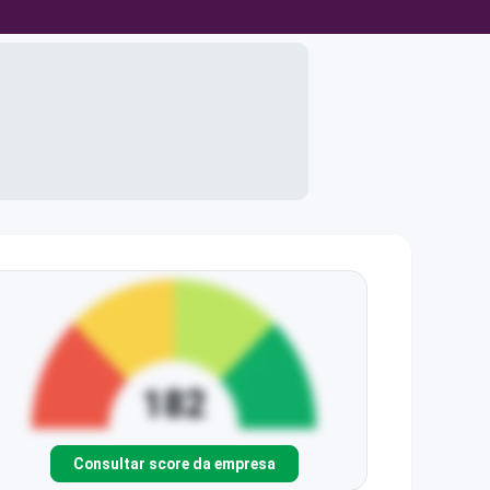
Consultar score da empresa