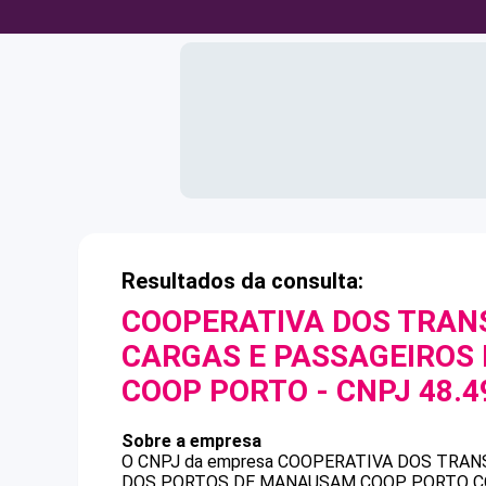
Resultados da consulta:
COOPERATIVA DOS TRA
CARGAS E PASSAGEIROS
COOP PORTO
- CNPJ
48.4
Sobre a empresa
O CNPJ da empresa
COOPERATIVA DOS TRAN
DOS PORTOS DE MANAUSAM COOP PORTO
C