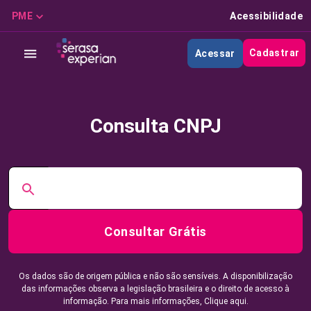
PME
Acessibilidade
Cadastrar
Acessar
Consulta CNPJ
Consultar Grátis
Os dados são de origem pública e não são sensíveis. A disponibilização
das informações observa a legislação brasileira e o direito de acesso à
informação. Para mais informações,
Clique aqui.