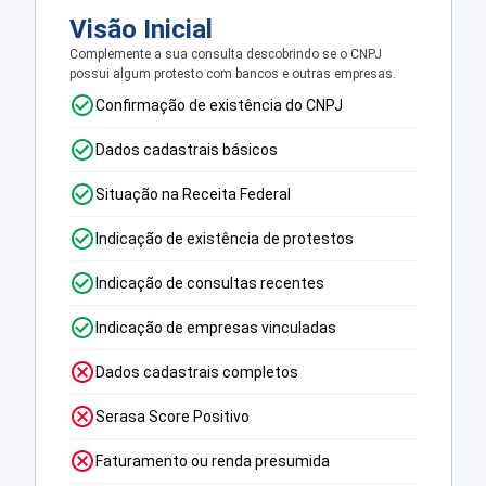
Visão Inicial
Complemente a sua consulta descobrindo se o CNPJ
possui algum protesto com bancos e outras empresas.
Confirmação de existência do CNPJ
Dados cadastrais básicos
Situação na Receita Federal
Indicação de existência de protestos
Indicação de consultas recentes
Indicação de empresas vinculadas
Dados cadastrais completos
Serasa Score Positivo
Faturamento ou renda presumida