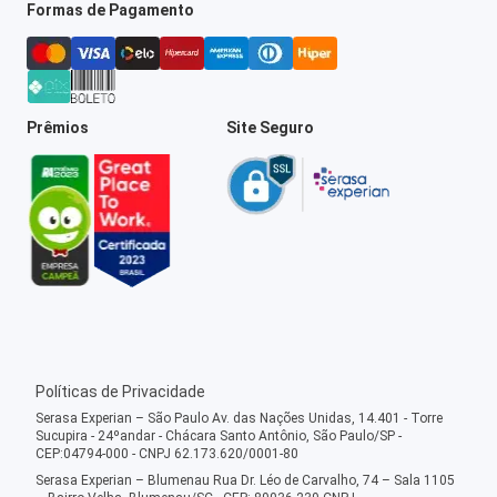
Formas de Pagamento
Prêmios
Site Seguro
Políticas de Privacidade
Serasa Experian – São Paulo Av. das Nações Unidas, 14.401 - Torre
Sucupira - 24ºandar - Chácara Santo Antônio, São Paulo/SP -
CEP:04794-000 - CNPJ 62.173.620/0001-80
Serasa Experian – Blumenau Rua Dr. Léo de Carvalho, 74 – Sala 1105