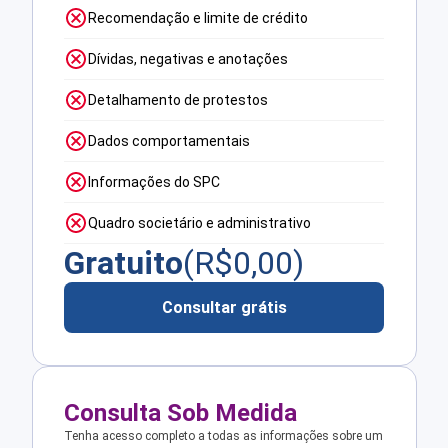
Recomendação e limite de crédito
Dívidas, negativas e anotações
Detalhamento de protestos
Dados comportamentais
Informações do SPC
Quadro societário e administrativo
Gratuito
(R$
0,00
)
Consultar grátis
Consulta Sob Medida
Tenha acesso completo a todas as informações sobre um