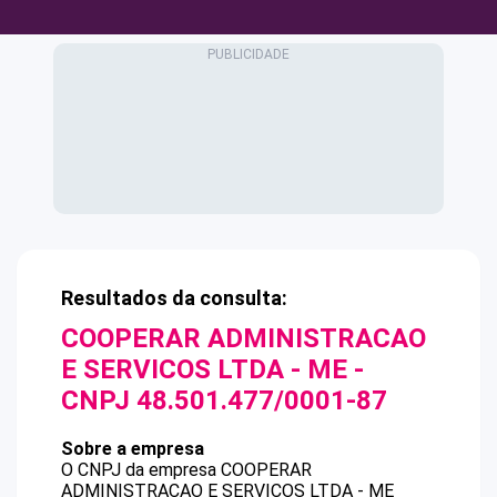
Resultados da consulta:
COOPERAR ADMINISTRACAO
E SERVICOS LTDA - ME
-
CNPJ
48.501.477/0001-87
Sobre a empresa
O CNPJ da empresa
COOPERAR
ADMINISTRACAO E SERVICOS LTDA - ME