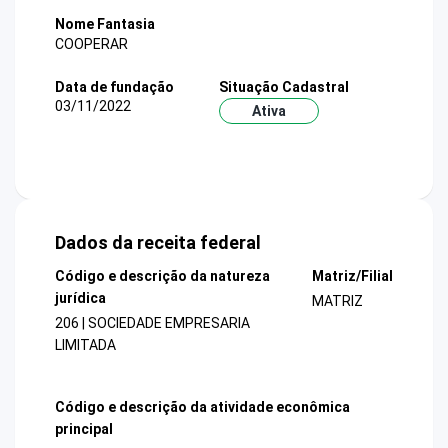
Nome Fantasia
COOPERAR
Data de fundação
Situação Cadastral
03/11/2022
Ativa
Dados da receita federal
Código e descrição da natureza
Matriz/Filial
jurídica
MATRIZ
206 | SOCIEDADE EMPRESARIA
LIMITADA
Código e descrição da atividade econômica
principal