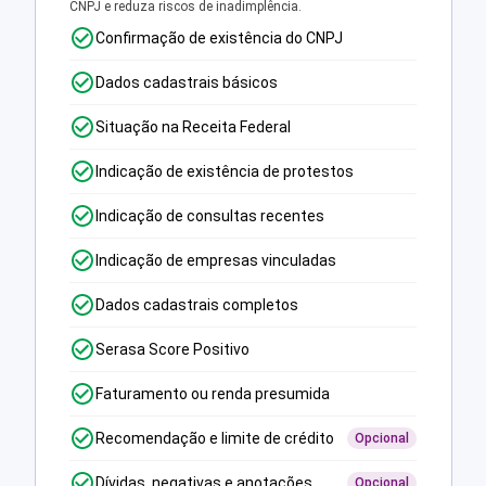
CNPJ e reduza riscos de inadimplência.
Confirmação de existência do CNPJ
Dados cadastrais básicos
Situação na Receita Federal
Indicação de existência de protestos
Indicação de consultas recentes
Indicação de empresas vinculadas
Dados cadastrais completos
Serasa Score Positivo
Faturamento ou renda presumida
Recomendação e limite de crédito
Opcional
Dívidas, negativas e anotações
Opcional