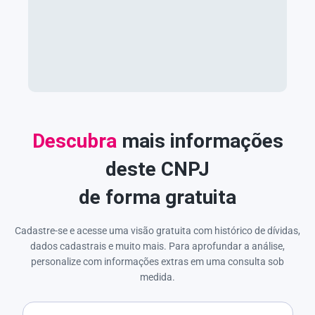
Descubra
mais informações
deste CNPJ
de forma gratuita
Cadastre-se e acesse uma visão gratuita com histórico de dívidas,
dados cadastrais e muito mais. Para aprofundar a análise,
personalize com informações extras em uma consulta sob
medida.