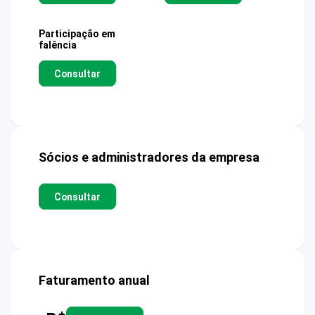
Participação em
falência
Consultar
Sócios e administradores da empresa
Consultar
Faturamento anual