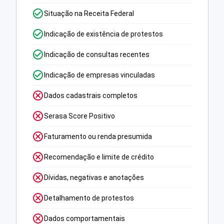
Situação na Receita Federal
Indicação de existência de protestos
Indicação de consultas recentes
Indicação de empresas vinculadas
Dados cadastrais completos
Serasa Score Positivo
Faturamento ou renda presumida
Recomendação e limite de crédito
Dívidas, negativas e anotações
Detalhamento de protestos
Dados comportamentais