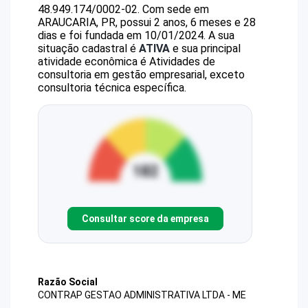
48.949.174/0002-02
.
Com sede em
ARAUCARIA, PR, possui 2 anos, 6 meses e 28
dias e foi fundada em 10/01/2024.
A sua
situação cadastral é
ATIVA
e sua principal
atividade econômica é Atividades de
consultoria em gestão empresarial, exceto
consultoria técnica específica.
Consultar score da empresa
Razão Social
CONTRAP GESTAO ADMINISTRATIVA LTDA - ME