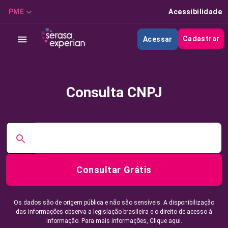
PME
Acessibilidade
Cadastrar
Acessar
Consulta CNPJ
Consultar Grátis
Os dados são de origem pública e não são sensíveis. A disponibilização
das informações observa a legislação brasileira e o direito de acesso à
informação. Para mais informações,
Clique aqui.