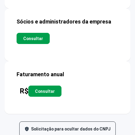
Sócios e administradores da empresa
Consultar
Faturamento anual
R$
Consultar
Solicitação para ocultar dados do CNPJ