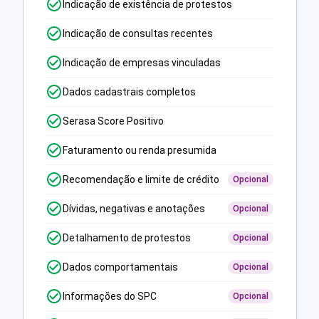
Indicação de existência de protestos
Indicação de consultas recentes
Indicação de empresas vinculadas
Dados cadastrais completos
Serasa Score Positivo
Faturamento ou renda presumida
Recomendação e limite de crédito
Opcional
Dívidas, negativas e anotações
Opcional
Detalhamento de protestos
Opcional
Dados comportamentais
Opcional
Informações do SPC
Opcional