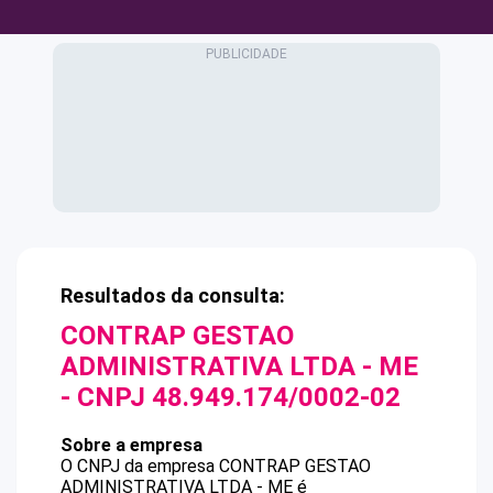
Resultados da consulta:
CONTRAP GESTAO
ADMINISTRATIVA LTDA - ME
- CNPJ
48.949.174/0002-02
Sobre a empresa
O CNPJ da empresa
CONTRAP GESTAO
ADMINISTRATIVA LTDA - ME
é