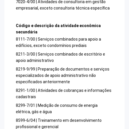
7020-4/00 | Atividades de consultoria em gestão
empresarial, exceto consultoria técnica específica
Código e descrição da atividade econômica
secundária
8111-7/00 | Serviços combinados para apoio a
edifícios, exceto condomínios prediais
8211-3/00 | Serviços combinados de escritório e
apoio administrativo
8219-9/99 | Preparação de documentos e serviços
especializados de apoio administrativo não
especificados anteriormente
8291-1/00 | Atividades de cobranças e informações
cadastrais
8299-7/01 | Medição de consumo de energia
elétrica, gás e água
8599-6/04 | Treinamento em desenvolvimento
profissional e gerencial