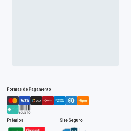
Formas de Pagamento
Prêmios
Site Seguro