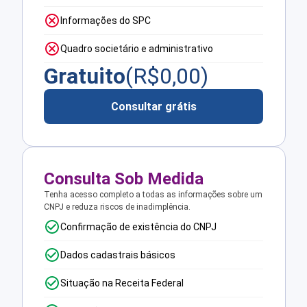
Informações do SPC
Quadro societário e administrativo
Gratuito
(R$
0,00
)
Consultar grátis
Consulta Sob Medida
Tenha acesso completo a todas as informações sobre um
CNPJ e reduza riscos de inadimplência.
Confirmação de existência do CNPJ
Dados cadastrais básicos
Situação na Receita Federal