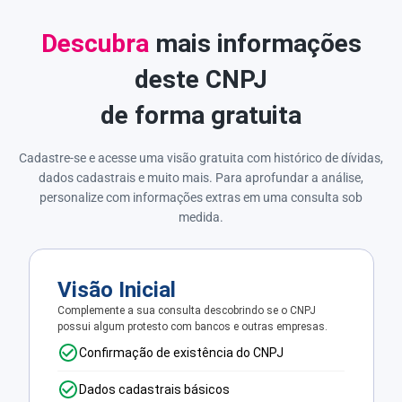
Descubra
mais informações
deste CNPJ
de forma gratuita
Cadastre-se e acesse uma visão gratuita com histórico de dívidas,
dados cadastrais e muito mais. Para aprofundar a análise,
personalize com informações extras em uma consulta sob
medida.
Visão Inicial
Complemente a sua consulta descobrindo se o CNPJ
possui algum protesto com bancos e outras empresas.
Confirmação de existência do CNPJ
Dados cadastrais básicos