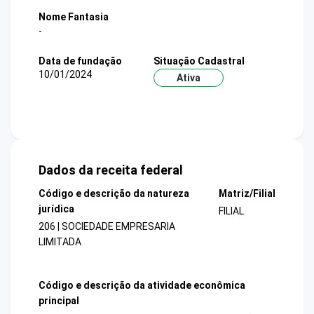
Nome Fantasia
-
Data de fundação
Situação Cadastral
10/01/2024
Ativa
Dados da receita federal
Código e descrição da natureza
Matriz/Filial
jurídica
FILIAL
206 | SOCIEDADE EMPRESARIA
LIMITADA
Código e descrição da atividade econômica
principal