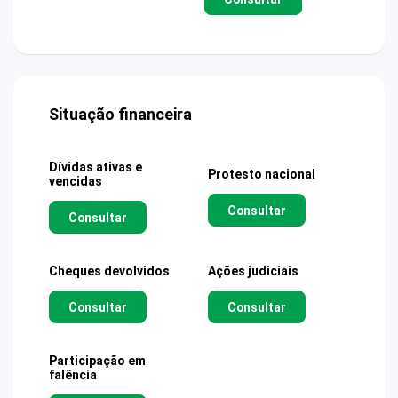
Situação financeira
Dívidas ativas e
Protesto nacional
vencidas
Consultar
Consultar
Cheques devolvidos
Ações judiciais
Consultar
Consultar
Participação em
falência