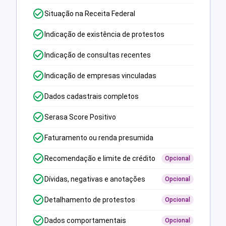
Situação na Receita Federal
Indicação de existência de protestos
Indicação de consultas recentes
Indicação de empresas vinculadas
Dados cadastrais completos
Serasa Score Positivo
Faturamento ou renda presumida
Recomendação e limite de crédito
Opcional
Dívidas, negativas e anotações
Opcional
Detalhamento de protestos
Opcional
Dados comportamentais
Opcional