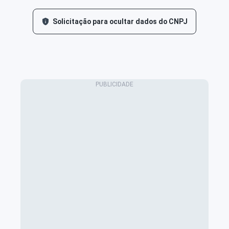
Solicitação para ocultar dados do CNPJ