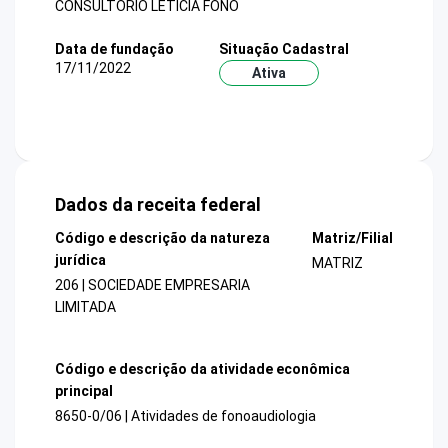
CONSULTORIO LETICIA FONO
Data de fundação
Situação Cadastral
17/11/2022
Ativa
Dados da receita federal
Código e descrição da natureza
Matriz/Filial
jurídica
MATRIZ
206 | SOCIEDADE EMPRESARIA
LIMITADA
Código e descrição da atividade econômica
principal
8650-0/06 | Atividades de fonoaudiologia