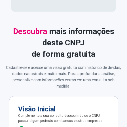
Descubra
mais informações
deste CNPJ
de forma gratuita
Cadastre-se e acesse uma visão gratuita com histórico de dívidas,
dados cadastrais e muito mais. Para aprofundar a análise,
personalize com informações extras em uma consulta sob
medida.
Visão Inicial
Complemente a sua consulta descobrindo se o CNPJ
possui algum protesto com bancos e outras empresas.