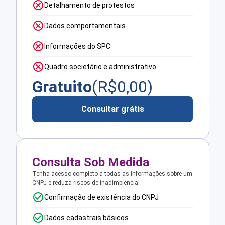
Detalhamento de protestos
Dados comportamentais
Informações do SPC
Quadro societário e administrativo
Gratuito
(R$
0,00
)
Consultar grátis
Consulta Sob Medida
Tenha acesso completo a todas as informações sobre um
CNPJ e reduza riscos de inadimplência.
Confirmação de existência do CNPJ
Dados cadastrais básicos