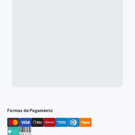
Formas de Pagamento