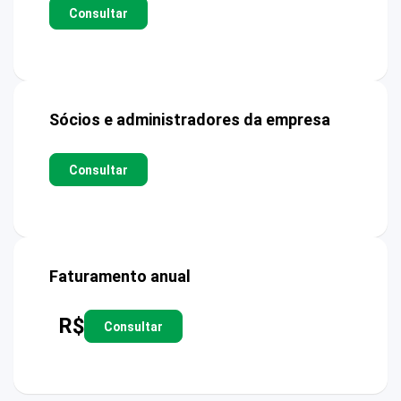
Consultar
Sócios e administradores da empresa
Consultar
Faturamento anual
R$
Consultar