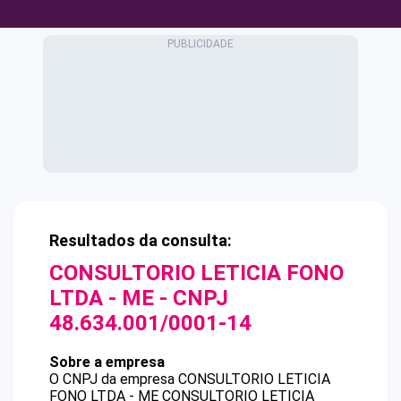
Resultados da consulta:
CONSULTORIO LETICIA FONO
LTDA - ME
- CNPJ
48.634.001/0001-14
Sobre a empresa
O CNPJ da empresa
CONSULTORIO LETICIA
FONO LTDA - ME
CONSULTORIO LETICIA