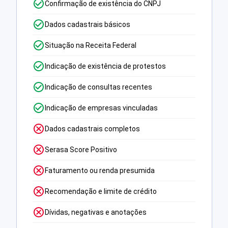
Confirmação de existência do CNPJ
Dados cadastrais básicos
Situação na Receita Federal
Indicação de existência de protestos
Indicação de consultas recentes
Indicação de empresas vinculadas
Dados cadastrais completos
Serasa Score Positivo
Faturamento ou renda presumida
Recomendação e limite de crédito
Dívidas, negativas e anotações