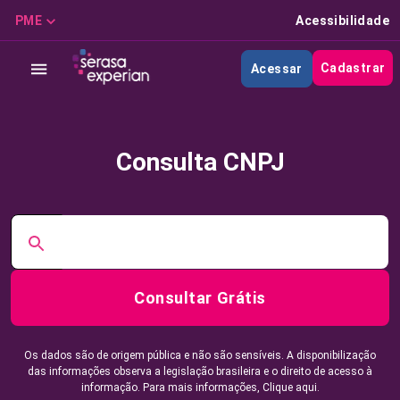
PME
Acessibilidade
Cadastrar
Acessar
Consulta CNPJ
Consultar Grátis
Os dados são de origem pública e não são sensíveis. A disponibilização
das informações observa a legislação brasileira e o direito de acesso à
informação. Para mais informações,
Clique aqui.