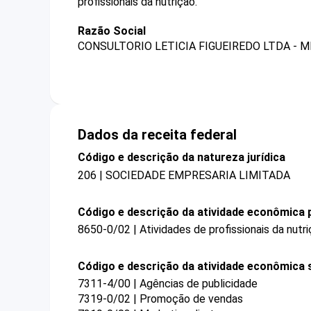
profissionais da nutrição.
Razão Social
CONSULTORIO LETICIA FIGUEIREDO LTDA - M
Dados da receita federal
Código e descrição da natureza jurídica
206 | SOCIEDADE EMPRESARIA LIMITADA
Código e descrição da atividade econômica p
8650-0/02 | Atividades de profissionais da nutr
Código e descrição da atividade econômica 
7311-4/00 | Agências de publicidade
7319-0/02 | Promoção de vendas