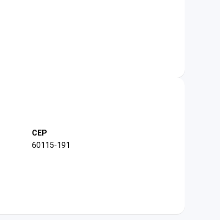
CEP
60115-191