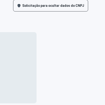
Solicitação para ocultar dados do CNPJ