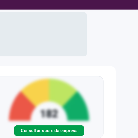
Consultar score da empresa