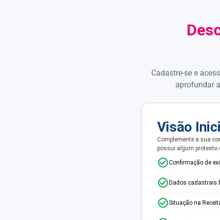
Desc
Cadastre-se e acess
aprofundar a
Visão Inic
Complemente a sua con
possui algum protesto
Confirmação de ex
Dados cadastrais 
Situação na Receit