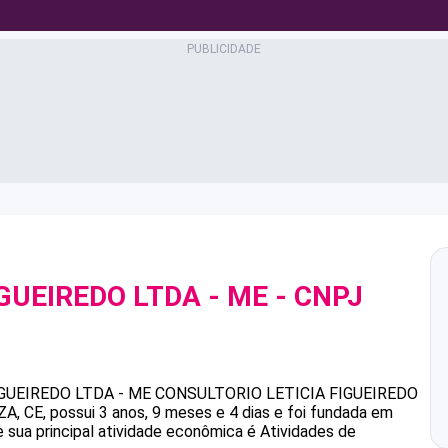
GUEIREDO LTDA - ME
- CNPJ
GUEIREDO LTDA - ME
CONSULTORIO LETICIA FIGUEIREDO
 CE, possui 3 anos, 9 meses e 4 dias e foi fundada em
 sua principal atividade econômica é Atividades de