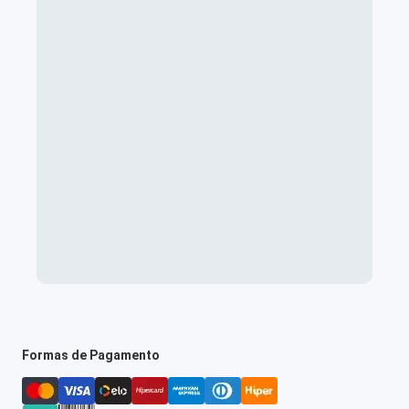
Formas de Pagamento