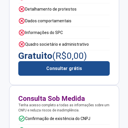
Detalhamento de protestos
Dados comportamentais
Informações do SPC
Quadro societário e administrativo
Gratuito
(R$
0,00
)
Consultar grátis
Consulta Sob Medida
Tenha acesso completo a todas as informações sobre um
CNPJ e reduza riscos de inadimplência.
Confirmação de existência do CNPJ