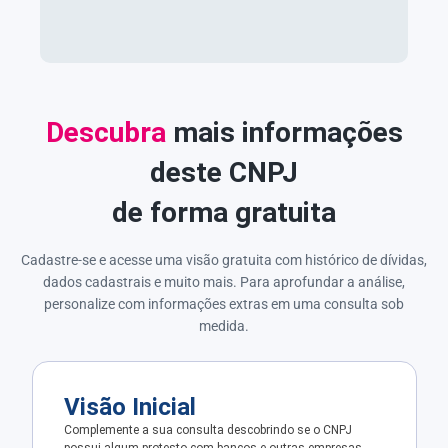
Descubra
mais informações
deste CNPJ
de forma gratuita
Cadastre-se e acesse uma visão gratuita com histórico de dívidas,
dados cadastrais e muito mais. Para aprofundar a análise,
personalize com informações extras em uma consulta sob
medida.
Visão Inicial
Complemente a sua consulta descobrindo se o CNPJ