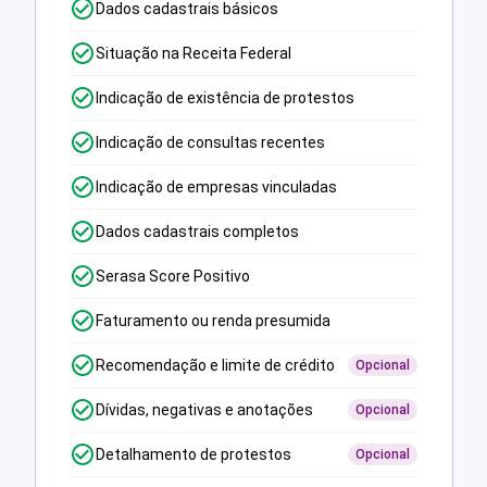
Dados cadastrais básicos
Situação na Receita Federal
Indicação de existência de protestos
Indicação de consultas recentes
Indicação de empresas vinculadas
Dados cadastrais completos
Serasa Score Positivo
Faturamento ou renda presumida
Recomendação e limite de crédito
Opcional
Dívidas, negativas e anotações
Opcional
Detalhamento de protestos
Opcional