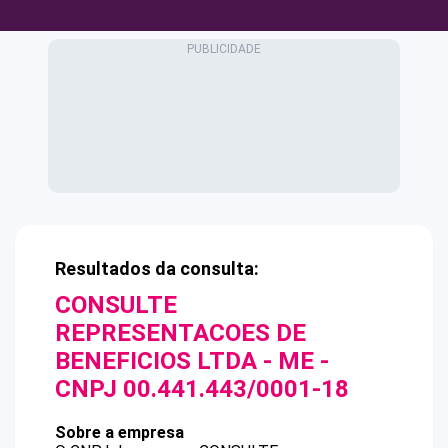
Resultados da consulta:
CONSULTE
REPRESENTACOES DE
BENEFICIOS LTDA - ME
-
CNPJ
00.441.443/0001-18
Sobre a empresa