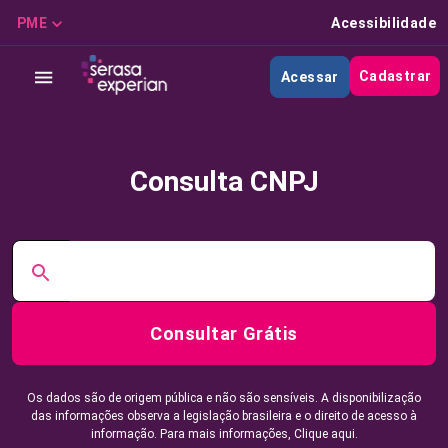
PME
Acessibilidade
Cadastrar
Acessar
Consulta CNPJ
Consultar Grátis
Os dados são de origem pública e não são sensíveis. A disponibilização
das informações observa a legislação brasileira e o direito de acesso à
informação. Para mais informações,
Clique aqui.