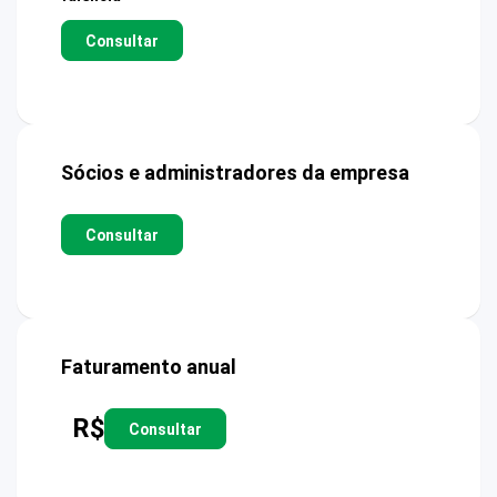
Consultar
Sócios e administradores da empresa
Consultar
Faturamento anual
R$
Consultar