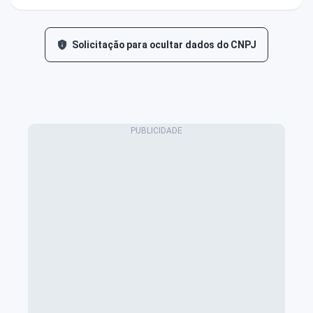
Solicitação para ocultar dados do CNPJ