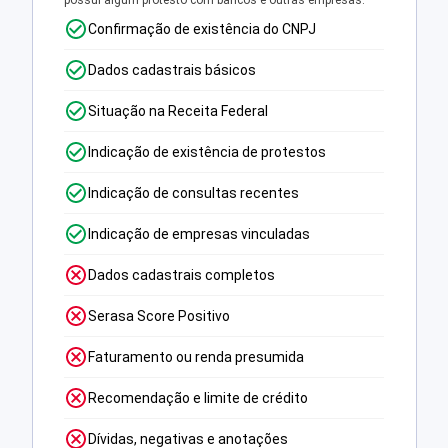
possui algum protesto com bancos e outras empresas.
Confirmação de existência do CNPJ
Dados cadastrais básicos
Situação na Receita Federal
Indicação de existência de protestos
Indicação de consultas recentes
Indicação de empresas vinculadas
Dados cadastrais completos
Serasa Score Positivo
Faturamento ou renda presumida
Recomendação e limite de crédito
Dívidas, negativas e anotações