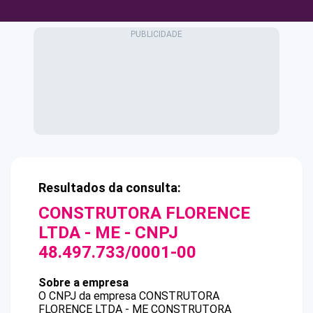
Resultados da consulta:
CONSTRUTORA FLORENCE
LTDA - ME
- CNPJ
48.497.733/0001-00
Sobre a empresa
O CNPJ da empresa
CONSTRUTORA
FLORENCE LTDA - ME
CONSTRUTORA