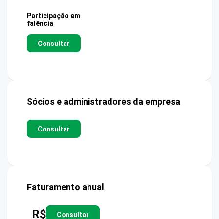
Participação em
falência
Consultar
Sócios e administradores da empresa
Consultar
Faturamento anual
R$
Consultar