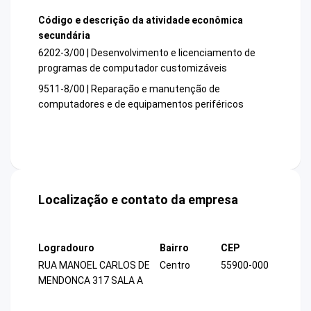
Código e descrição da atividade econômica
secundária
6202-3/00 | Desenvolvimento e licenciamento de
programas de computador customizáveis
9511-8/00 | Reparação e manutenção de
computadores e de equipamentos periféricos
Localização e contato da empresa
Logradouro
Bairro
CEP
RUA MANOEL CARLOS DE
Centro
55900-000
MENDONCA 317 SALA A