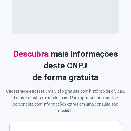
Descubra
mais informações
deste CNPJ
de forma gratuita
Cadastre-se e acesse uma visão gratuita com histórico de dívidas,
dados cadastrais e muito mais. Para aprofundar a análise,
personalize com informações extras em uma consulta sob
medida.