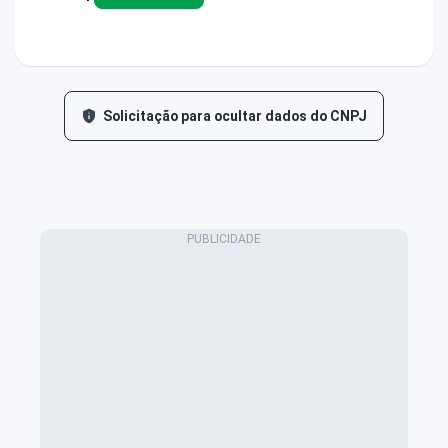
Solicitação para ocultar dados do CNPJ