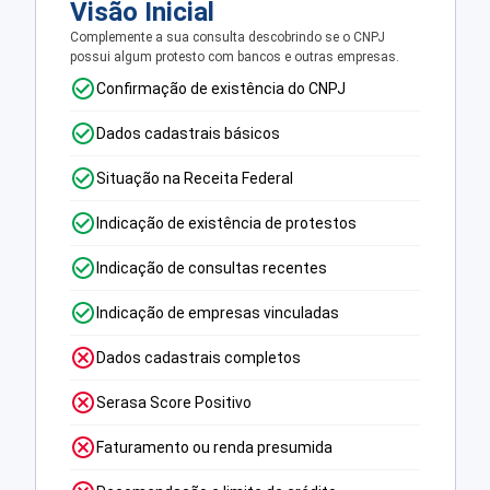
Visão Inicial
Complemente a sua consulta descobrindo se o CNPJ
possui algum protesto com bancos e outras empresas.
Confirmação de existência do CNPJ
Dados cadastrais básicos
Situação na Receita Federal
Indicação de existência de protestos
Indicação de consultas recentes
Indicação de empresas vinculadas
Dados cadastrais completos
Serasa Score Positivo
Faturamento ou renda presumida