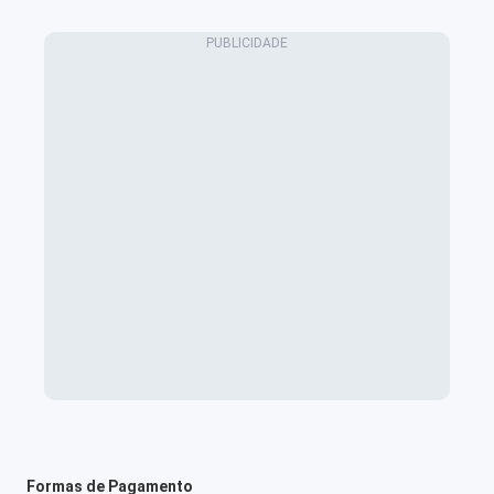
Formas de Pagamento