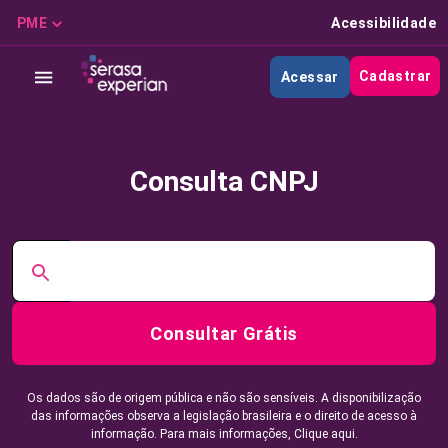
PME
Acessibilidade
Cadastrar
Acessar
Consulta CNPJ
Consultar Grátis
Os dados são de origem pública e não são sensíveis. A disponibilização
das informações observa a legislação brasileira e o direito de acesso à
informação. Para mais informações,
Clique aqui.