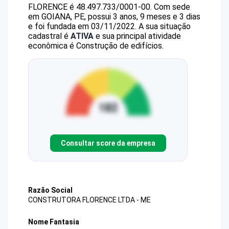
FLORENCE
é
48.497.733/0001-00
.
Com sede
em GOIANA, PE, possui 3 anos, 9 meses e 3 dias
e foi fundada em 03/11/2022.
A sua situação
cadastral é
ATIVA
e sua principal atividade
econômica é Construção de edifícios.
Consultar score da empresa
Razão Social
CONSTRUTORA FLORENCE LTDA - ME
Nome Fantasia