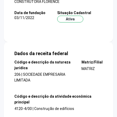
CONSTRUTORA FLORENCE
Data de fundação
Situação Cadastral
03/11/2022
Ativa
Dados da receita federal
Código e descrição da natureza
Matriz/Filial
jurídica
MATRIZ
206 | SOCIEDADE EMPRESARIA
LIMITADA
Código e descrição da atividade econômica
principal
4120-4/00 | Construção de edifícios