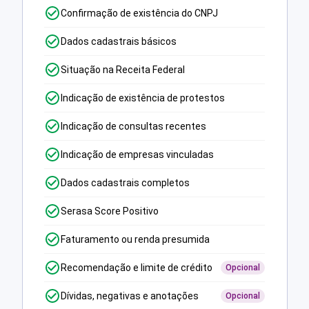
Confirmação de existência do CNPJ
Dados cadastrais básicos
Situação na Receita Federal
Indicação de existência de protestos
Indicação de consultas recentes
Indicação de empresas vinculadas
Dados cadastrais completos
Serasa Score Positivo
Faturamento ou renda presumida
Recomendação e limite de crédito
Opcional
Dívidas, negativas e anotações
Opcional