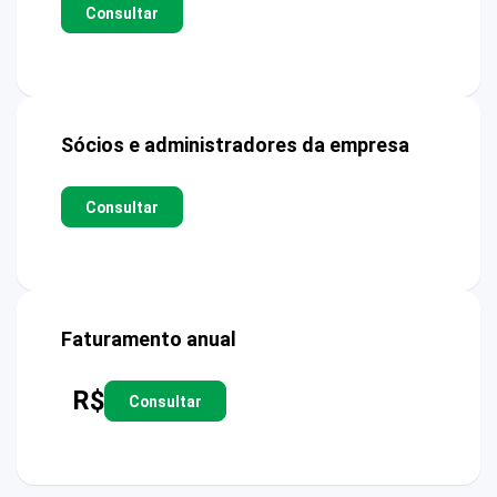
Consultar
Sócios e administradores da empresa
Consultar
Faturamento anual
R$
Consultar