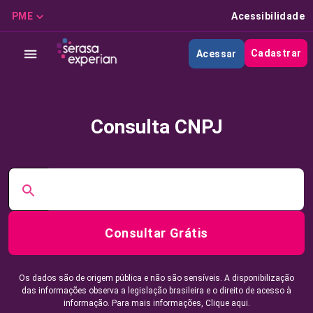
PME
Acessibilidade
Cadastrar
Acessar
Consulta CNPJ
Consultar Grátis
Os dados são de origem pública e não são sensíveis. A disponibilização
das informações observa a legislação brasileira e o direito de acesso à
informação. Para mais informações,
Clique aqui.