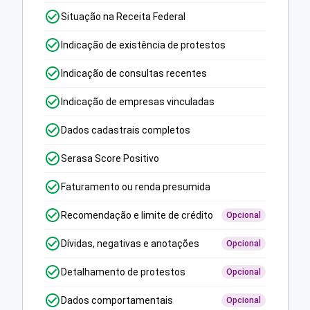
Situação na Receita Federal
Indicação de existência de protestos
Indicação de consultas recentes
Indicação de empresas vinculadas
Dados cadastrais completos
Serasa Score Positivo
Faturamento ou renda presumida
Recomendação e limite de crédito
Opcional
Dívidas, negativas e anotações
Opcional
Detalhamento de protestos
Opcional
Dados comportamentais
Opcional