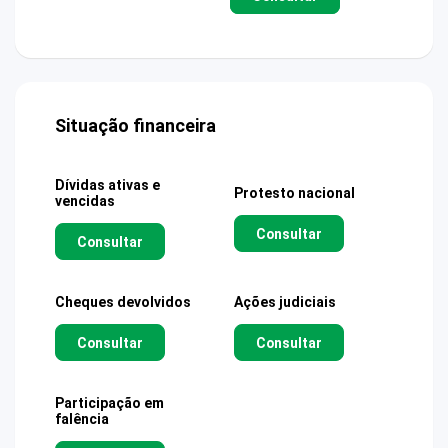
Situação financeira
Dívidas ativas e
Protesto nacional
vencidas
Consultar
Consultar
Cheques devolvidos
Ações judiciais
Consultar
Consultar
Participação em
falência