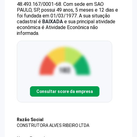
48.493.167/0001-68
.
Com sede em SAO
PAULO, SP, possui 49 anos, 5 meses e 12 dias e
foi fundada em 01/03/1977.
A sua situação
cadastral é
BAIXADA
e sua principal atividade
econômica é Atividade Econônica não
informada.
Consultar score da empresa
Razão Social
CONSTRUTORA ALVES RIBEIRO LTDA