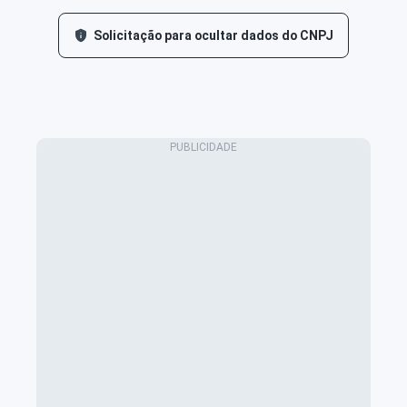
Solicitação para ocultar dados do CNPJ