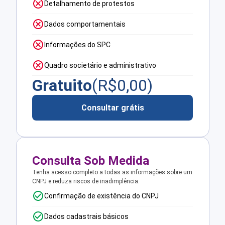
Detalhamento de protestos
Dados comportamentais
Informações do SPC
Quadro societário e administrativo
Gratuito
(R$
0,00
)
Consultar grátis
Consulta Sob Medida
Tenha acesso completo a todas as informações sobre um
CNPJ e reduza riscos de inadimplência.
Confirmação de existência do CNPJ
Dados cadastrais básicos