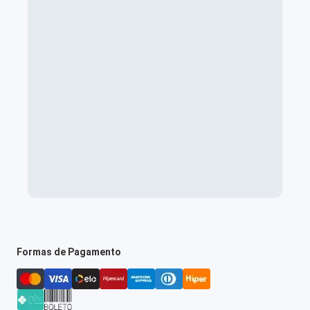
Formas de Pagamento