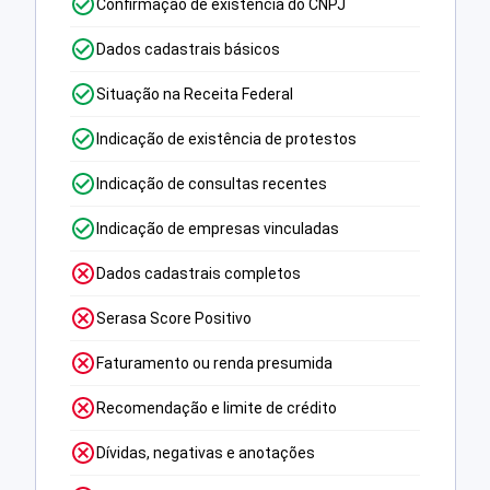
Confirmação de existência do CNPJ
Dados cadastrais básicos
Situação na Receita Federal
Indicação de existência de protestos
Indicação de consultas recentes
Indicação de empresas vinculadas
Dados cadastrais completos
Serasa Score Positivo
Faturamento ou renda presumida
Recomendação e limite de crédito
Dívidas, negativas e anotações