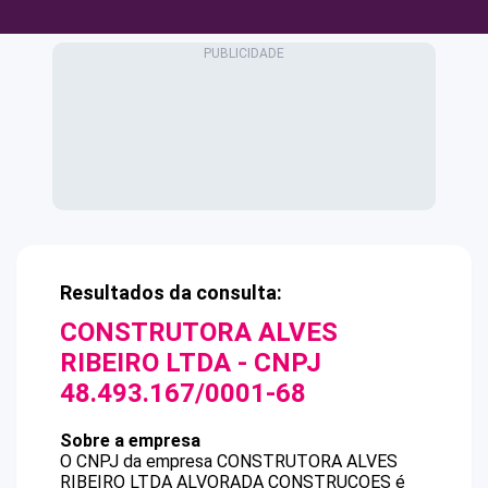
Resultados da consulta:
CONSTRUTORA ALVES
RIBEIRO LTDA
- CNPJ
48.493.167/0001-68
Sobre a empresa
O CNPJ da empresa
CONSTRUTORA ALVES
RIBEIRO LTDA
ALVORADA CONSTRUCOES
é