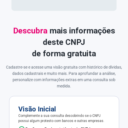
Descubra
mais informações
deste CNPJ
de forma gratuita
Cadastre-se e acesse uma visão gratuita com histórico de dívidas,
dados cadastrais e muito mais. Para aprofundar a análise,
personalize com informações extras em uma consulta sob
medida.
Visão Inicial
Complemente a sua consulta descobrindo se o CNPJ
possui algum protesto com bancos e outras empresas.