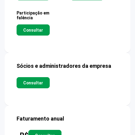
Participação em
falência
Consultar
Sócios e administradores da empresa
Consultar
Faturamento anual