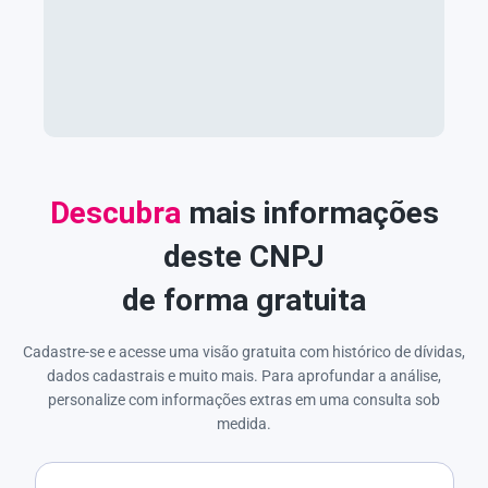
Descubra
mais informações
deste CNPJ
de forma gratuita
Cadastre-se e acesse uma visão gratuita com histórico de dívidas,
dados cadastrais e muito mais. Para aprofundar a análise,
personalize com informações extras em uma consulta sob
medida.