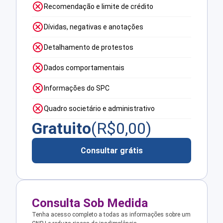
Recomendação e limite de crédito
Dívidas, negativas e anotações
Detalhamento de protestos
Dados comportamentais
Informações do SPC
Quadro societário e administrativo
Gratuito
(R$
0,00
)
Consultar grátis
Consulta Sob Medida
Tenha acesso completo a todas as informações sobre um