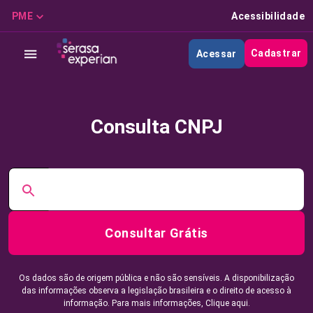
PME
Acessibilidade
Cadastrar
Acessar
Consulta CNPJ
Consultar Grátis
Os dados são de origem pública e não são sensíveis. A disponibilização
das informações observa a legislação brasileira e o direito de acesso à
informação. Para mais informações,
Clique aqui.