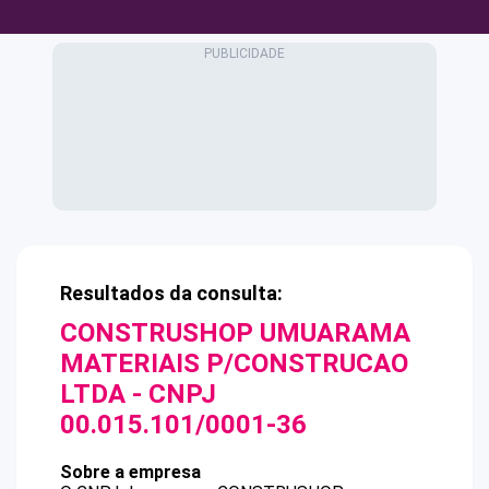
Resultados da consulta:
CONSTRUSHOP UMUARAMA
MATERIAIS P/CONSTRUCAO
LTDA
- CNPJ
00.015.101/0001-36
Sobre a empresa