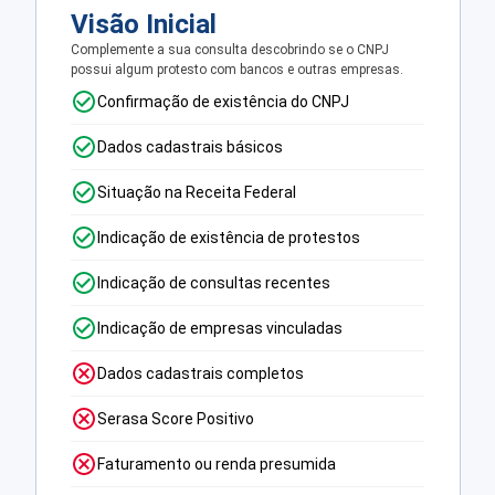
Visão Inicial
Complemente a sua consulta descobrindo se o CNPJ
possui algum protesto com bancos e outras empresas.
Confirmação de existência do CNPJ
Dados cadastrais básicos
Situação na Receita Federal
Indicação de existência de protestos
Indicação de consultas recentes
Indicação de empresas vinculadas
Dados cadastrais completos
Serasa Score Positivo
Faturamento ou renda presumida