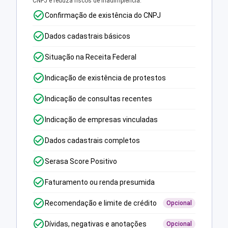
CNPJ e reduza riscos de inadimplência.
Confirmação de existência do CNPJ
Dados cadastrais básicos
Situação na Receita Federal
Indicação de existência de protestos
Indicação de consultas recentes
Indicação de empresas vinculadas
Dados cadastrais completos
Serasa Score Positivo
Faturamento ou renda presumida
Recomendação e limite de crédito
Opcional
Dívidas, negativas e anotações
Opcional