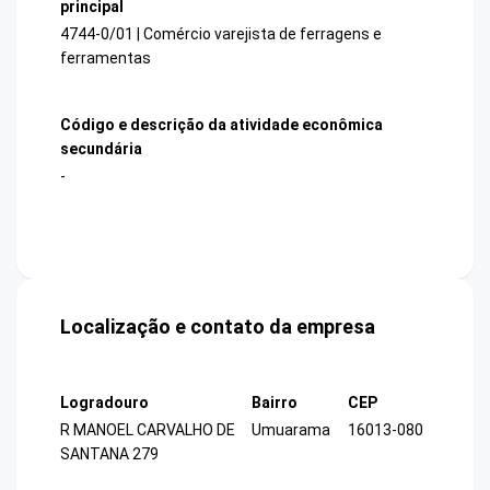
principal
4744-0/01 | Comércio varejista de ferragens e
ferramentas
Código e descrição da atividade econômica
secundária
-
Localização e contato da empresa
Logradouro
Bairro
CEP
R MANOEL CARVALHO DE
Umuarama
16013-080
SANTANA 279