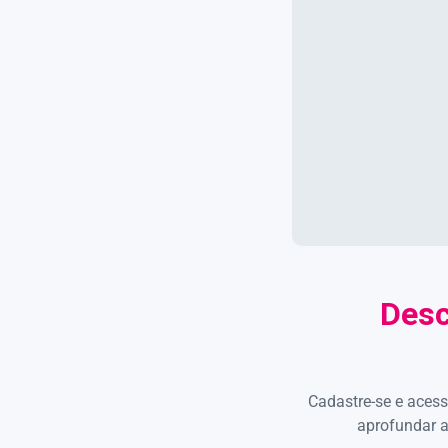
Desc
Cadastre-se e acess
aprofundar a