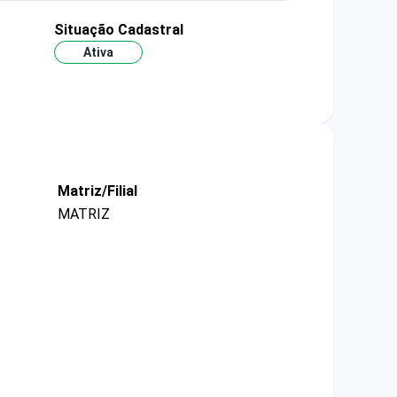
Situação Cadastral
Ativa
Matriz/Filial
MATRIZ