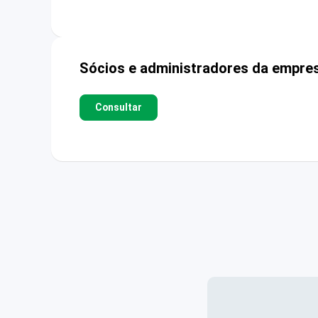
Sócios e administradores da empre
Consultar