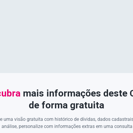
ubra
mais informações deste
de forma gratuita
e uma visão gratuita com histórico de dívidas, dados cadastrai
 análise, personalize com informações extras em uma consulta