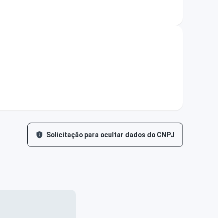
Solicitação para ocultar dados do CNPJ