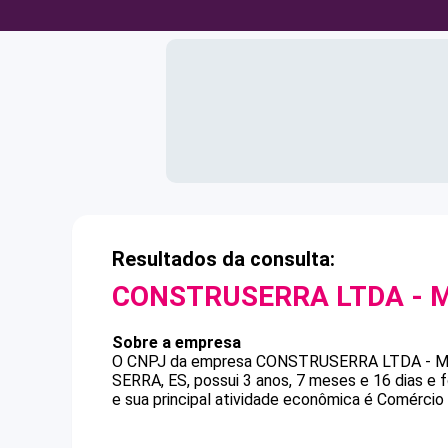
Resultados da consulta:
CONSTRUSERRA LTDA - 
Sobre a empresa
O CNPJ da empresa
CONSTRUSERRA LTDA - 
SERRA, ES, possui 3 anos, 7 meses e 16 dias e
e sua principal atividade econômica é Comércio 