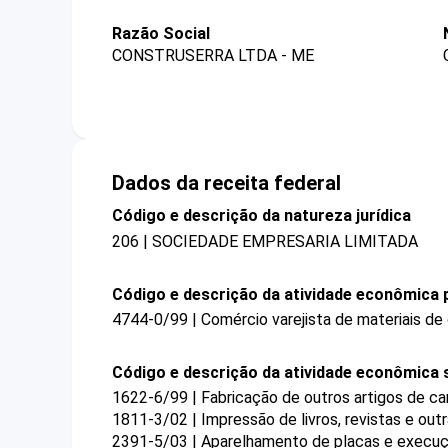
Razão Social
CONSTRUSERRA LTDA - ME
Dados da receita federal
Código e descrição da natureza jurídica
206 | SOCIEDADE EMPRESARIA LIMITADA
Código e descrição da atividade econômica p
4744-0/99 | Comércio varejista de materiais de
Código e descrição da atividade econômica 
1622-6/99 | Fabricação de outros artigos de ca
1811-3/02 | Impressão de livros, revistas e out
2391-5/03 | Aparelhamento de placas e execuçã