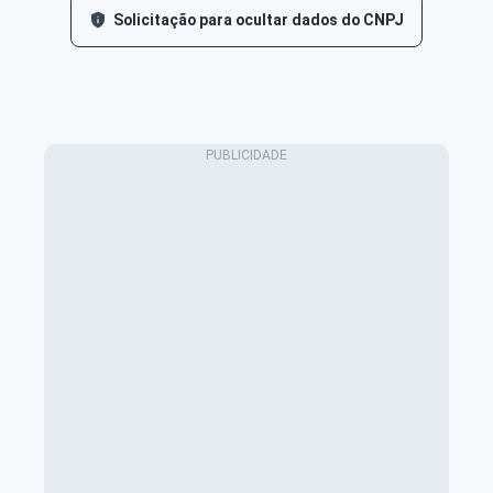
Solicitação para ocultar dados do CNPJ