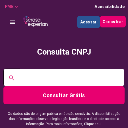
PME
Acessibilidade
Cadastrar
Acessar
Consulta CNPJ
Consultar Grátis
Os dados são de origem pública e não são sensíveis. A disponibilização
das informações observa a legislação brasileira e o direito de acesso à
informação. Para mais informações,
Clique aqui.