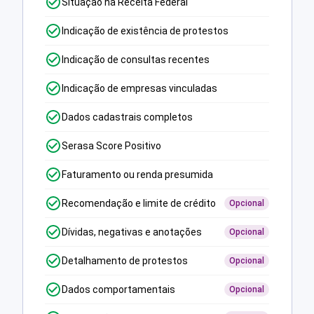
Situação na Receita Federal
Indicação de existência de protestos
Indicação de consultas recentes
Indicação de empresas vinculadas
Dados cadastrais completos
Serasa Score Positivo
Faturamento ou renda presumida
Recomendação e limite de crédito
Opcional
Dívidas, negativas e anotações
Opcional
Detalhamento de protestos
Opcional
Dados comportamentais
Opcional