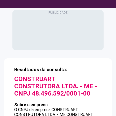
Resultados da consulta:
CONSTRUART
CONSTRUTORA LTDA. - ME
-
CNPJ
48.496.592/0001-00
Sobre a empresa
O CNPJ da empresa
CONSTRUART
CONSTRUTORA LTDA. - ME
CONSTRUART