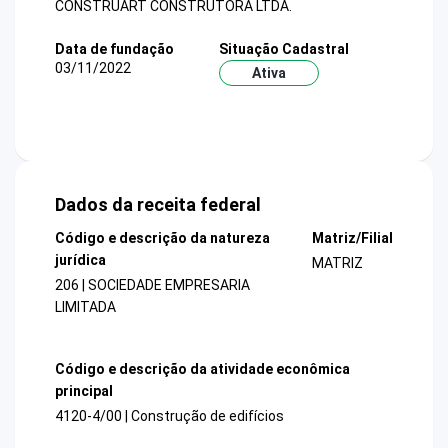
CONSTRUART CONSTRUTORA LTDA.
Data de fundação
Situação Cadastral
03/11/2022
Ativa
Dados da receita federal
Código e descrição da natureza
Matriz/Filial
jurídica
MATRIZ
206 | SOCIEDADE EMPRESARIA
LIMITADA
Código e descrição da atividade econômica
principal
4120-4/00 | Construção de edifícios