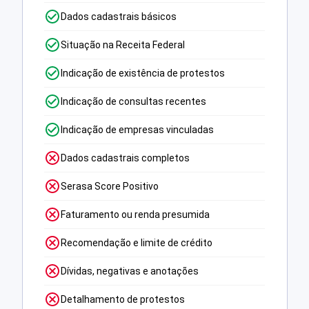
Dados cadastrais básicos
Situação na Receita Federal
Indicação de existência de protestos
Indicação de consultas recentes
Indicação de empresas vinculadas
Dados cadastrais completos
Serasa Score Positivo
Faturamento ou renda presumida
Recomendação e limite de crédito
Dívidas, negativas e anotações
Detalhamento de protestos