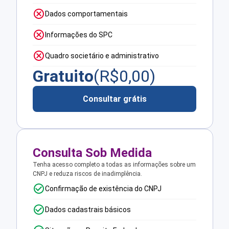
Dados comportamentais
Informações do SPC
Quadro societário e administrativo
Gratuito
(R$
0,00
)
Consultar grátis
Consulta Sob Medida
Tenha acesso completo a todas as informações sobre um
CNPJ e reduza riscos de inadimplência.
Confirmação de existência do CNPJ
Dados cadastrais básicos