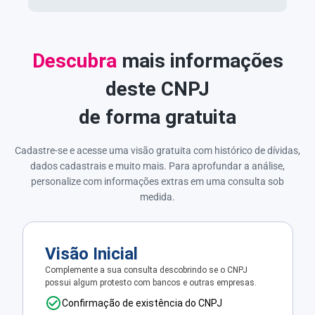
Descubra
mais informações
deste CNPJ
de forma gratuita
Cadastre-se e acesse uma visão gratuita com histórico de dívidas,
dados cadastrais e muito mais. Para aprofundar a análise,
personalize com informações extras em uma consulta sob
medida.
Visão Inicial
Complemente a sua consulta descobrindo se o CNPJ
possui algum protesto com bancos e outras empresas.
Confirmação de existência do CNPJ