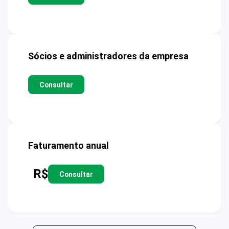
Sócios e administradores da empresa
Consultar
Faturamento anual
R$
Consultar