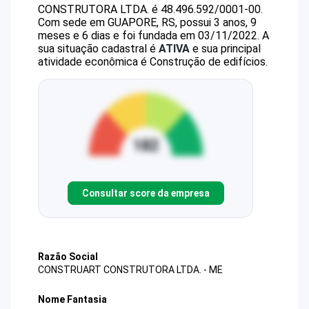
CONSTRUTORA LTDA.
é
48.496.592/0001-00
.
Com sede em GUAPORE, RS, possui 3 anos, 9
meses e 6 dias e foi fundada em 03/11/2022.
A
sua situação cadastral é
ATIVA
e sua principal
atividade econômica é Construção de edifícios.
Consultar score da empresa
Razão Social
CONSTRUART CONSTRUTORA LTDA. - ME
Nome Fantasia