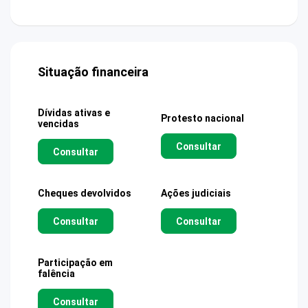
Situação financeira
Dívidas ativas e
Protesto nacional
vencidas
Consultar
Consultar
Cheques devolvidos
Ações judiciais
Consultar
Consultar
Participação em
falência
Consultar