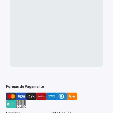
Formas de Pagamento