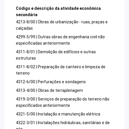
Código e descrição da atividade econômica
secundária
4213-8/00 | Obras de urbanização - ruas, praças e
calçadas
4299-5/99 | Outras obras de engenharia civil não
especificadas anteriormente
4311-8/01 | Demolição de edifícios e outras
estruturas
4311-8/02 | Preparação de canteiro e limpeza de
terreno
4312-6/00 | Perfurações e sondagens
4313-4/00 | Obras de terraplenagem
4319-3/00 | Serviços de preparação do terreno não
especificados anteriormente
4321-5/00 | Instalação e manutenção elétrica
4322-3/01 | Instalações hidráulicas, sanitárias e de