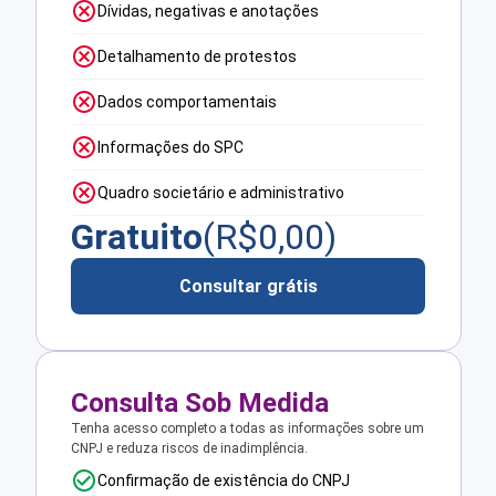
Dívidas, negativas e anotações
Detalhamento de protestos
Dados comportamentais
Informações do SPC
Quadro societário e administrativo
Gratuito
(R$
0,00
)
Consultar grátis
Consulta Sob Medida
Tenha acesso completo a todas as informações sobre um
CNPJ e reduza riscos de inadimplência.
Confirmação de existência do CNPJ