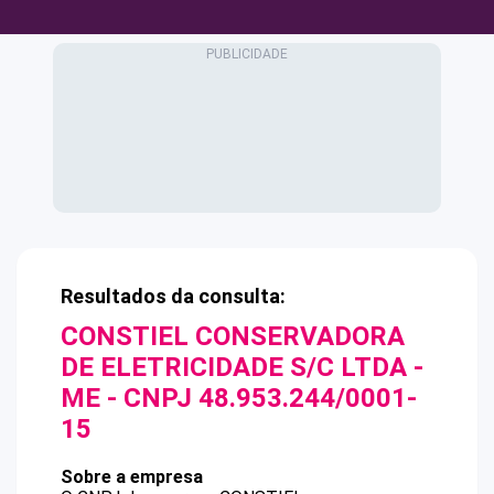
Resultados da consulta:
CONSTIEL CONSERVADORA
DE ELETRICIDADE S/C LTDA -
ME
- CNPJ
48.953.244/0001-
15
Sobre a empresa