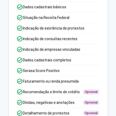
Dados cadastrais básicos
Situação na Receita Federal
Indicação de existência de protestos
Indicação de consultas recentes
Indicação de empresas vinculadas
Dados cadastrais completos
Serasa Score Positivo
Faturamento ou renda presumida
Recomendação e limite de crédito
Opcional
Dívidas, negativas e anotações
Opcional
Detalhamento de protestos
Opcional