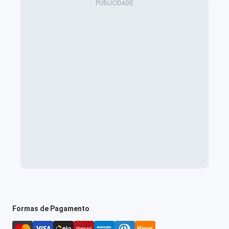
Formas de Pagamento