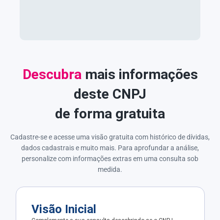
Descubra
mais informações
deste CNPJ
de forma gratuita
Cadastre-se e acesse uma visão gratuita com histórico de dívidas,
dados cadastrais e muito mais. Para aprofundar a análise,
personalize com informações extras em uma consulta sob
medida.
Visão Inicial