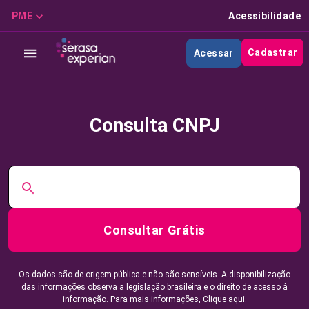
PME
Acessibilidade
Cadastrar
Acessar
Consulta CNPJ
Consultar Grátis
Os dados são de origem pública e não são sensíveis. A disponibilização
das informações observa a legislação brasileira e o direito de acesso à
informação. Para mais informações,
Clique aqui.