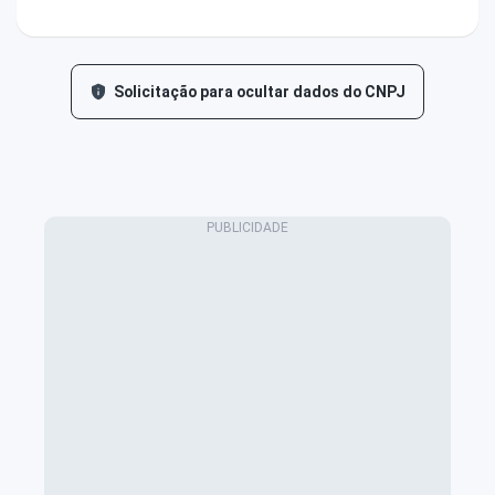
Solicitação para ocultar dados do CNPJ