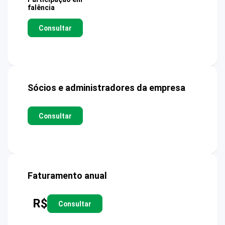
falência
Consultar
Sócios e administradores da empresa
Consultar
Faturamento anual
R$
Consultar