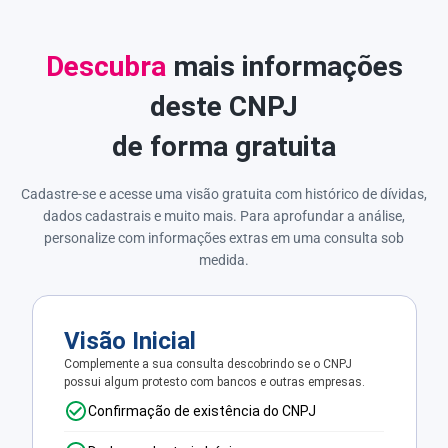
Descubra
mais informações
deste CNPJ
de forma gratuita
Cadastre-se e acesse uma visão gratuita com histórico de dívidas,
dados cadastrais e muito mais. Para aprofundar a análise,
personalize com informações extras em uma consulta sob
medida.
Visão Inicial
Complemente a sua consulta descobrindo se o CNPJ
possui algum protesto com bancos e outras empresas.
Confirmação de existência do CNPJ