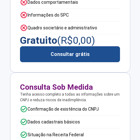
Dados comportamentais
Informações do SPC
Quadro societário e administrativo
Gratuito
(R$
0,00
)
Consultar grátis
Consulta Sob Medida
Tenha acesso completo a todas as informações sobre um
CNPJ e reduza riscos de inadimplência.
Confirmação de existência do CNPJ
Dados cadastrais básicos
Situação na Receita Federal