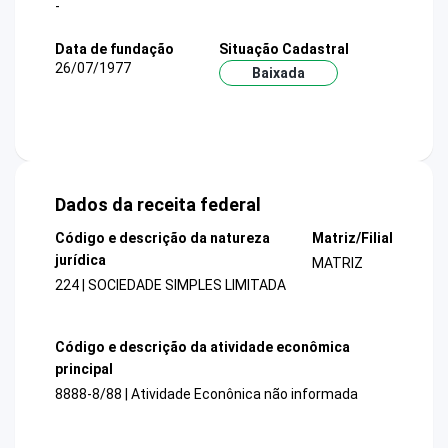
-
Data de fundação
Situação Cadastral
26/07/1977
Baixada
Dados da receita federal
Código e descrição da natureza
Matriz/Filial
jurídica
MATRIZ
224 | SOCIEDADE SIMPLES LIMITADA
Código e descrição da atividade econômica
principal
8888-8/88 | Atividade Econônica não informada