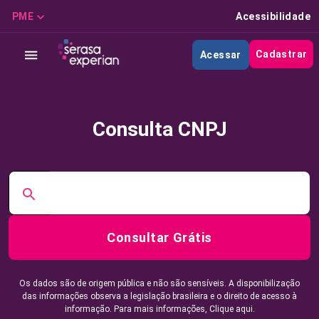
PME
Acessibilidade
Cadastrar
Acessar
Consulta CNPJ
Consultar Grátis
Os dados são de origem pública e não são sensíveis. A disponibilização
das informações observa a legislação brasileira e o direito de acesso à
informação. Para mais informações,
Clique aqui.