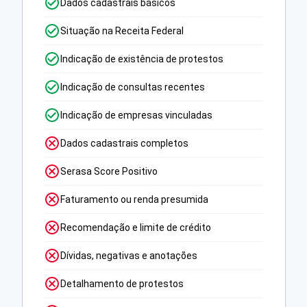
Dados cadastrais básicos
Situação na Receita Federal
Indicação de existência de protestos
Indicação de consultas recentes
Indicação de empresas vinculadas
Dados cadastrais completos
Serasa Score Positivo
Faturamento ou renda presumida
Recomendação e limite de crédito
Dívidas, negativas e anotações
Detalhamento de protestos