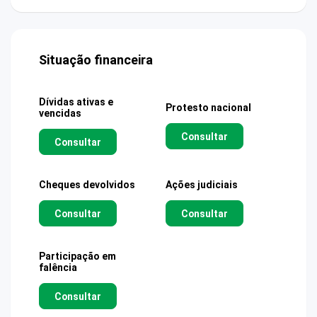
Situação financeira
Dívidas ativas e
Protesto nacional
vencidas
Consultar
Consultar
Cheques devolvidos
Ações judiciais
Consultar
Consultar
Participação em
falência
Consultar