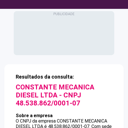
Resultados da consulta:
CONSTANTE MECANICA
DIESEL LTDA
- CNPJ
48.538.862/0001-07
Sobre a empresa
O CNPJ da empresa
CONSTANTE MECANICA
DIESEL LTDA
é
48.538.862/0001-07
.
Com sede