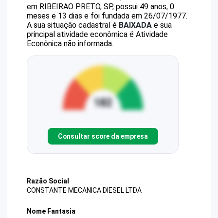
em RIBEIRAO PRETO, SP, possui 49 anos, 0
meses e 13 dias e foi fundada em 26/07/1977.
A sua situação cadastral é
BAIXADA
e sua
principal atividade econômica é Atividade
Econônica não informada.
Consultar score da empresa
Razão Social
CONSTANTE MECANICA DIESEL LTDA
Nome Fantasia