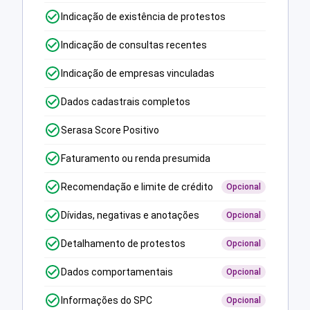
Indicação de existência de protestos
Indicação de consultas recentes
Indicação de empresas vinculadas
Dados cadastrais completos
Serasa Score Positivo
Faturamento ou renda presumida
Recomendação e limite de crédito
Opcional
Dívidas, negativas e anotações
Opcional
Detalhamento de protestos
Opcional
Dados comportamentais
Opcional
Informações do SPC
Opcional