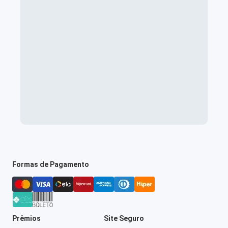
Formas de Pagamento
Prêmios
Site Seguro