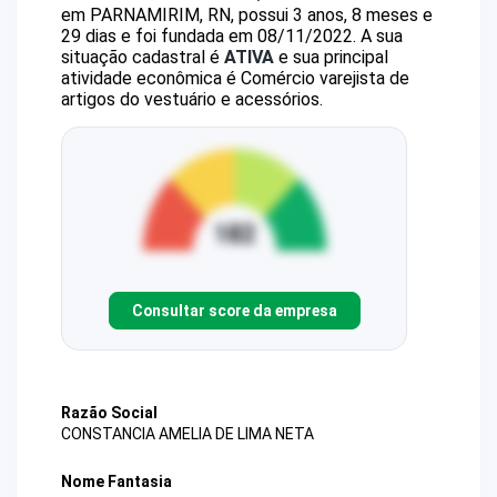
em PARNAMIRIM, RN, possui 3 anos, 8 meses e
29 dias e foi fundada em 08/11/2022.
A sua
situação cadastral é
ATIVA
e sua principal
atividade econômica é Comércio varejista de
artigos do vestuário e acessórios.
Consultar score da empresa
Razão Social
CONSTANCIA AMELIA DE LIMA NETA
Nome Fantasia