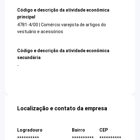
Código e descrição da atividade econômica
principal
4781-4/00 | Comércio varejista de artigos do
vestuário e acessórios
Código e descrição da atividade econômica
secundária
-
Localização e contato da empresa
Logradouro
Bairro
CEP
**********
**********
**********