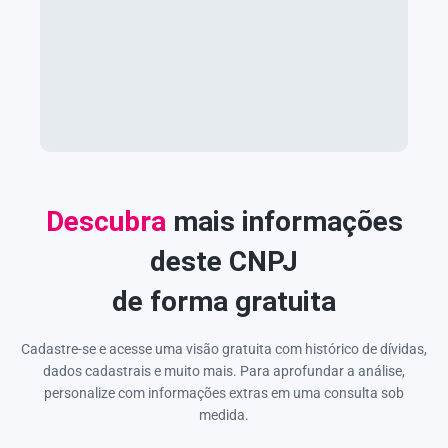
Descubra
mais informações
deste CNPJ
de forma gratuita
Cadastre-se e acesse uma visão gratuita com histórico de dívidas,
dados cadastrais e muito mais. Para aprofundar a análise,
personalize com informações extras em uma consulta sob
medida.