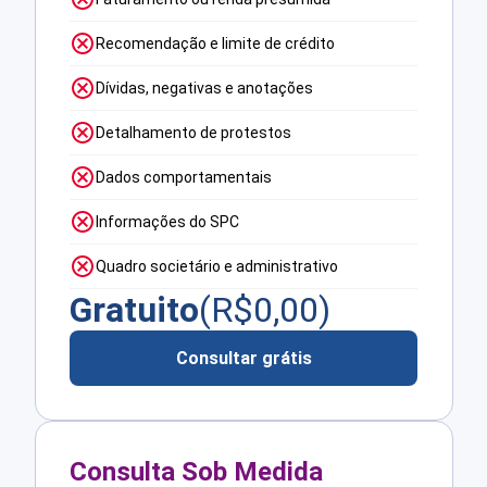
Recomendação e limite de crédito
Dívidas, negativas e anotações
Detalhamento de protestos
Dados comportamentais
Informações do SPC
Quadro societário e administrativo
Gratuito
(R$
0,00
)
Consultar grátis
Consulta Sob Medida