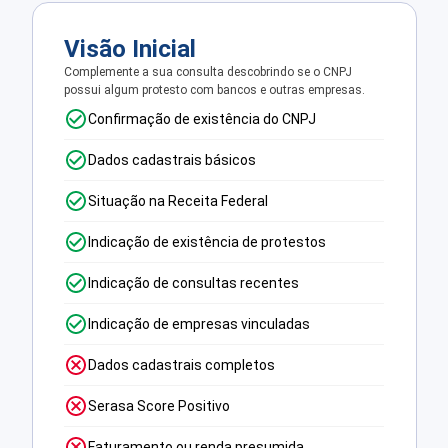
Visão Inicial
Complemente a sua consulta descobrindo se o CNPJ
possui algum protesto com bancos e outras empresas.
Confirmação de existência do CNPJ
Dados cadastrais básicos
Situação na Receita Federal
Indicação de existência de protestos
Indicação de consultas recentes
Indicação de empresas vinculadas
Dados cadastrais completos
Serasa Score Positivo
Faturamento ou renda presumida