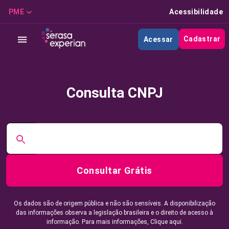
PME
Acessibilidade
Cadastrar
Acessar
Consulta CNPJ
Consultar Grátis
Os dados são de origem pública e não são sensíveis. A disponibilização
das informações observa a legislação brasileira e o direito de acesso à
informação. Para mais informações,
Clique aqui.