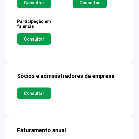
Consultar
Consultar
Participação em
falência
Consultar
Sócios e administradores da empresa
Consultar
Faturamento anual