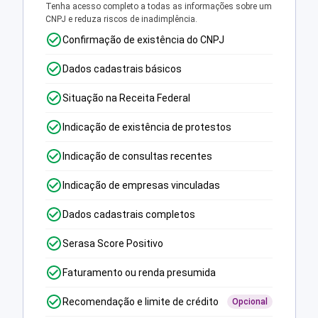
Tenha acesso completo a todas as informações sobre um
CNPJ e reduza riscos de inadimplência.
Confirmação de existência do CNPJ
Dados cadastrais básicos
Situação na Receita Federal
Indicação de existência de protestos
Indicação de consultas recentes
Indicação de empresas vinculadas
Dados cadastrais completos
Serasa Score Positivo
Faturamento ou renda presumida
Recomendação e limite de crédito
Opcional