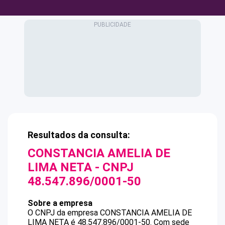
Resultados da consulta:
CONSTANCIA AMELIA DE
LIMA NETA
- CNPJ
48.547.896/0001-50
Sobre a empresa
O CNPJ da empresa
CONSTANCIA AMELIA DE
LIMA NETA
é
48.547.896/0001-50
.
Com sede