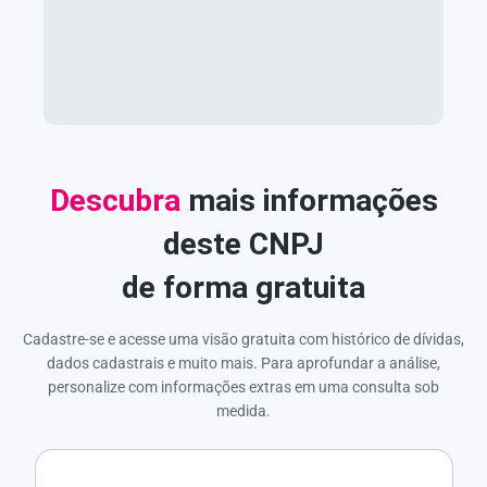
Descubra
mais informações
deste CNPJ
de forma gratuita
Cadastre-se e acesse uma visão gratuita com histórico de dívidas,
dados cadastrais e muito mais. Para aprofundar a análise,
personalize com informações extras em uma consulta sob
medida.