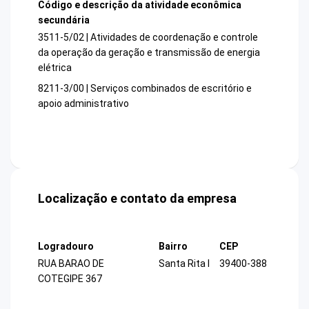
Código e descrição da atividade econômica
secundária
3511-5/02 | Atividades de coordenação e controle
da operação da geração e transmissão de energia
elétrica
8211-3/00 | Serviços combinados de escritório e
apoio administrativo
Localização e contato da empresa
Logradouro
Bairro
CEP
RUA BARAO DE
Santa Rita I
39400-388
COTEGIPE 367