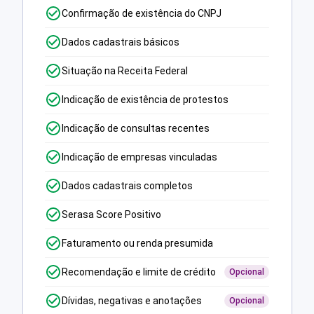
Confirmação de existência do CNPJ
Dados cadastrais básicos
Situação na Receita Federal
Indicação de existência de protestos
Indicação de consultas recentes
Indicação de empresas vinculadas
Dados cadastrais completos
Serasa Score Positivo
Faturamento ou renda presumida
Recomendação e limite de crédito
Opcional
Dívidas, negativas e anotações
Opcional