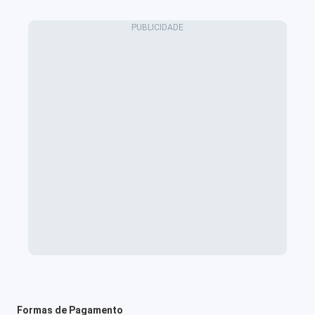
Formas de Pagamento