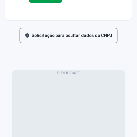
Solicitação para ocultar dados do CNPJ