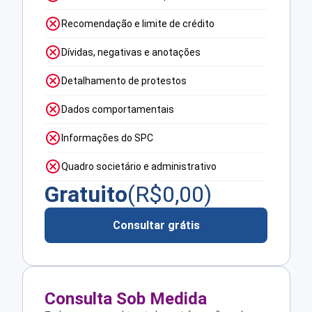
Recomendação e limite de crédito
Dívidas, negativas e anotações
Detalhamento de protestos
Dados comportamentais
Informações do SPC
Quadro societário e administrativo
Gratuito
(R$
0,00
)
Consultar grátis
Consulta Sob Medida