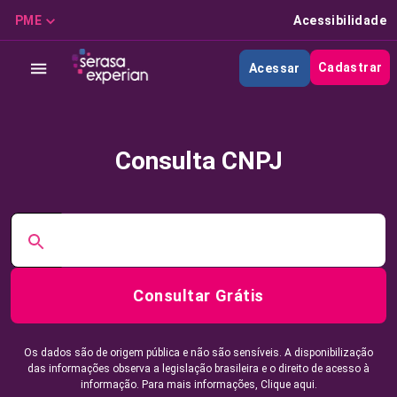
PME
Acessibilidade
Cadastrar
Acessar
Consulta CNPJ
Consultar Grátis
Os dados são de origem pública e não são sensíveis. A disponibilização
das informações observa a legislação brasileira e o direito de acesso à
informação. Para mais informações,
Clique aqui.