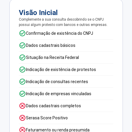
Visão Inicial
Complemente a sua consulta descobrindo se o CNPJ
possui algum protesto com bancos e outras empresas.
Confirmação de existência do CNPJ
Dados cadastrais básicos
Situação na Receita Federal
Indicação de existência de protestos
Indicação de consultas recentes
Indicação de empresas vinculadas
Dados cadastrais completos
Serasa Score Positivo
Faturamento ou renda presumida