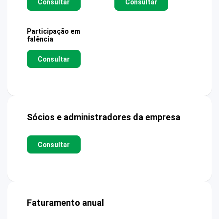
Consultar
Consultar
Participação em
falência
Consultar
Sócios e administradores da empresa
Consultar
Faturamento anual