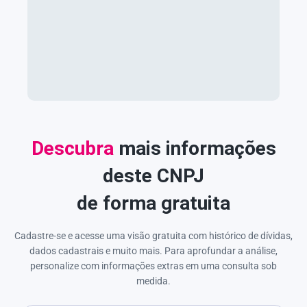
Descubra
mais informações
deste CNPJ
de forma gratuita
Cadastre-se e acesse uma visão gratuita com histórico de dívidas,
dados cadastrais e muito mais. Para aprofundar a análise,
personalize com informações extras em uma consulta sob
medida.