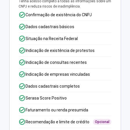
Tenha acesso completo a todas as informações sobre um
CNPJ e reduza riscos de inadimplência.
Confirmação de existência do CNPJ
Dados cadastrais básicos
Situação na Receita Federal
Indicação de existência de protestos
Indicação de consultas recentes
Indicação de empresas vinculadas
Dados cadastrais completos
Serasa Score Positivo
Faturamento ou renda presumida
Recomendação e limite de crédito
Opcional