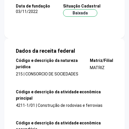
Data de fundação
Situação Cadastral
03/11/2022
Baixada
Dados da receita federal
Código e descrição da natureza
Matriz/Filial
jurídica
MATRIZ
215 | CONSORCIO DE SOCIEDADES
Código e descrição da atividade econômica
principal
4211-1/01 | Construção de rodovias e ferrovias
Código e descrição da atividade econômica