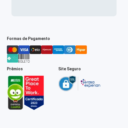
Formas de Pagamento
Prêmios
Site Seguro