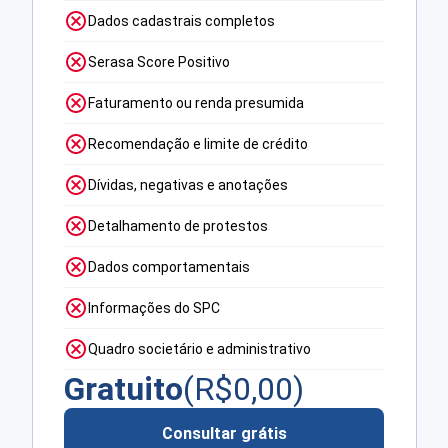
Dados cadastrais completos
Serasa Score Positivo
Faturamento ou renda presumida
Recomendação e limite de crédito
Dívidas, negativas e anotações
Detalhamento de protestos
Dados comportamentais
Informações do SPC
Quadro societário e administrativo
Gratuito
(R$
0,00
)
Consultar grátis