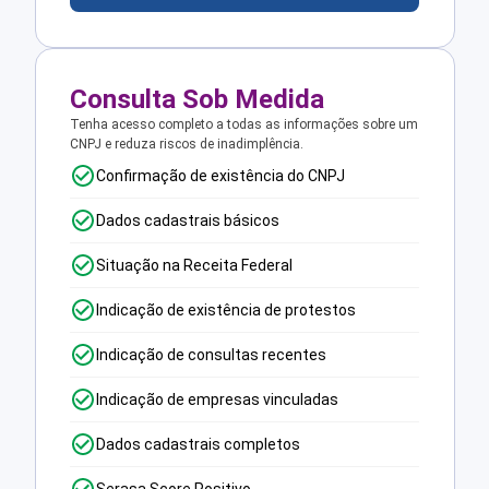
Consulta Sob Medida
Tenha acesso completo a todas as informações sobre um
CNPJ e reduza riscos de inadimplência.
Confirmação de existência do CNPJ
Dados cadastrais básicos
Situação na Receita Federal
Indicação de existência de protestos
Indicação de consultas recentes
Indicação de empresas vinculadas
Dados cadastrais completos