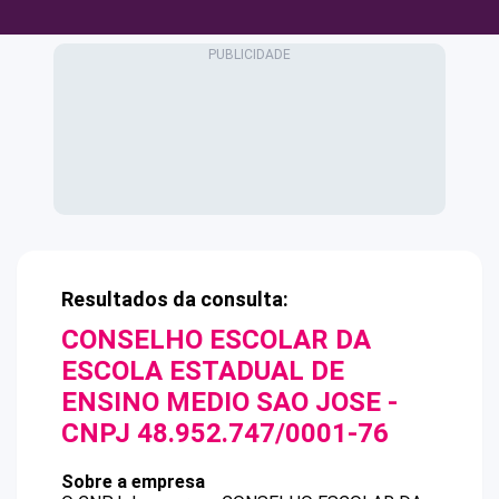
Resultados da consulta:
CONSELHO ESCOLAR DA
ESCOLA ESTADUAL DE
ENSINO MEDIO SAO JOSE
-
CNPJ
48.952.747/0001-76
Sobre a empresa