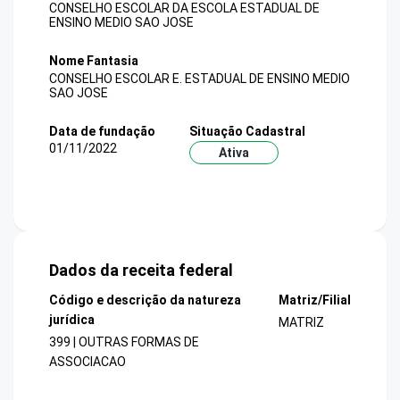
CONSELHO ESCOLAR DA ESCOLA ESTADUAL DE
ENSINO MEDIO SAO JOSE
Nome Fantasia
CONSELHO ESCOLAR E. ESTADUAL DE ENSINO MEDIO
SAO JOSE
Data de fundação
Situação Cadastral
01/11/2022
Ativa
Dados da receita federal
Código e descrição da natureza
Matriz/Filial
jurídica
MATRIZ
399 | OUTRAS FORMAS DE
ASSOCIACAO