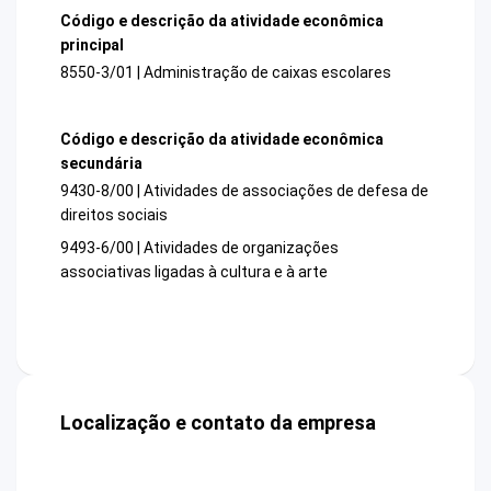
Código e descrição da atividade econômica
principal
8550-3/01 | Administração de caixas escolares
Código e descrição da atividade econômica
secundária
9430-8/00 | Atividades de associações de defesa de
direitos sociais
9493-6/00 | Atividades de organizações
associativas ligadas à cultura e à arte
Localização e contato da empresa