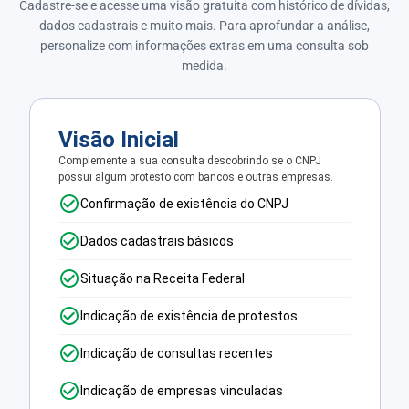
Cadastre-se e acesse uma visão gratuita com histórico de dívidas,
dados cadastrais e muito mais. Para aprofundar a análise,
personalize com informações extras em uma consulta sob
medida.
Visão Inicial
Complemente a sua consulta descobrindo se o CNPJ
possui algum protesto com bancos e outras empresas.
Confirmação de existência do CNPJ
Dados cadastrais básicos
Situação na Receita Federal
Indicação de existência de protestos
Indicação de consultas recentes
Indicação de empresas vinculadas