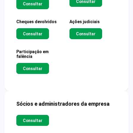
Consultar
Consultar
Cheques devolvidos
Ações judiciais
Consultar
Consultar
Participação em
falência
Consultar
Sócios e administradores da empresa
Consultar