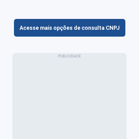
Acesse mais opções de consulta CNPJ