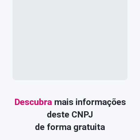
Descubra
mais informações
deste CNPJ
de forma gratuita