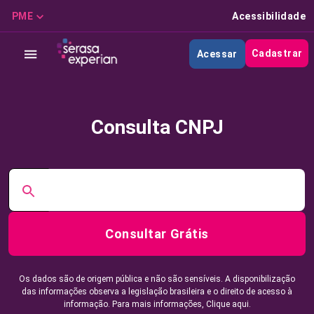
PME
Acessibilidade
Cadastrar
Acessar
Consulta CNPJ
Consultar Grátis
Os dados são de origem pública e não são sensíveis. A disponibilização
das informações observa a legislação brasileira e o direito de acesso à
informação. Para mais informações,
Clique aqui.