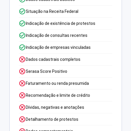
Situação na Receita Federal
Indicação de existência de protestos
Indicação de consultas recentes
Indicação de empresas vinculadas
Dados cadastrais completos
Serasa Score Positivo
Faturamento ou renda presumida
Recomendação e limite de crédito
Dívidas, negativas e anotações
Detalhamento de protestos