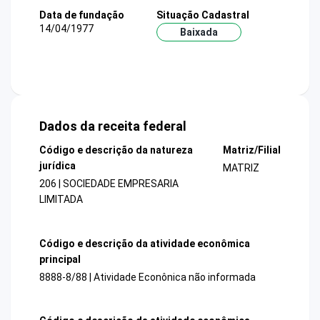
Data de fundação
Situação Cadastral
14/04/1977
Baixada
Dados da receita federal
Código e descrição da natureza
Matriz/Filial
jurídica
MATRIZ
206 | SOCIEDADE EMPRESARIA
LIMITADA
Código e descrição da atividade econômica
principal
8888-8/88 | Atividade Econônica não informada