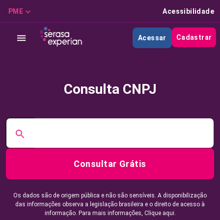
PME
Acessibilidade
Cadastrar
Acessar
Consulta CNPJ
Consultar Grátis
Os dados são de origem pública e não são sensíveis. A disponibilização
das informações observa a legislação brasileira e o direito de acesso à
informação. Para mais informações,
Clique aqui.