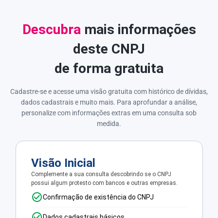
Descubra
mais informações
deste CNPJ
de forma gratuita
Cadastre-se e acesse uma visão gratuita com histórico de dívidas,
dados cadastrais e muito mais. Para aprofundar a análise,
personalize com informações extras em uma consulta sob
medida.
Visão Inicial
Complemente a sua consulta descobrindo se o CNPJ
possui algum protesto com bancos e outras empresas.
Confirmação de existência do CNPJ
Dados cadastrais básicos