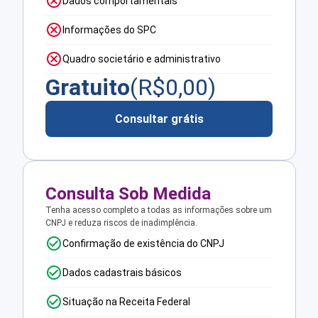
Dados comportamentais
Informações do SPC
Quadro societário e administrativo
Gratuito
(R$
0,00
)
Consultar grátis
Consulta Sob Medida
Tenha acesso completo a todas as informações sobre um
CNPJ e reduza riscos de inadimplência.
Confirmação de existência do CNPJ
Dados cadastrais básicos
Situação na Receita Federal