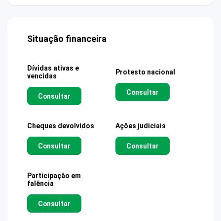
Situação financeira
Dívidas ativas e
Protesto nacional
vencidas
Consultar
Consultar
Cheques devolvidos
Ações judiciais
Consultar
Consultar
Participação em
falência
Consultar