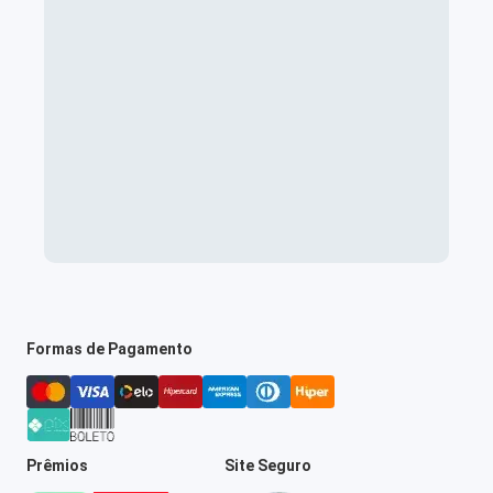
Formas de Pagamento
Prêmios
Site Seguro