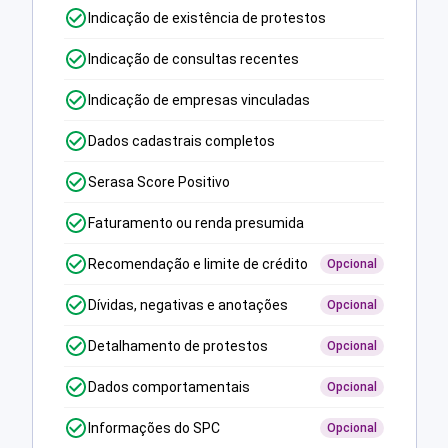
Indicação de existência de protestos
Indicação de consultas recentes
Indicação de empresas vinculadas
Dados cadastrais completos
Serasa Score Positivo
Faturamento ou renda presumida
Recomendação e limite de crédito
Opcional
Dívidas, negativas e anotações
Opcional
Detalhamento de protestos
Opcional
Dados comportamentais
Opcional
Informações do SPC
Opcional