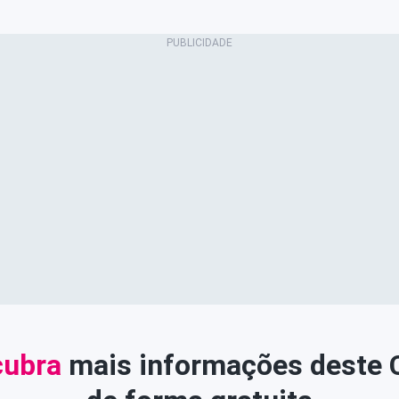
ubra
mais informações deste