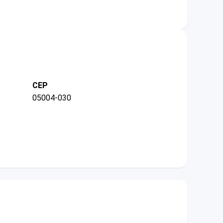
CEP
05004-030