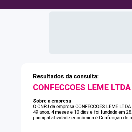
Resultados da consulta:
CONFECCOES LEME LTDA
Sobre a empresa
O CNPJ da empresa
CONFECCOES LEME LTDA
49 anos, 4 meses e 10 dias e foi fundada em 2
principal atividade econômica é Confecção de r