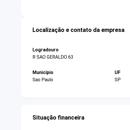
Localização e contato da empresa
Logradouro
R SAO GERALDO 63
Município
UF
Sao Paulo
SP
Situação financeira