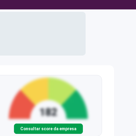
Consultar score da empresa