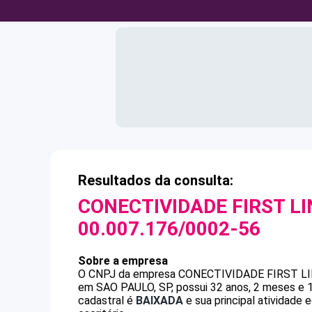
Resultados da consulta:
CONECTIVIDADE FIRST L
00.007.176/0002-56
Sobre a empresa
O CNPJ da empresa
CONECTIVIDADE FIRST L
em SAO PAULO, SP, possui 32 anos, 2 meses e 1
cadastral é
BAIXADA
e sua principal atividade