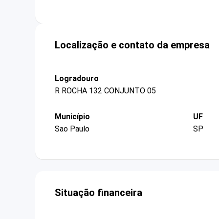
Localização e contato da empresa
Logradouro
R ROCHA 132 CONJUNTO 05
Município
UF
Sao Paulo
SP
Situação financeira