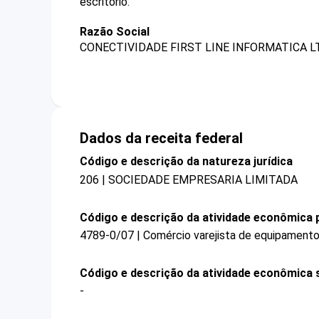
escritório.
Razão Social
CONECTIVIDADE FIRST LINE INFORMATICA L
Dados da receita federal
Código e descrição da natureza jurídica
206 | SOCIEDADE EMPRESARIA LIMITADA
Código e descrição da atividade econômica p
4789-0/07 | Comércio varejista de equipamentos
Código e descrição da atividade econômica 
-