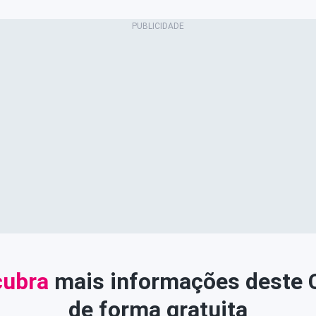
ubra
mais informações deste
de forma gratuita