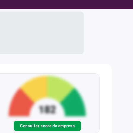
Consultar score da empresa