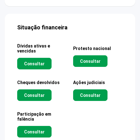
Situação financeira
Dívidas ativas e
Protesto nacional
vencidas
Consultar
Consultar
Cheques devolvidos
Ações judiciais
Consultar
Consultar
Participação em
falência
Consultar