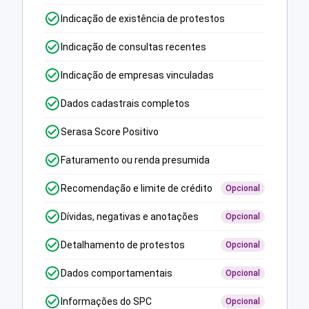
Indicação de existência de protestos
Indicação de consultas recentes
Indicação de empresas vinculadas
Dados cadastrais completos
Serasa Score Positivo
Faturamento ou renda presumida
Recomendação e limite de crédito
Opcional
Dívidas, negativas e anotações
Opcional
Detalhamento de protestos
Opcional
Dados comportamentais
Opcional
Informações do SPC
Opcional