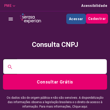
PME
Acessibilidade
Cadastrar
Acessar
Consulta CNPJ
Consultar Grátis
Os dados são de origem pública e não são sensíveis. A disponibilização
das informações observa a legislação brasileira e o direito de acesso à
informação. Para mais informações,
Clique aqui.