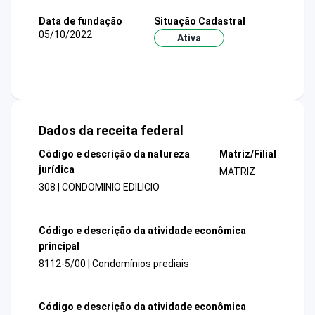
Data de fundação
Situação Cadastral
05/10/2022
Ativa
Dados da receita federal
Código e descrição da natureza
Matriz/Filial
jurídica
MATRIZ
308 | CONDOMINIO EDILICIO
Código e descrição da atividade econômica
principal
8112-5/00 | Condomínios prediais
Código e descrição da atividade econômica