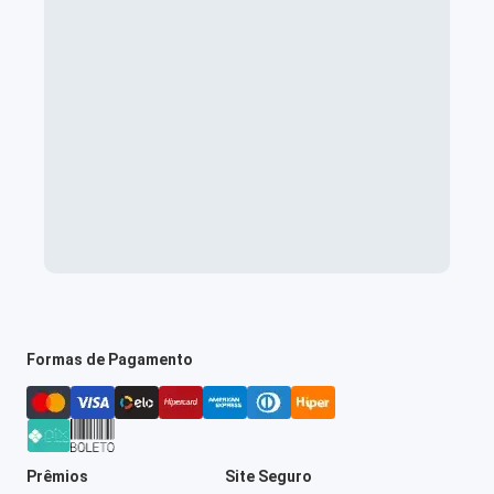
Formas de Pagamento
Prêmios
Site Seguro