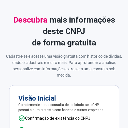
Descubra
mais informações
deste CNPJ
de forma gratuita
Cadastre-se e acesse uma visão gratuita com histórico de dívidas,
dados cadastrais e muito mais. Para aprofundar a análise,
personalize com informações extras em uma consulta sob
medida.
Visão Inicial
Complemente a sua consulta descobrindo se o CNPJ
possui algum protesto com bancos e outras empresas.
Confirmação de existência do CNPJ