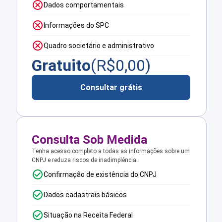
Dados comportamentais
Informações do SPC
Quadro societário e administrativo
Gratuito
(R$
0,00
)
Consultar grátis
Consulta Sob Medida
Tenha acesso completo a todas as informações sobre um
CNPJ e reduza riscos de inadimplência.
Confirmação de existência do CNPJ
Dados cadastrais básicos
Situação na Receita Federal