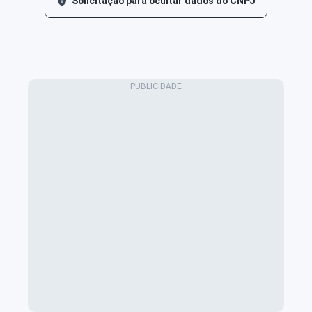
Solicitação para ocultar dados do CNPJ