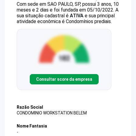
Com sede em SAO PAULO, SP, possui 3 anos, 10
meses e 2 dias e foi fundada em 05/10/2022.
A
sua situação cadastral é
ATIVA
e sua principal
atividade econômica é Condomínios prediais.
Consultar score da empresa
Razão Social
CONDOMINIO WORKSTATION BELEM
Nome Fantasia
-