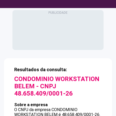
Resultados da consulta:
CONDOMINIO WORKSTATION
BELEM
- CNPJ
48.658.409/0001-26
Sobre a empresa
O CNPJ da empresa
CONDOMINIO
WORKSTATION BELEM
é
48.658.409/0001-26
.