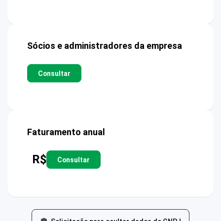
Sócios e administradores da empresa
Consultar
Faturamento anual
R$
Consultar