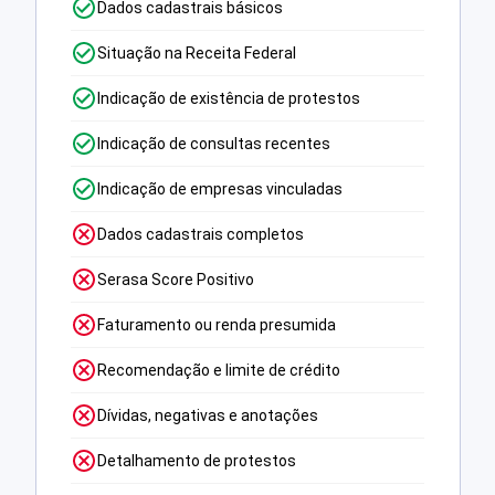
Dados cadastrais básicos
Situação na Receita Federal
Indicação de existência de protestos
Indicação de consultas recentes
Indicação de empresas vinculadas
Dados cadastrais completos
Serasa Score Positivo
Faturamento ou renda presumida
Recomendação e limite de crédito
Dívidas, negativas e anotações
Detalhamento de protestos