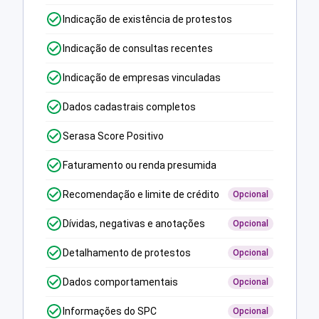
Indicação de existência de protestos
Indicação de consultas recentes
Indicação de empresas vinculadas
Dados cadastrais completos
Serasa Score Positivo
Faturamento ou renda presumida
Recomendação e limite de crédito
Opcional
Dívidas, negativas e anotações
Opcional
Detalhamento de protestos
Opcional
Dados comportamentais
Opcional
Informações do SPC
Opcional