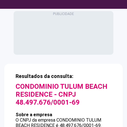
Resultados da consulta:
CONDOMINIO TULUM BEACH
RESIDENCE
- CNPJ
48.497.676/0001-69
Sobre a empresa
O CNPJ da empresa
CONDOMINIO TULUM
BEACH RESIDENCE
é
48.497.676/0001-69
.