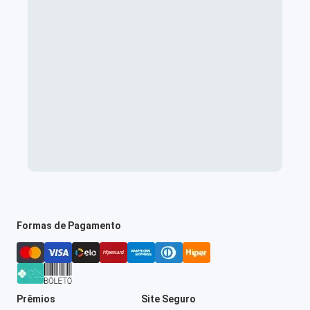
Formas de Pagamento
Prêmios
Site Seguro