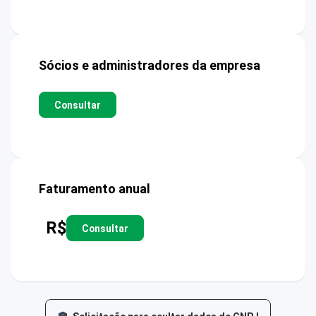
Sócios e administradores da empresa
Consultar
Faturamento anual
R$
Consultar