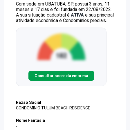
Com sede em UBATUBA, SP, possui 3 anos, 11
meses e 17 dias e foi fundada em 22/08/2022.
A sua situação cadastral é
ATIVA
e sua principal
atividade econômica é Condomínios prediais.
Consultar score da empresa
Razão Social
CONDOMINIO TULUM BEACH RESIDENCE
Nome Fantasia
-