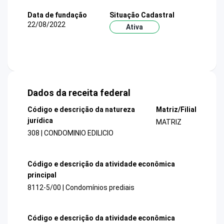
Data de fundação
Situação Cadastral
22/08/2022
Ativa
Dados da receita federal
Código e descrição da natureza
Matriz/Filial
jurídica
MATRIZ
308 | CONDOMINIO EDILICIO
Código e descrição da atividade econômica
principal
8112-5/00 | Condomínios prediais
Código e descrição da atividade econômica