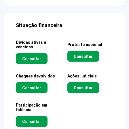
Situação financeira
Dívidas ativas e
Protesto nacional
vencidas
Consultar
Consultar
Cheques devolvidos
Ações judiciais
Consultar
Consultar
Participação em
falência
Consultar