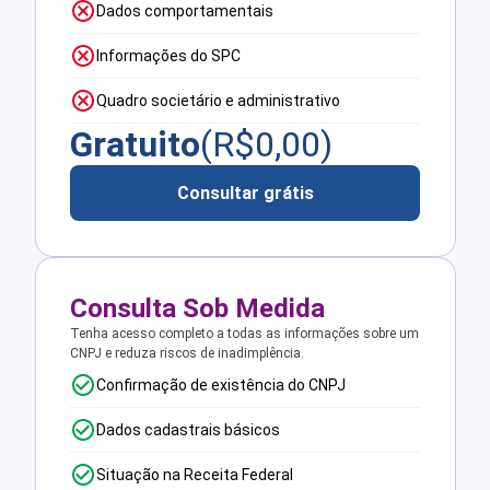
Dados comportamentais
Informações do SPC
Quadro societário e administrativo
Gratuito
(R$
0,00
)
Consultar grátis
Consulta Sob Medida
Tenha acesso completo a todas as informações sobre um
CNPJ e reduza riscos de inadimplência.
Confirmação de existência do CNPJ
Dados cadastrais básicos
Situação na Receita Federal