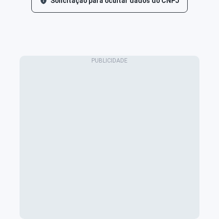
Solicitação para ocultar dados do CNPJ