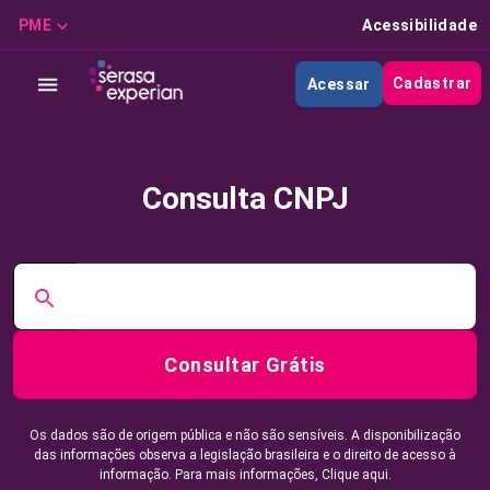
PME
Acessibilidade
Cadastrar
Acessar
Consulta CNPJ
Consultar Grátis
Os dados são de origem pública e não são sensíveis. A disponibilização
das informações observa a legislação brasileira e o direito de acesso à
informação. Para mais informações,
Clique aqui.