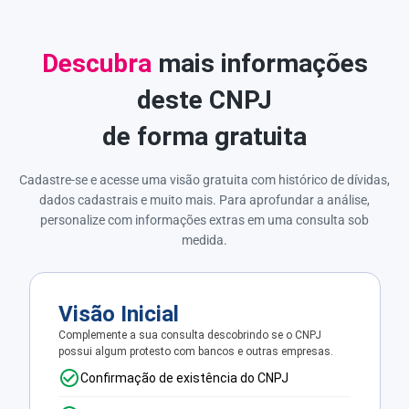
Descubra
mais informações
deste CNPJ
de forma gratuita
Cadastre-se e acesse uma visão gratuita com histórico de dívidas,
dados cadastrais e muito mais. Para aprofundar a análise,
personalize com informações extras em uma consulta sob
medida.
Visão Inicial
Complemente a sua consulta descobrindo se o CNPJ
possui algum protesto com bancos e outras empresas.
Confirmação de existência do CNPJ