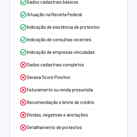
Dados cadastrais básicos
Situação na Receita Federal
Indicação de existência de protestos
Indicação de consultas recentes
Indicação de empresas vinculadas
Dados cadastrais completos
Serasa Score Positivo
Faturamento ou renda presumida
Recomendação e limite de crédito
Dívidas, negativas e anotações
Detalhamento de protestos