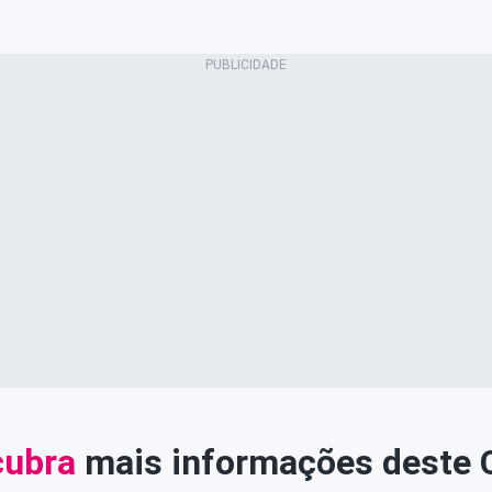
ubra
mais informações deste