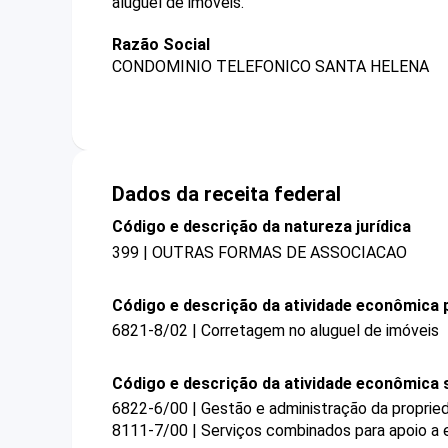
aluguel de imóveis.
Razão Social
CONDOMINIO TELEFONICO SANTA HELENA
Dados da receita federal
Código e descrição da natureza jurídica
399 | OUTRAS FORMAS DE ASSOCIACAO
Código e descrição da atividade econômica p
6821-8/02 | Corretagem no aluguel de imóveis
Código e descrição da atividade econômica 
6822-6/00 | Gestão e administração da proprieda
8111-7/00 | Serviços combinados para apoio a e