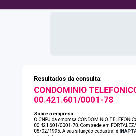
Resultados da consulta:
CONDOMINIO TELEFONIC
00.421.601/0001-78
Sobre a empresa
O CNPJ da empresa
CONDOMINIO TELEFONIC
00.421.601/0001-78
.
Com sede em FORTALEZA, C
08/02/1995.
A sua situação cadastral é
INAPT