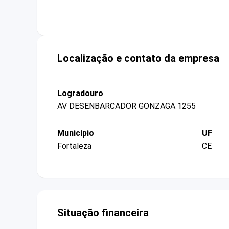
Localização e contato da empresa
Logradouro
AV DESENBARCADOR GONZAGA 1255
Município
UF
Fortaleza
CE
Situação financeira