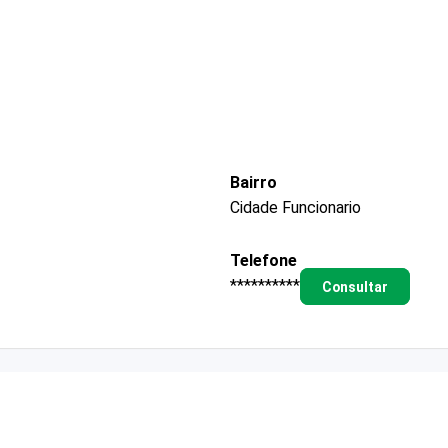
Bairro
Cidade Funcionario
Telefone
**********
Consultar