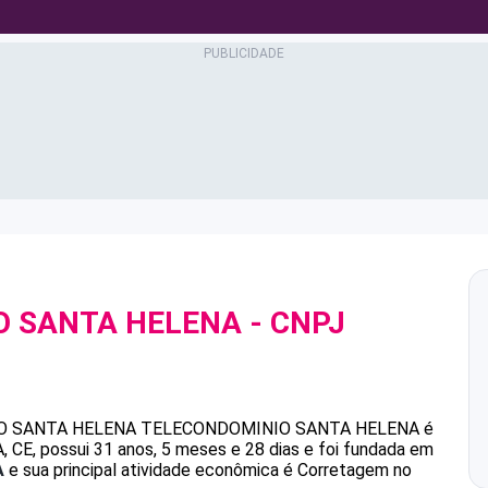
O SANTA HELENA
- CNPJ
O SANTA HELENA
TELECONDOMINIO SANTA HELENA
é
E, possui 31 anos, 5 meses e 28 dias e foi fundada em
A
e sua principal atividade econômica é Corretagem no