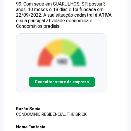
99
.
Com sede em GUARULHOS, SP, possui 3
anos, 10 meses e 18 dias e foi fundada em
22/09/2022.
A sua situação cadastral é
ATIVA
e sua principal atividade econômica é
Condomínios prediais.
Consultar score da empresa
Razão Social
CONDOMINIO RESIDENCIAL THE BRICK
Nome Fantasia