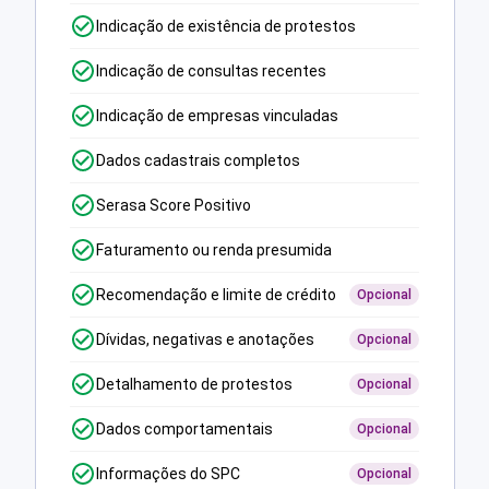
Indicação de existência de protestos
Indicação de consultas recentes
Indicação de empresas vinculadas
Dados cadastrais completos
Serasa Score Positivo
Faturamento ou renda presumida
Recomendação e limite de crédito
Opcional
Dívidas, negativas e anotações
Opcional
Detalhamento de protestos
Opcional
Dados comportamentais
Opcional
Informações do SPC
Opcional