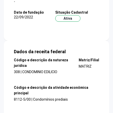
-
Data de fundação
Situação Cadastral
22/09/2022
Ativa
Dados da receita federal
Código e descrição da natureza
Matriz/Filial
jurídica
MATRIZ
308 | CONDOMINIO EDILICIO
Código e descrição da atividade econômica
principal
8112-5/00 | Condomínios prediais