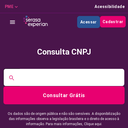
PME
Acessibilidade
Cadastrar
Acessar
Consulta CNPJ
Consultar Grátis
Os dados são de origem pública e não são sensíveis. A disponibilização
das informações observa a legislação brasileira e o direito de acesso à
informação. Para mais informações,
Clique aqui.