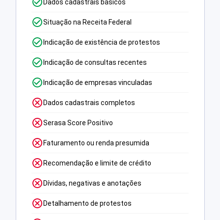
Dados cadastrais básicos
Situação na Receita Federal
Indicação de existência de protestos
Indicação de consultas recentes
Indicação de empresas vinculadas
Dados cadastrais completos
Serasa Score Positivo
Faturamento ou renda presumida
Recomendação e limite de crédito
Dívidas, negativas e anotações
Detalhamento de protestos