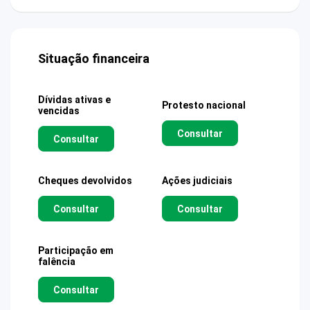
Situação financeira
Dívidas ativas e
Protesto nacional
vencidas
Consultar
Consultar
Cheques devolvidos
Ações judiciais
Consultar
Consultar
Participação em
falência
Consultar