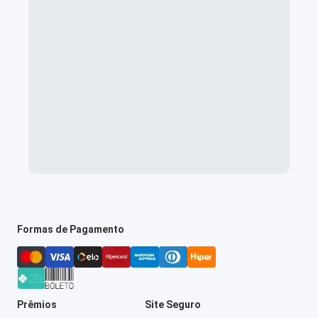
Formas de Pagamento
Prêmios
Site Seguro