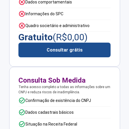
Dados comportamentais
Informações do SPC
Quadro societário e administrativo
Gratuito
(R$
0,00
)
Consultar grátis
Consulta Sob Medida
Tenha acesso completo a todas as informações sobre um
CNPJ e reduza riscos de inadimplência.
Confirmação de existência do CNPJ
Dados cadastrais básicos
Situação na Receita Federal