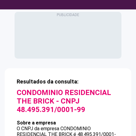
Resultados da consulta:
CONDOMINIO RESIDENCIAL
THE BRICK
- CNPJ
48.495.391/0001-99
Sobre a empresa
O CNPJ da empresa
CONDOMINIO
RESIDENCIAL THE BRICK
é
48.495.391/0001-