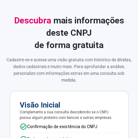
Descubra
mais informações
deste CNPJ
de forma gratuita
Cadastre-se e acesse uma visão gratuita com histórico de dívidas,
dados cadastrais e muito mais. Para aprofundar a análise,
personalize com informações extras em uma consulta sob
medida.
Visão Inicial
Complemente a sua consulta descobrindo se o CNPJ
possui algum protesto com bancos e outras empresas.
Confirmação de existência do CNPJ