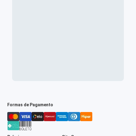
Formas de Pagamento