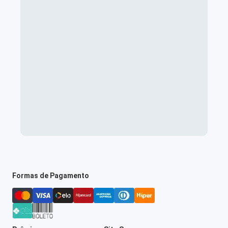
Formas de Pagamento