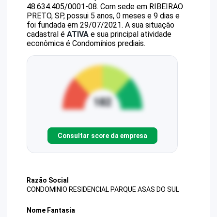
48.634.405/0001-08
.
Com sede em RIBEIRAO
PRETO, SP, possui 5 anos, 0 meses e 9 dias e
foi fundada em 29/07/2021.
A sua situação
cadastral é
ATIVA
e sua principal atividade
econômica é Condomínios prediais.
Consultar score da empresa
Razão Social
CONDOMINIO RESIDENCIAL PARQUE ASAS DO SUL
Nome Fantasia