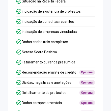
Situação na Receita Federal
Indicação de existência de protestos
Indicação de consultas recentes
Indicação de empresas vinculadas
Dados cadastrais completos
Serasa Score Positivo
Faturamento ou renda presumida
Recomendação e limite de crédito
Opcional
Dívidas, negativas e anotações
Opcional
Detalhamento de protestos
Opcional
Dados comportamentais
Opcional