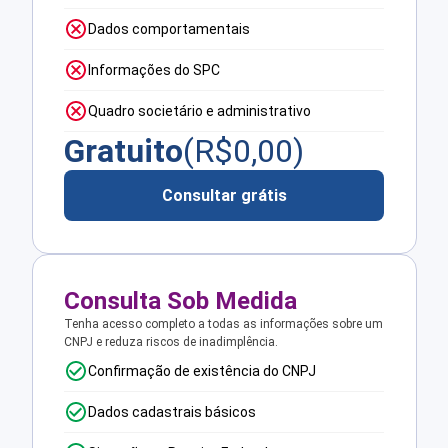
Dados comportamentais
Informações do SPC
Quadro societário e administrativo
Gratuito
(R$
0,00
)
Consultar grátis
Consulta Sob Medida
Tenha acesso completo a todas as informações sobre um
CNPJ e reduza riscos de inadimplência.
Confirmação de existência do CNPJ
Dados cadastrais básicos