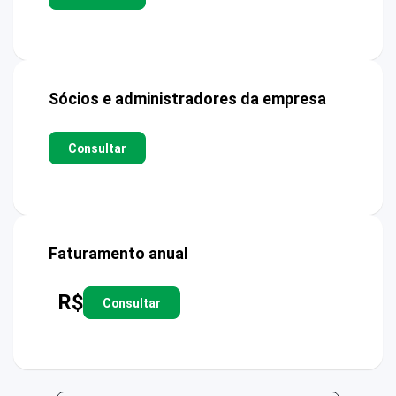
Sócios e administradores da empresa
Consultar
Faturamento anual
R$
Consultar