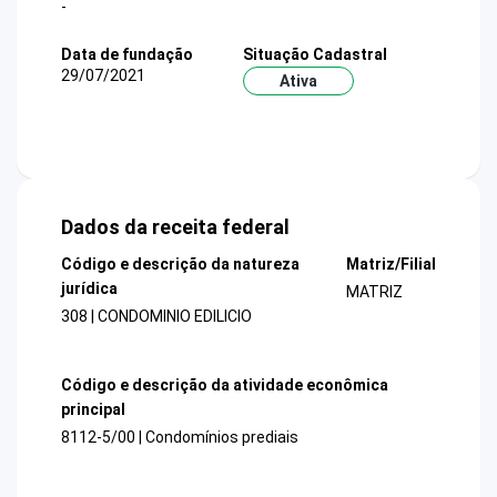
-
Data de fundação
Situação Cadastral
29/07/2021
Ativa
Dados da receita federal
Código e descrição da natureza
Matriz/Filial
jurídica
MATRIZ
308 | CONDOMINIO EDILICIO
Código e descrição da atividade econômica
principal
8112-5/00 | Condomínios prediais