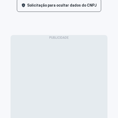
Solicitação para ocultar dados do CNPJ