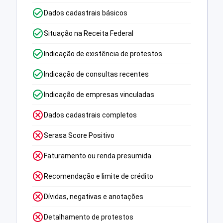
Dados cadastrais básicos
Situação na Receita Federal
Indicação de existência de protestos
Indicação de consultas recentes
Indicação de empresas vinculadas
Dados cadastrais completos
Serasa Score Positivo
Faturamento ou renda presumida
Recomendação e limite de crédito
Dívidas, negativas e anotações
Detalhamento de protestos