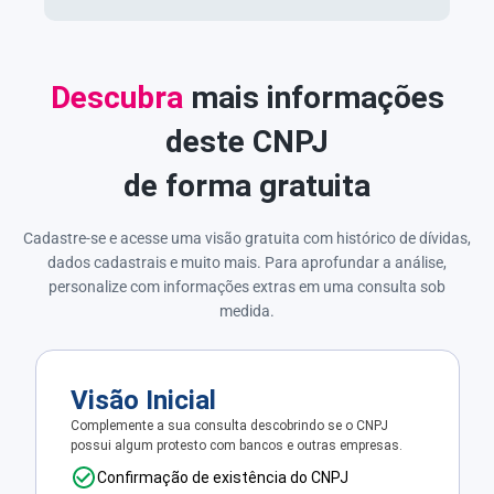
Descubra
mais informações
deste CNPJ
de forma gratuita
Cadastre-se e acesse uma visão gratuita com histórico de dívidas,
dados cadastrais e muito mais. Para aprofundar a análise,
personalize com informações extras em uma consulta sob
medida.
Visão Inicial
Complemente a sua consulta descobrindo se o CNPJ
possui algum protesto com bancos e outras empresas.
Confirmação de existência do CNPJ