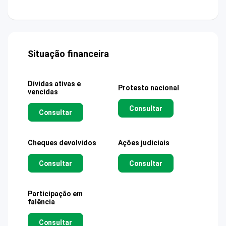
Situação financeira
Dívidas ativas e
Protesto nacional
vencidas
Consultar
Consultar
Cheques devolvidos
Ações judiciais
Consultar
Consultar
Participação em
falência
Consultar