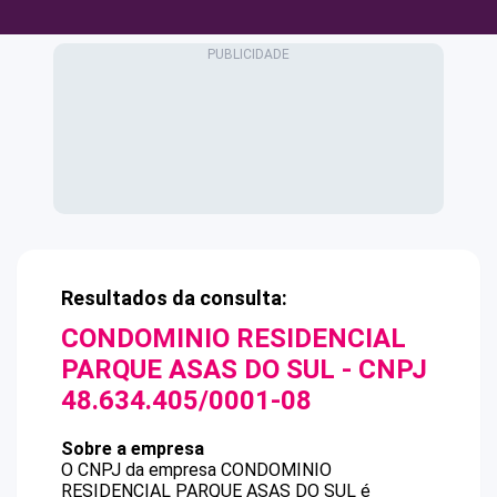
Resultados da consulta:
CONDOMINIO RESIDENCIAL
PARQUE ASAS DO SUL
- CNPJ
48.634.405/0001-08
Sobre a empresa
O CNPJ da empresa
CONDOMINIO
RESIDENCIAL PARQUE ASAS DO SUL
é