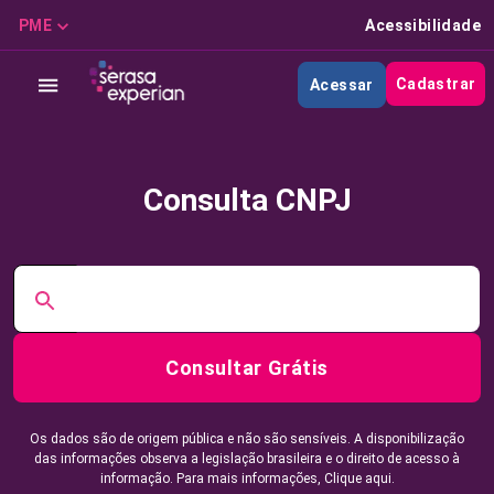
PME
Acessibilidade
Cadastrar
Acessar
Consulta CNPJ
Consultar Grátis
Os dados são de origem pública e não são sensíveis. A disponibilização
das informações observa a legislação brasileira e o direito de acesso à
informação. Para mais informações,
Clique aqui.