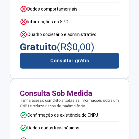
Dados comportamentais
Informações do SPC
Quadro societário e administrativo
Gratuito
(R$
0,00
)
Consultar grátis
Consulta Sob Medida
Tenha acesso completo a todas as informações sobre um
CNPJ e reduza riscos de inadimplência.
Confirmação de existência do CNPJ
Dados cadastrais básicos