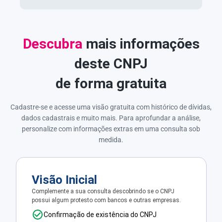
Descubra
mais informações
deste CNPJ
de forma gratuita
Cadastre-se e acesse uma visão gratuita com histórico de dívidas,
dados cadastrais e muito mais. Para aprofundar a análise,
personalize com informações extras em uma consulta sob
medida.
Visão Inicial
Complemente a sua consulta descobrindo se o CNPJ
possui algum protesto com bancos e outras empresas.
Confirmação de existência do CNPJ