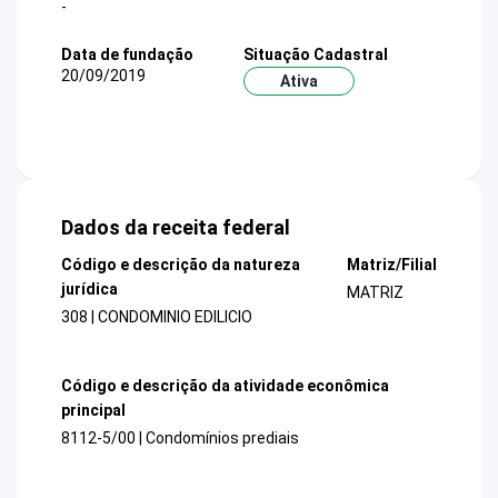
-
Data de fundação
Situação Cadastral
20/09/2019
Ativa
Dados da receita federal
Código e descrição da natureza
Matriz/Filial
jurídica
MATRIZ
308 | CONDOMINIO EDILICIO
Código e descrição da atividade econômica
principal
8112-5/00 | Condomínios prediais