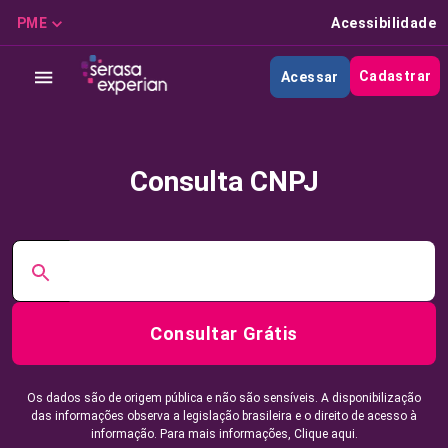
PME
Acessibilidade
Cadastrar
Acessar
Consulta CNPJ
Consultar Grátis
Os dados são de origem pública e não são sensíveis. A disponibilização
das informações observa a legislação brasileira e o direito de acesso à
informação. Para mais informações,
Clique aqui.