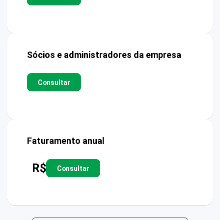
Sócios e administradores da empresa
Consultar
Faturamento anual
R$
Consultar