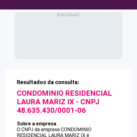
Resultados da consulta:
CONDOMINIO RESIDENCIAL
LAURA MARIZ IX
- CNPJ
48.635.430/0001-06
Sobre a empresa
O CNPJ da empresa
CONDOMINIO
RESIDENCIAL LAURA MARIZ IX
é