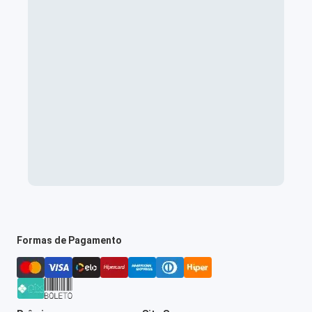
Formas de Pagamento