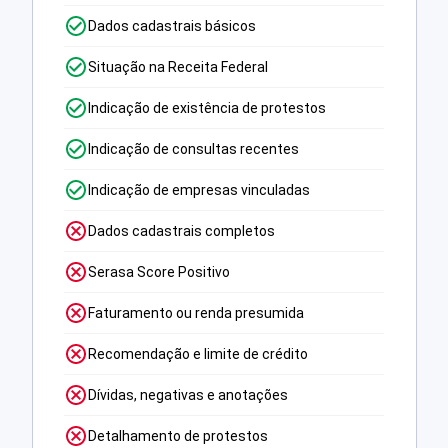
Dados cadastrais básicos
Situação na Receita Federal
Indicação de existência de protestos
Indicação de consultas recentes
Indicação de empresas vinculadas
Dados cadastrais completos
Serasa Score Positivo
Faturamento ou renda presumida
Recomendação e limite de crédito
Dívidas, negativas e anotações
Detalhamento de protestos