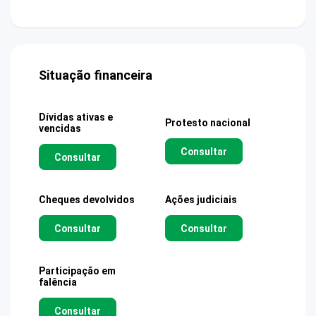
Situação financeira
Dívidas ativas e
Protesto nacional
vencidas
Consultar
Consultar
Cheques devolvidos
Ações judiciais
Consultar
Consultar
Participação em
falência
Consultar