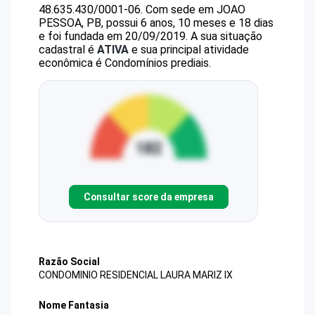
48.635.430/0001-06
.
Com sede em JOAO
PESSOA, PB, possui 6 anos, 10 meses e 18 dias
e foi fundada em 20/09/2019.
A sua situação
cadastral é
ATIVA
e sua principal atividade
econômica é Condomínios prediais.
Consultar score da empresa
Razão Social
CONDOMINIO RESIDENCIAL LAURA MARIZ IX
Nome Fantasia