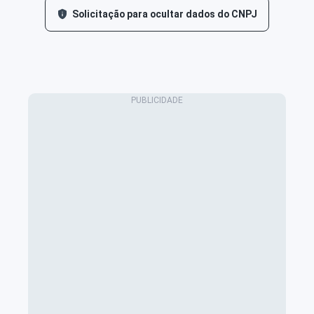
Solicitação para ocultar dados do CNPJ