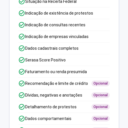
Situação na Receita Federal
Indicação de existência de protestos
Indicação de consultas recentes
Indicação de empresas vinculadas
Dados cadastrais completos
Serasa Score Positivo
Faturamento ou renda presumida
Recomendação e limite de crédito
Opcional
Dívidas, negativas e anotações
Opcional
Detalhamento de protestos
Opcional
Dados comportamentais
Opcional