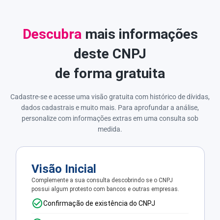
Descubra
mais informações
deste CNPJ
de forma gratuita
Cadastre-se e acesse uma visão gratuita com histórico de dívidas,
dados cadastrais e muito mais. Para aprofundar a análise,
personalize com informações extras em uma consulta sob
medida.
Visão Inicial
Complemente a sua consulta descobrindo se o CNPJ
possui algum protesto com bancos e outras empresas.
Confirmação de existência do CNPJ