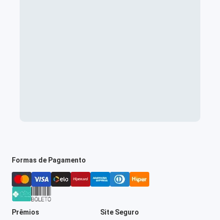
Formas de Pagamento
Prêmios
Site Seguro