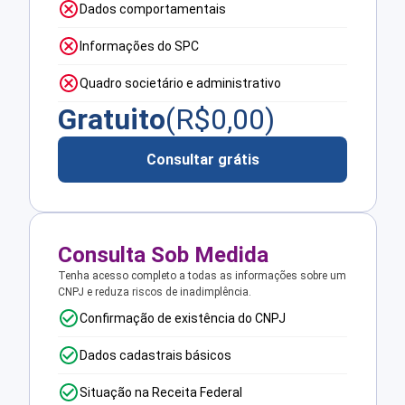
Dados comportamentais
Informações do SPC
Quadro societário e administrativo
Gratuito
(R$
0,00
)
Consultar grátis
Consulta Sob Medida
Tenha acesso completo a todas as informações sobre um
CNPJ e reduza riscos de inadimplência.
Confirmação de existência do CNPJ
Dados cadastrais básicos
Situação na Receita Federal