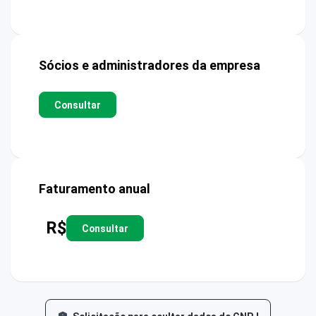
Sócios e administradores da empresa
Consultar
Faturamento anual
R$
Consultar