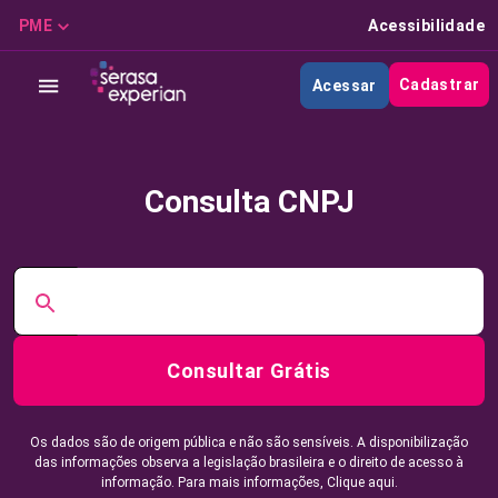
PME
Acessibilidade
Cadastrar
Acessar
Consulta CNPJ
Consultar Grátis
Os dados são de origem pública e não são sensíveis. A disponibilização
das informações observa a legislação brasileira e o direito de acesso à
informação. Para mais informações,
Clique aqui.