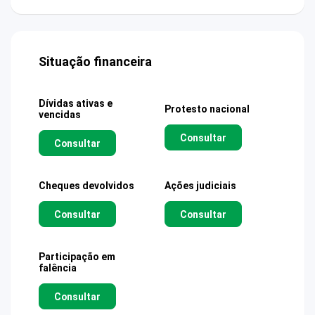
Situação financeira
Dívidas ativas e
Protesto nacional
vencidas
Consultar
Consultar
Cheques devolvidos
Ações judiciais
Consultar
Consultar
Participação em
falência
Consultar