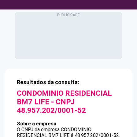
Resultados da consulta:
CONDOMINIO RESIDENCIAL
BM7 LIFE
- CNPJ
48.957.202/0001-52
Sobre a empresa
O CNPJ da empresa
CONDOMINIO
RESIDENCIAL BM7 LIFE
é
48.957.202/0001-52
.