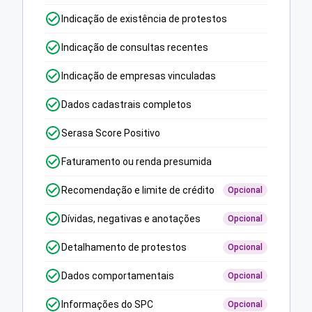
Indicação de existência de protestos
Indicação de consultas recentes
Indicação de empresas vinculadas
Dados cadastrais completos
Serasa Score Positivo
Faturamento ou renda presumida
Recomendação e limite de crédito
Opcional
Dívidas, negativas e anotações
Opcional
Detalhamento de protestos
Opcional
Dados comportamentais
Opcional
Informações do SPC
Opcional