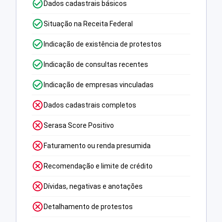
Dados cadastrais básicos
Situação na Receita Federal
Indicação de existência de protestos
Indicação de consultas recentes
Indicação de empresas vinculadas
Dados cadastrais completos
Serasa Score Positivo
Faturamento ou renda presumida
Recomendação e limite de crédito
Dívidas, negativas e anotações
Detalhamento de protestos