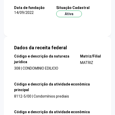
Data de fundação
Situação Cadastral
14/09/2022
Ativa
Dados da receita federal
Código e descrição da natureza
Matriz/Filial
jurídica
MATRIZ
308 | CONDOMINIO EDILICIO
Código e descrição da atividade econômica
principal
8112-5/00 | Condomínios prediais
Código e descrição da atividade econômica