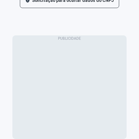
Solicitação para ocultar dados do CNPJ