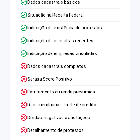
Dados cadastrais básicos
Situação na Receita Federal
Indicação de existência de protestos
Indicação de consultas recentes
Indicação de empresas vinculadas
Dados cadastrais completos
Serasa Score Positivo
Faturamento ou renda presumida
Recomendação e limite de crédito
Dívidas, negativas e anotações
Detalhamento de protestos