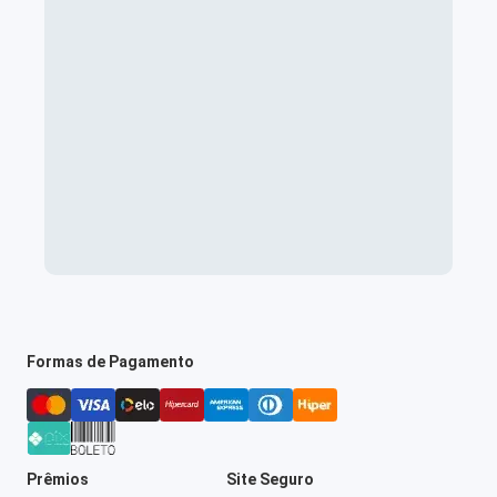
Formas de Pagamento
Prêmios
Site Seguro