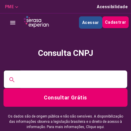
PME
Acessibilidade
Cadastrar
Acessar
Consulta CNPJ
Consultar Grátis
Os dados são de origem pública e não são sensíveis. A disponibilização
das informações observa a legislação brasileira e o direito de acesso à
informação. Para mais informações,
Clique aqui.