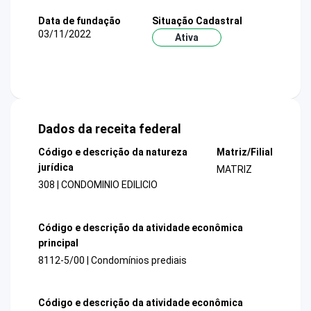
Data de fundação
Situação Cadastral
03/11/2022
Ativa
Dados da receita federal
Código e descrição da natureza
Matriz/Filial
jurídica
MATRIZ
308 | CONDOMINIO EDILICIO
Código e descrição da atividade econômica
principal
8112-5/00 | Condomínios prediais
Código e descrição da atividade econômica