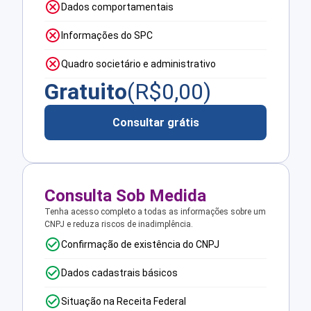
Dados comportamentais
Informações do SPC
Quadro societário e administrativo
Gratuito
(R$
0,00
)
Consultar grátis
Consulta Sob Medida
Tenha acesso completo a todas as informações sobre um
CNPJ e reduza riscos de inadimplência.
Confirmação de existência do CNPJ
Dados cadastrais básicos
Situação na Receita Federal