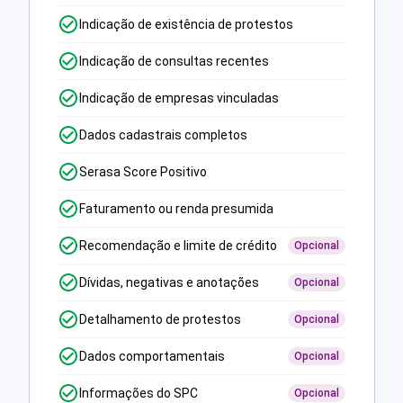
Indicação de existência de protestos
Indicação de consultas recentes
Indicação de empresas vinculadas
Dados cadastrais completos
Serasa Score Positivo
Faturamento ou renda presumida
Recomendação e limite de crédito
Opcional
Dívidas, negativas e anotações
Opcional
Detalhamento de protestos
Opcional
Dados comportamentais
Opcional
Informações do SPC
Opcional