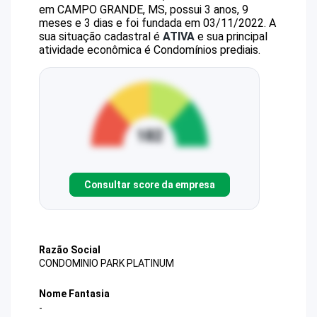
em CAMPO GRANDE, MS, possui 3 anos, 9
meses e 3 dias e foi fundada em 03/11/2022.
A
sua situação cadastral é
ATIVA
e sua principal
atividade econômica é Condomínios prediais.
Consultar score da empresa
Razão Social
CONDOMINIO PARK PLATINUM
Nome Fantasia
-