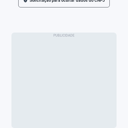
Solicitação para ocultar dados do CNPJ