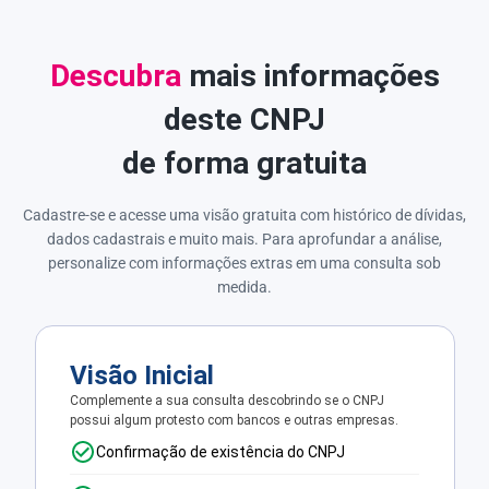
Descubra
mais informações
deste CNPJ
de forma gratuita
Cadastre-se e acesse uma visão gratuita com histórico de dívidas,
dados cadastrais e muito mais. Para aprofundar a análise,
personalize com informações extras em uma consulta sob
medida.
Visão Inicial
Complemente a sua consulta descobrindo se o CNPJ
possui algum protesto com bancos e outras empresas.
Confirmação de existência do CNPJ