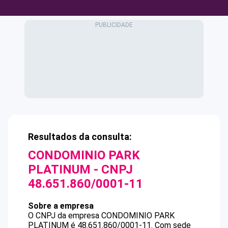
Resultados da consulta:
CONDOMINIO PARK
PLATINUM
- CNPJ
48.651.860/0001-11
Sobre a empresa
O CNPJ da empresa
CONDOMINIO PARK
PLATINUM
é
48.651.860/0001-11
.
Com sede