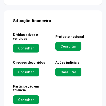
Situação financeira
Dívidas ativas e
Protesto nacional
vencidas
Consultar
Consultar
Cheques devolvidos
Ações judiciais
Consultar
Consultar
Participação em
falência
Consultar