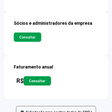
Sócios e administradores da empresa
Consultar
Faturamento anual
R$
Consultar