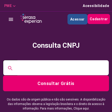
PME
Acessibilidade
Cadastrar
Acessar
Consulta CNPJ
Consultar Grátis
Os dados são de origem pública e não são sensíveis. A disponibilização
das informações observa a legislação brasileira e o direito de acesso à
informação. Para mais informações,
Clique aqui.