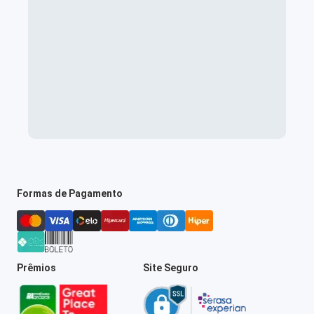
Formas de Pagamento
Prêmios
Site Seguro