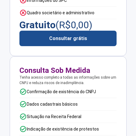
Informações do SPC
Quadro societário e administrativo
Gratuito
(R$
0,00
)
Consultar grátis
Consulta Sob Medida
Tenha acesso completo a todas as informações sobre um
CNPJ e reduza riscos de inadimplência.
Confirmação de existência do CNPJ
Dados cadastrais básicos
Situação na Receita Federal
Indicação de existência de protestos