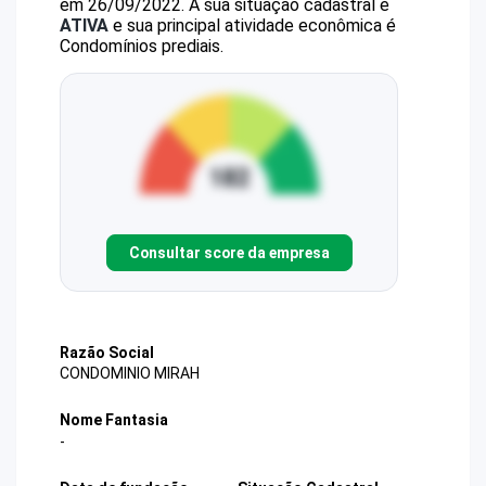
em 26/09/2022.
A sua situação cadastral é
ATIVA
e sua principal atividade econômica é
Condomínios prediais.
Consultar score da empresa
Razão Social
CONDOMINIO MIRAH
Nome Fantasia
-