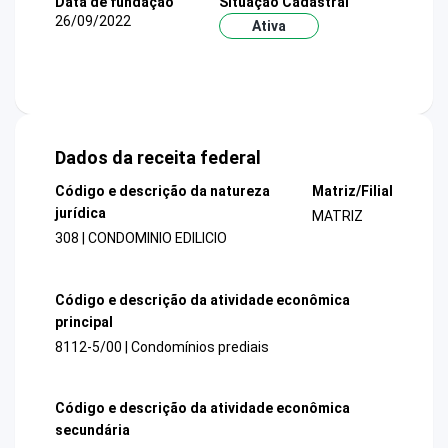
Data de fundação
Situação Cadastral
26/09/2022
Ativa
Dados da receita federal
Código e descrição da natureza
Matriz/Filial
jurídica
MATRIZ
308 | CONDOMINIO EDILICIO
Código e descrição da atividade econômica
principal
8112-5/00 | Condomínios prediais
Código e descrição da atividade econômica
secundária