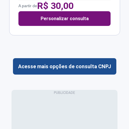
R$
30,00
A partir de
Personalizar consulta
Acesse mais opções de consulta CNPJ