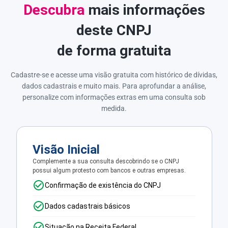
Descubra
mais informações
deste CNPJ
de forma gratuita
Cadastre-se e acesse uma visão gratuita com histórico de dívidas,
dados cadastrais e muito mais. Para aprofundar a análise,
personalize com informações extras em uma consulta sob
medida.
Visão Inicial
Complemente a sua consulta descobrindo se o CNPJ
possui algum protesto com bancos e outras empresas.
Confirmação de existência do CNPJ
Dados cadastrais básicos
Situação na Receita Federal