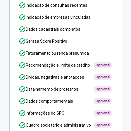
Indicação de consultas recentes
Indicação de empresas vinculadas
Dados cadastrais completos
Serasa Score Positivo
Faturamento ou renda presumida
Recomendação e limite de crédito
Opcional
Dívidas, negativas e anotações
Opcional
Detalhamento de protestos
Opcional
Dados comportamentais
Opcional
Informações do SPC
Opcional
Quadro societário e administrativo
Opcional