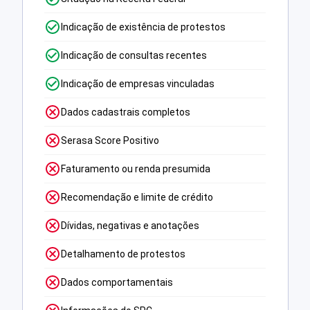
Indicação de existência de protestos
Indicação de consultas recentes
Indicação de empresas vinculadas
Dados cadastrais completos
Serasa Score Positivo
Faturamento ou renda presumida
Recomendação e limite de crédito
Dívidas, negativas e anotações
Detalhamento de protestos
Dados comportamentais