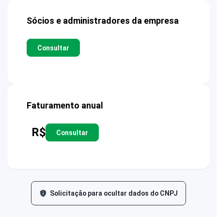
Sócios e administradores da empresa
Consultar
Faturamento anual
R$
Consultar
Solicitação para ocultar dados do CNPJ