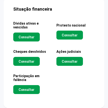
Situação financeira
Dívidas ativas e
Protesto nacional
vencidas
Consultar
Consultar
Cheques devolvidos
Ações judiciais
Consultar
Consultar
Participação em
falência
Consultar