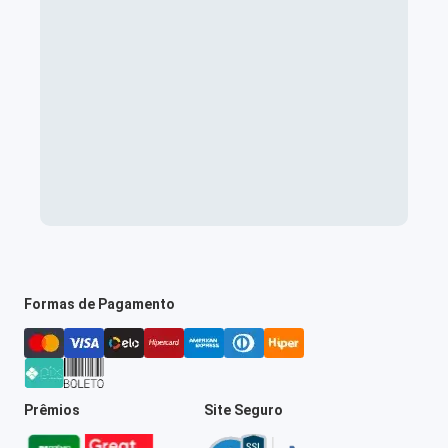
Formas de Pagamento
Prêmios
Site Seguro