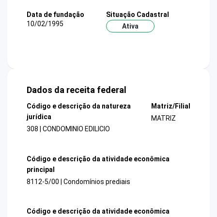
Data de fundação
Situação Cadastral
10/02/1995
Ativa
Dados da receita federal
Código e descrição da natureza
Matriz/Filial
jurídica
MATRIZ
308 | CONDOMINIO EDILICIO
Código e descrição da atividade econômica
principal
8112-5/00 | Condomínios prediais
Código e descrição da atividade econômica