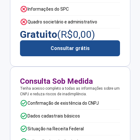
Informações do SPC
Quadro societário e administrativo
Gratuito
(R$
0,00
)
Consultar grátis
Consulta Sob Medida
Tenha acesso completo a todas as informações sobre um
CNPJ e reduza riscos de inadimplência.
Confirmação de existência do CNPJ
Dados cadastrais básicos
Situação na Receita Federal