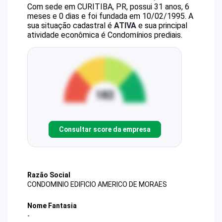
Com sede em CURITIBA, PR, possui 31 anos, 6
meses e 0 dias e foi fundada em 10/02/1995.
A
sua situação cadastral é
ATIVA
e sua principal
atividade econômica é Condomínios prediais.
Consultar score da empresa
Razão Social
CONDOMINIO EDIFICIO AMERICO DE MORAES
Nome Fantasia
-