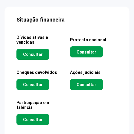
Situação financeira
Dívidas ativas e
Protesto nacional
vencidas
Consultar
Consultar
Cheques devolvidos
Ações judiciais
Consultar
Consultar
Participação em
falência
Consultar