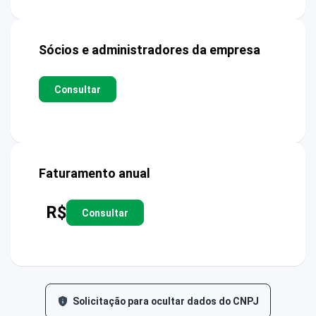
Sócios e administradores da empresa
Consultar
Faturamento anual
R$
Consultar
Solicitação para ocultar dados do CNPJ