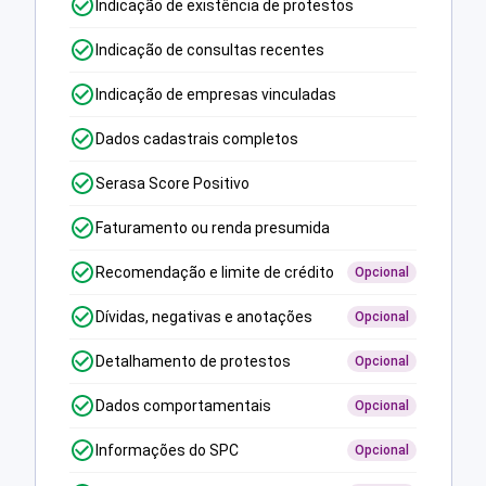
Indicação de existência de protestos
Indicação de consultas recentes
Indicação de empresas vinculadas
Dados cadastrais completos
Serasa Score Positivo
Faturamento ou renda presumida
Recomendação e limite de crédito
Opcional
Dívidas, negativas e anotações
Opcional
Detalhamento de protestos
Opcional
Dados comportamentais
Opcional
Informações do SPC
Opcional