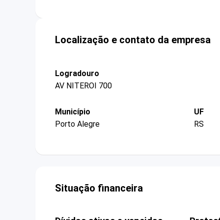
Localização e contato da empresa
Logradouro
AV NITEROI 700
Município
UF
Porto Alegre
RS
Situação financeira