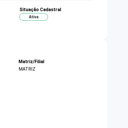
Situação Cadastral
Ativa
Matriz/Filial
MATRIZ