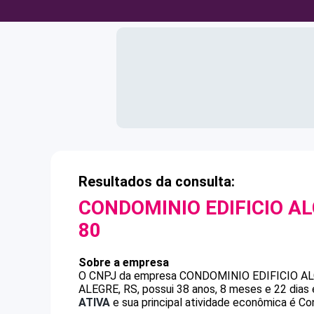
Resultados da consulta:
CONDOMINIO EDIFICIO A
80
Sobre a empresa
O CNPJ da empresa
CONDOMINIO EDIFICIO A
ALEGRE, RS, possui 38 anos, 8 meses e 22 dias
ATIVA
e sua principal atividade econômica é Co