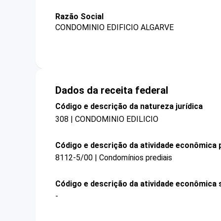
Razão Social
CONDOMINIO EDIFICIO ALGARVE
Dados da receita federal
Código e descrição da natureza jurídica
308 | CONDOMINIO EDILICIO
Código e descrição da atividade econômica p
8112-5/00 | Condomínios prediais
Código e descrição da atividade econômica 
-