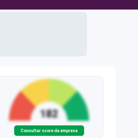
Consultar score da empresa