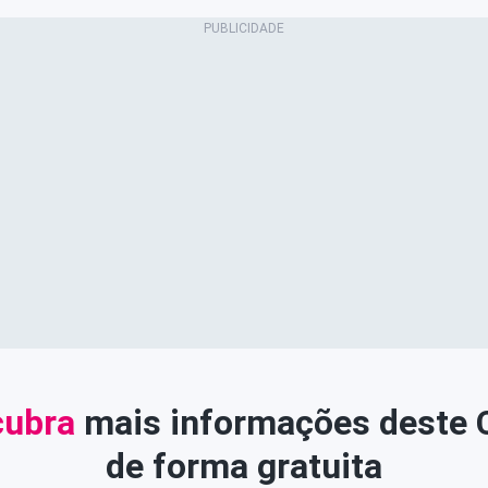
ubra
mais informações deste
de forma gratuita