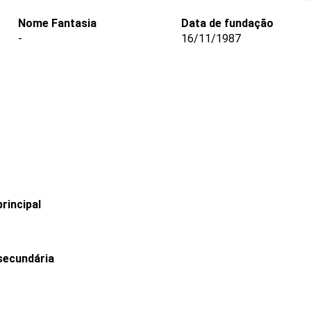
Nome Fantasia
Data de fundação
-
16/11/1987
rincipal
secundária