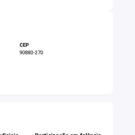
CEP
90880-270