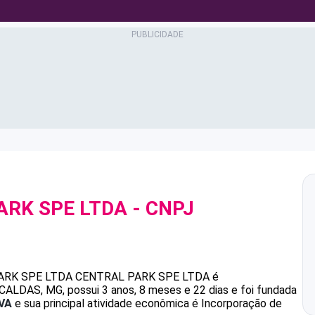
ARK SPE LTDA
- CNPJ
ARK SPE LTDA
CENTRAL PARK SPE LTDA
é
LDAS, MG, possui 3 anos, 8 meses e 22 dias e foi fundada
VA
e sua principal atividade econômica é Incorporação de