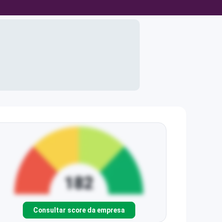
Consultar score da empresa