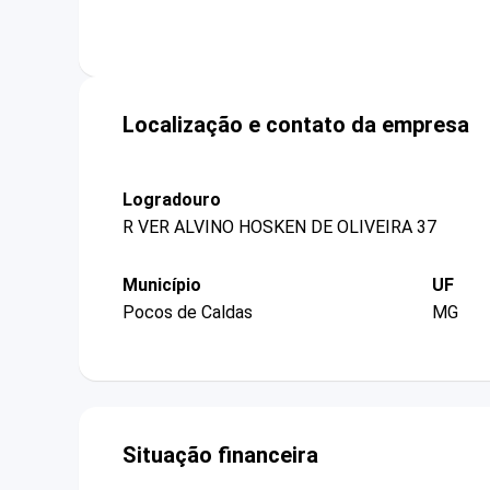
Localização e contato da empresa
Logradouro
R VER ALVINO HOSKEN DE OLIVEIRA 37
Município
UF
Pocos de Caldas
MG
Situação financeira