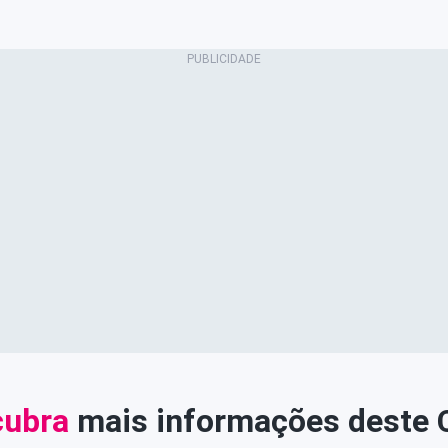
ubra
mais informações deste