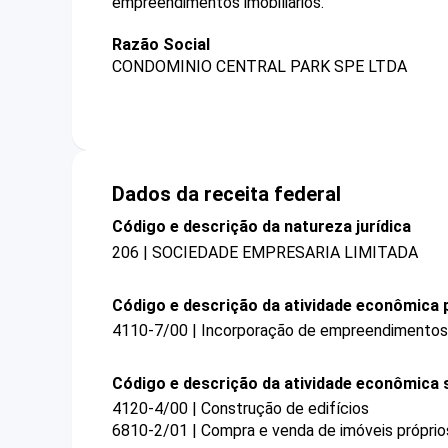
empreendimentos imobiliários.
Razão Social
CONDOMINIO CENTRAL PARK SPE LTDA
Dados da receita federal
Código e descrição da natureza jurídica
206 | SOCIEDADE EMPRESARIA LIMITADA
Código e descrição da atividade econômica p
4110-7/00 | Incorporação de empreendimentos i
Código e descrição da atividade econômica 
4120-4/00 | Construção de edifícios
6810-2/01 | Compra e venda de imóveis próprio