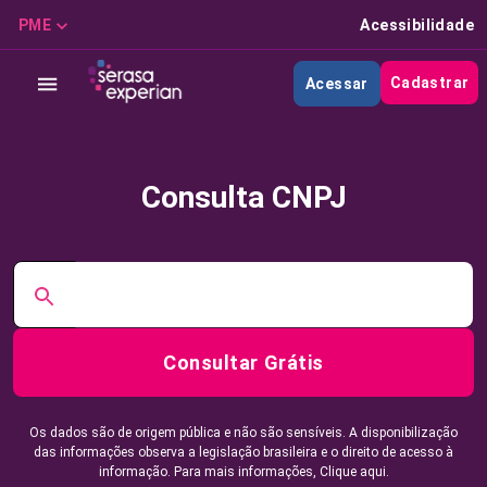
PME
Acessibilidade
Cadastrar
Acessar
Consulta CNPJ
Consultar Grátis
Os dados são de origem pública e não são sensíveis. A disponibilização
das informações observa a legislação brasileira e o direito de acesso à
informação. Para mais informações,
Clique aqui.