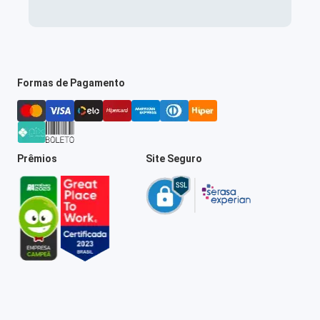
Formas de Pagamento
Prêmios
Site Seguro