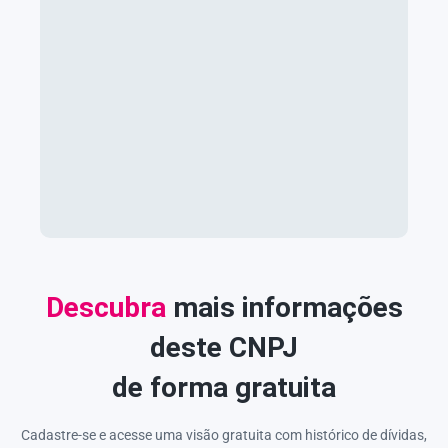
Descubra
mais informações
deste CNPJ
de forma gratuita
Cadastre-se e acesse uma visão gratuita com histórico de dívidas,