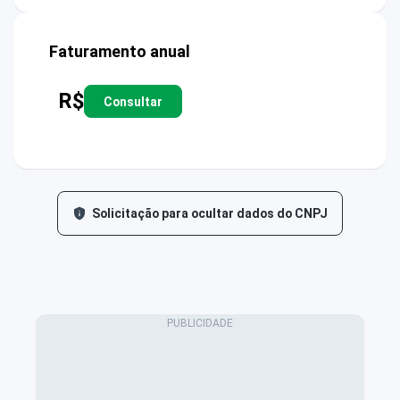
Faturamento anual
R$
Consultar
Solicitação para ocultar dados do CNPJ