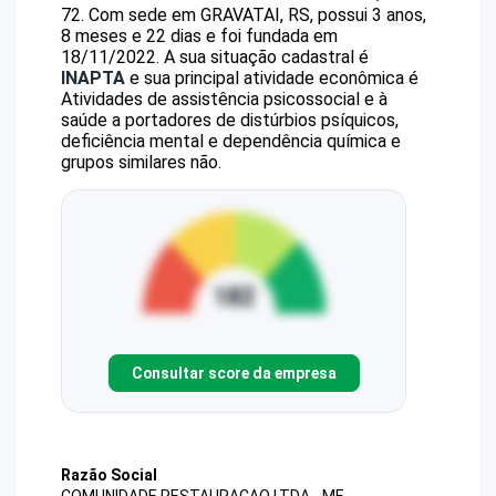
72
.
Com sede em GRAVATAI, RS, possui 3 anos,
8 meses e 22 dias e foi fundada em
18/11/2022.
A sua situação cadastral é
INAPTA
e sua principal atividade econômica é
Atividades de assistência psicossocial e à
saúde a portadores de distúrbios psíquicos,
deficiência mental e dependência química e
grupos similares não.
Consultar score da empresa
Razão Social