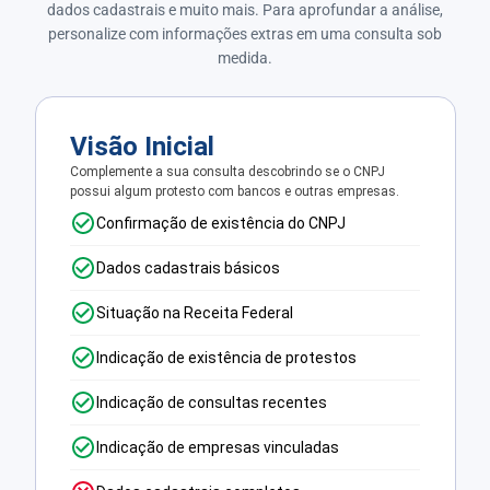
dados cadastrais e muito mais. Para aprofundar a análise,
personalize com informações extras em uma consulta sob
medida.
Visão Inicial
Complemente a sua consulta descobrindo se o CNPJ
possui algum protesto com bancos e outras empresas.
Confirmação de existência do CNPJ
Dados cadastrais básicos
Situação na Receita Federal
Indicação de existência de protestos
Indicação de consultas recentes
Indicação de empresas vinculadas