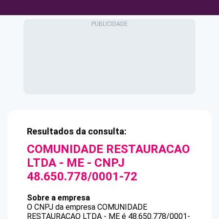
Resultados da consulta:
COMUNIDADE RESTAURACAO
LTDA - ME
- CNPJ
48.650.778/0001-72
Sobre a empresa
O CNPJ da empresa
COMUNIDADE
RESTAURACAO LTDA - ME
é
48.650.778/0001-