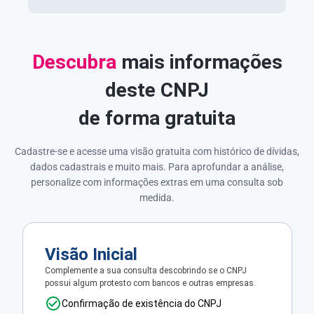
Descubra
mais informações
deste CNPJ
de forma gratuita
Cadastre-se e acesse uma visão gratuita com histórico de dívidas,
dados cadastrais e muito mais. Para aprofundar a análise,
personalize com informações extras em uma consulta sob
medida.
Visão Inicial
Complemente a sua consulta descobrindo se o CNPJ
possui algum protesto com bancos e outras empresas.
Confirmação de existência do CNPJ