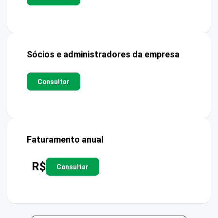
Sócios e administradores da empresa
Consultar
Faturamento anual
R$
Consultar