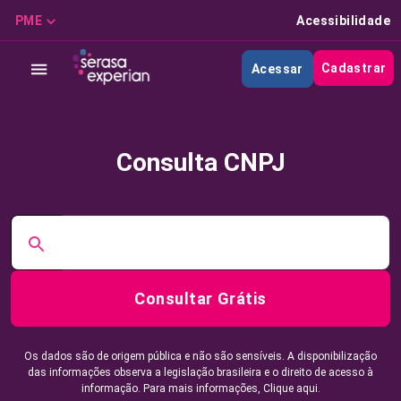
PME
Acessibilidade
Cadastrar
Acessar
Consulta CNPJ
Consultar Grátis
Os dados são de origem pública e não são sensíveis. A disponibilização
das informações observa a legislação brasileira e o direito de acesso à
informação. Para mais informações,
Clique aqui.