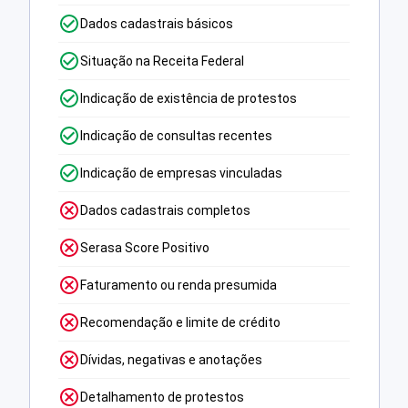
Dados cadastrais básicos
Situação na Receita Federal
Indicação de existência de protestos
Indicação de consultas recentes
Indicação de empresas vinculadas
Dados cadastrais completos
Serasa Score Positivo
Faturamento ou renda presumida
Recomendação e limite de crédito
Dívidas, negativas e anotações
Detalhamento de protestos