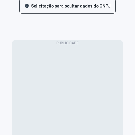
Solicitação para ocultar dados do CNPJ