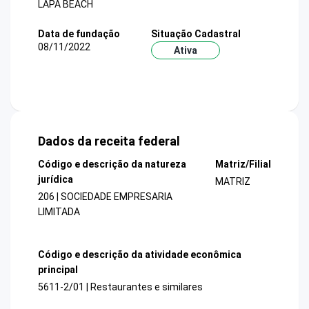
LAPA BEACH
Data de fundação
Situação Cadastral
08/11/2022
Ativa
Dados da receita federal
Código e descrição da natureza
Matriz/Filial
jurídica
MATRIZ
206 | SOCIEDADE EMPRESARIA
LIMITADA
Código e descrição da atividade econômica
principal
5611-2/01 | Restaurantes e similares