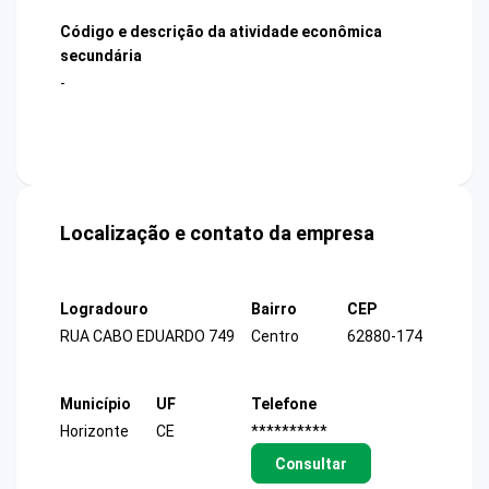
Código e descrição da atividade econômica
secundária
-
Localização e contato da empresa
Logradouro
Bairro
CEP
RUA CABO EDUARDO 749
Centro
62880-174
Município
UF
Telefone
Horizonte
CE
**********
Consultar