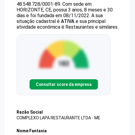
48.548.728/0001-89
.
Com sede em
HORIZONTE, CE, possui 3 anos, 8 meses e 30
dias e foi fundada em 08/11/2022.
A sua
situação cadastral é
ATIVA
e sua principal
atividade econômica é Restaurantes e similares.
Consultar score da empresa
Razão Social
COMPLEXO LAPA RESTAURANTE LTDA - ME
Nome Fantasia