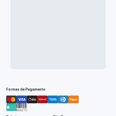
Formas de Pagamento