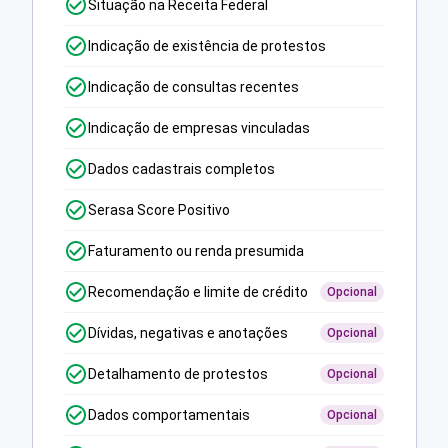
Situação na Receita Federal
Indicação de existência de protestos
Indicação de consultas recentes
Indicação de empresas vinculadas
Dados cadastrais completos
Serasa Score Positivo
Faturamento ou renda presumida
Recomendação e limite de crédito
Opcional
Dívidas, negativas e anotações
Opcional
Detalhamento de protestos
Opcional
Dados comportamentais
Opcional