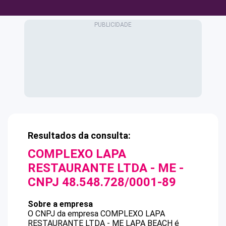
Resultados da consulta:
COMPLEXO LAPA
RESTAURANTE LTDA - ME
-
CNPJ
48.548.728/0001-89
Sobre a empresa
O CNPJ da empresa
COMPLEXO LAPA
RESTAURANTE LTDA - ME
LAPA BEACH
é