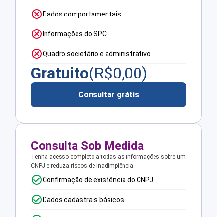
Dados comportamentais
Informações do SPC
Quadro societário e administrativo
Gratuito
(R$
0,00
)
Consultar grátis
Consulta Sob Medida
Tenha acesso completo a todas as informações sobre um
CNPJ e reduza riscos de inadimplência.
Confirmação de existência do CNPJ
Dados cadastrais básicos