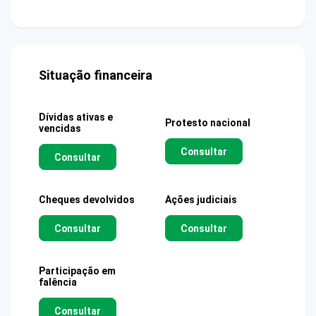
Situação financeira
Dívidas ativas e
Protesto nacional
vencidas
Consultar
Consultar
Cheques devolvidos
Ações judiciais
Consultar
Consultar
Participação em
falência
Consultar