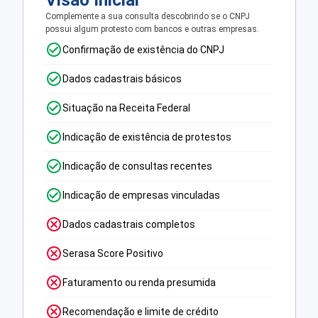
Visão Inicial
Complemente a sua consulta descobrindo se o CNPJ
possui algum protesto com bancos e outras empresas.
Confirmação de existência do CNPJ
Dados cadastrais básicos
Situação na Receita Federal
Indicação de existência de protestos
Indicação de consultas recentes
Indicação de empresas vinculadas
Dados cadastrais completos
Serasa Score Positivo
Faturamento ou renda presumida
Recomendação e limite de crédito