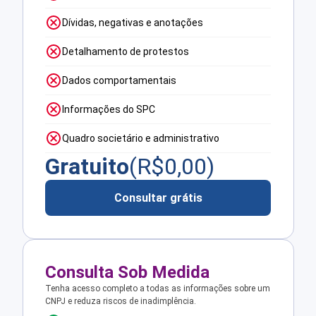
Dívidas, negativas e anotações
Detalhamento de protestos
Dados comportamentais
Informações do SPC
Quadro societário e administrativo
Gratuito
(R$
0,00
)
Consultar grátis
Consulta Sob Medida
Tenha acesso completo a todas as informações sobre um
CNPJ e reduza riscos de inadimplência.