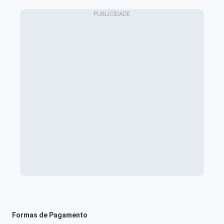
Formas de Pagamento