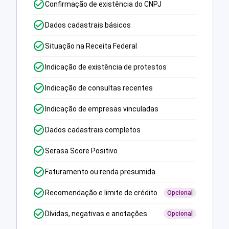
Confirmação de existência do CNPJ
Dados cadastrais básicos
Situação na Receita Federal
Indicação de existência de protestos
Indicação de consultas recentes
Indicação de empresas vinculadas
Dados cadastrais completos
Serasa Score Positivo
Faturamento ou renda presumida
Recomendação e limite de crédito
Opcional
Dívidas, negativas e anotações
Opcional