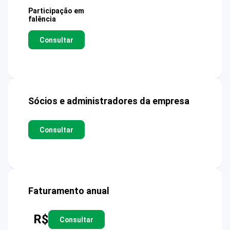
Participação em
falência
Consultar
Sócios e administradores da empresa
Consultar
Faturamento anual
R$
Consultar