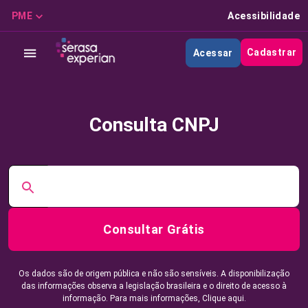
PME
Acessibilidade
Cadastrar
Acessar
Consulta CNPJ
Consultar Grátis
Os dados são de origem pública e não são sensíveis. A disponibilização
das informações observa a legislação brasileira e o direito de acesso à
informação. Para mais informações,
Clique aqui.