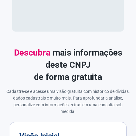
Descubra
mais informações
deste CNPJ
de forma gratuita
Cadastre-se e acesse uma visão gratuita com histórico de dívidas,
dados cadastrais e muito mais. Para aprofundar a análise,
personalize com informações extras em uma consulta sob
medida.