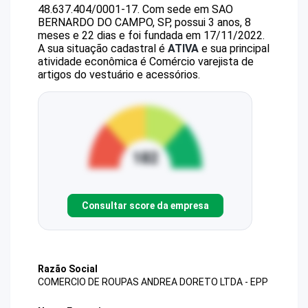
48.637.404/0001-17
.
Com sede em SAO
BERNARDO DO CAMPO, SP, possui 3 anos, 8
meses e 22 dias e foi fundada em 17/11/2022.
A sua situação cadastral é
ATIVA
e sua principal
atividade econômica é Comércio varejista de
artigos do vestuário e acessórios.
Consultar score da empresa
Razão Social
COMERCIO DE ROUPAS ANDREA DORETO LTDA - EPP