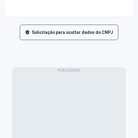
Solicitação para ocultar dados do CNPJ