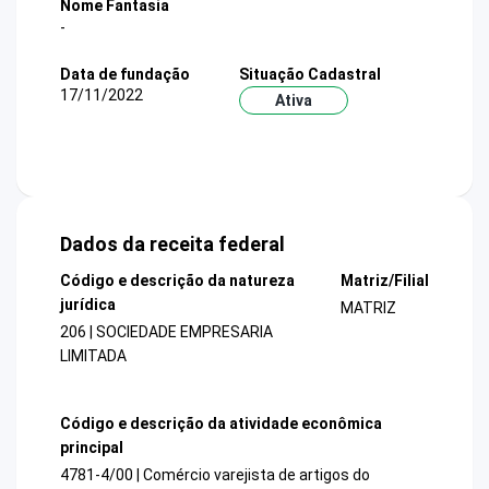
Nome Fantasia
-
Data de fundação
Situação Cadastral
17/11/2022
Ativa
Dados da receita federal
Código e descrição da natureza
Matriz/Filial
jurídica
MATRIZ
206 | SOCIEDADE EMPRESARIA
LIMITADA
Código e descrição da atividade econômica
principal
4781-4/00 | Comércio varejista de artigos do