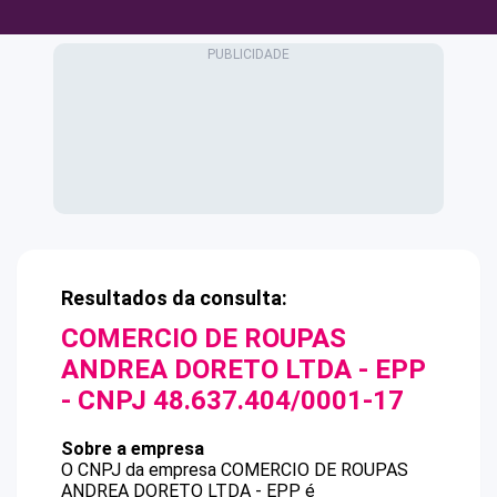
Resultados da consulta:
COMERCIO DE ROUPAS
ANDREA DORETO LTDA - EPP
- CNPJ
48.637.404/0001-17
Sobre a empresa
O CNPJ da empresa
COMERCIO DE ROUPAS
ANDREA DORETO LTDA - EPP
é