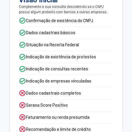
Visão Inicial
Complemente a sua consulta descobrindo se o CNPJ
possui algum protesto com bancos e outras empresas.
Confirmação de existência do CNPJ
Dados cadastrais básicos
Situação na Receita Federal
Indicação de existência de protestos
Indicação de consultas recentes
Indicação de empresas vinculadas
Dados cadastrais completos
Serasa Score Positivo
Faturamento ou renda presumida
Recomendação e limite de crédito