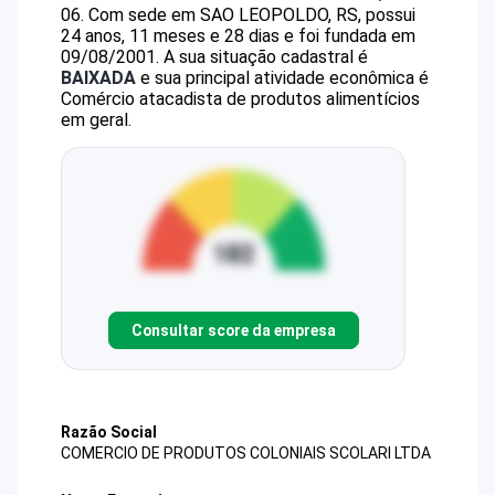
06
.
Com sede em SAO LEOPOLDO, RS, possui
24 anos, 11 meses e 28 dias e foi fundada em
09/08/2001.
A sua situação cadastral é
BAIXADA
e sua principal atividade econômica é
Comércio atacadista de produtos alimentícios
em geral.
Consultar score da empresa
Razão Social
COMERCIO DE PRODUTOS COLONIAIS SCOLARI LTDA