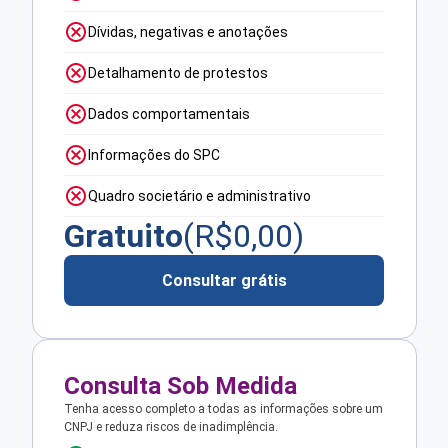
Dívidas, negativas e anotações
Detalhamento de protestos
Dados comportamentais
Informações do SPC
Quadro societário e administrativo
Gratuito
(R$
0,00
)
Consultar grátis
Consulta Sob Medida
Tenha acesso completo a todas as informações sobre um
CNPJ e reduza riscos de inadimplência.