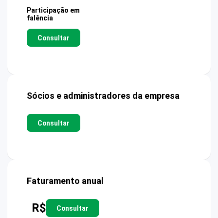
Participação em
falência
Consultar
Sócios e administradores da empresa
Consultar
Faturamento anual
R$
Consultar