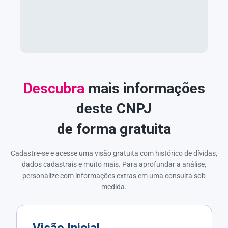
Descubra
mais informações
deste CNPJ
de forma gratuita
Cadastre-se e acesse uma visão gratuita com histórico de dívidas,
dados cadastrais e muito mais. Para aprofundar a análise,
personalize com informações extras em uma consulta sob
medida.