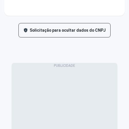
Solicitação para ocultar dados do CNPJ