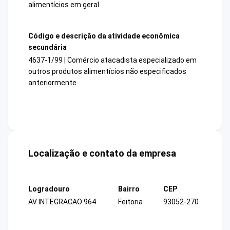
alimentícios em geral
Código e descrição da atividade econômica
secundária
4637-1/99 | Comércio atacadista especializado em
outros produtos alimentícios não especificados
anteriormente
Localização e contato da empresa
Logradouro
Bairro
CEP
AV INTEGRACAO 964
Feitoria
93052-270