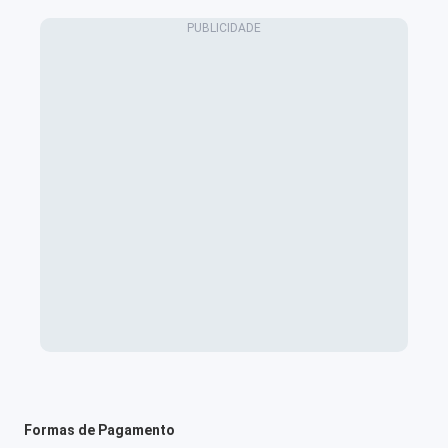
Formas de Pagamento