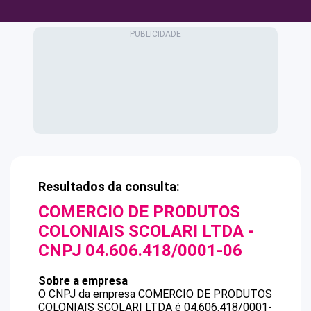
Resultados da consulta:
COMERCIO DE PRODUTOS
COLONIAIS SCOLARI LTDA
-
CNPJ
04.606.418/0001-06
Sobre a empresa
O CNPJ da empresa
COMERCIO DE PRODUTOS
COLONIAIS SCOLARI LTDA
é
04.606.418/0001-