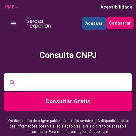
PME
Acessibilidade
Cadastrar
Acessar
Consulta CNPJ
Consultar Grátis
Os dados são de origem pública e não são sensíveis. A disponibilização
das informações observa a legislação brasileira e o direito de acesso à
informação. Para mais informações,
Clique aqui.