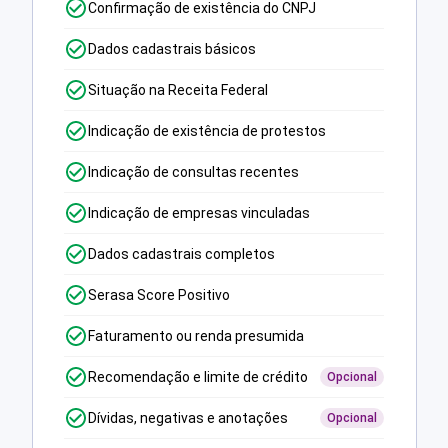
Confirmação de existência do CNPJ
Dados cadastrais básicos
Situação na Receita Federal
Indicação de existência de protestos
Indicação de consultas recentes
Indicação de empresas vinculadas
Dados cadastrais completos
Serasa Score Positivo
Faturamento ou renda presumida
Recomendação e limite de crédito
Opcional
Dívidas, negativas e anotações
Opcional