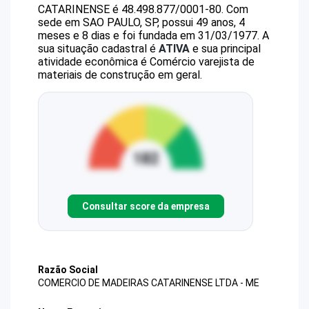
CATARINENSE
é
48.498.877/0001-80
.
Com
sede em SAO PAULO, SP, possui 49 anos, 4
meses e 8 dias e foi fundada em 31/03/1977.
A
sua situação cadastral é
ATIVA
e sua principal
atividade econômica é Comércio varejista de
materiais de construção em geral.
Consultar score da empresa
Razão Social
COMERCIO DE MADEIRAS CATARINENSE LTDA - ME