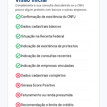
Visão Inicial
Complemente a sua consulta descobrindo se o CNPJ
possui algum protesto com bancos e outras empresas.
Confirmação de existência do CNPJ
Dados cadastrais básicos
Situação na Receita Federal
Indicação de existência de protestos
Indicação de consultas recentes
Indicação de empresas vinculadas
Dados cadastrais completos
Serasa Score Positivo
Faturamento ou renda presumida
Recomendação e limite de crédito