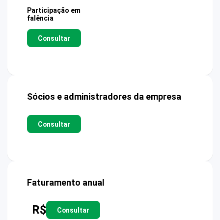
Participação em
falência
Consultar
Sócios e administradores da empresa
Consultar
Faturamento anual
R$
Consultar