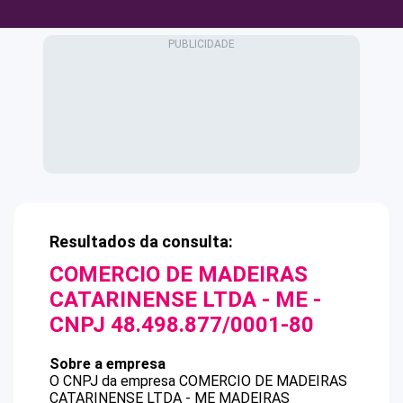
Resultados da consulta:
COMERCIO DE MADEIRAS
CATARINENSE LTDA - ME
-
CNPJ
48.498.877/0001-80
Sobre a empresa
O CNPJ da empresa
COMERCIO DE MADEIRAS
CATARINENSE LTDA - ME
MADEIRAS