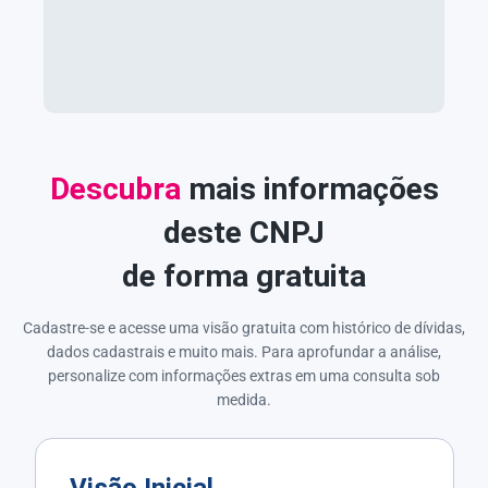
Descubra
mais informações
deste CNPJ
de forma gratuita
Cadastre-se e acesse uma visão gratuita com histórico de dívidas,
dados cadastrais e muito mais. Para aprofundar a análise,
personalize com informações extras em uma consulta sob
medida.