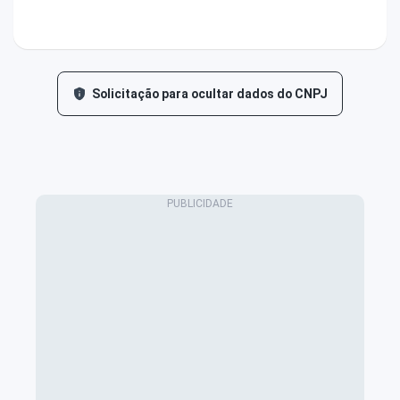
Solicitação para ocultar dados do CNPJ