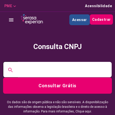
PME
Acessibilidade
Cadastrar
Acessar
Consulta CNPJ
Consultar Grátis
Os dados são de origem pública e não são sensíveis. A disponibilização
das informações observa a legislação brasileira e o direito de acesso à
informação. Para mais informações,
Clique aqui.