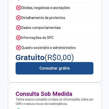
Dívidas, negativas e anotações
Detalhamento de protestos
Dados comportamentais
Informações do SPC
Quadro societário e administrativo
Gratuito
(R$
0,00
)
Consultar grátis
Consulta Sob Medida
Tenha acesso completo a todas as informações sobre um
CNPJ e reduza riscos de inadimplência.