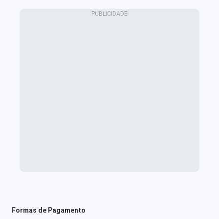
Formas de Pagamento