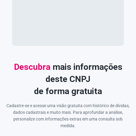
Descubra
mais informações
deste CNPJ
de forma gratuita
Cadastre-se e acesse uma visão gratuita com histórico de dívidas,
dados cadastrais e muito mais. Para aprofundar a análise,
personalize com informações extras em uma consulta sob
medida.