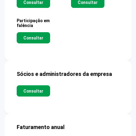
Consultar
Consultar
Participação em
falência
Consultar
Sócios e administradores da empresa
Consultar
Faturamento anual