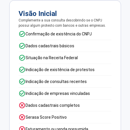
Visão Inicial
Complemente a sua consulta descobrindo se o CNPJ
possui algum protesto com bancos e outras empresas.
Confirmação de existência do CNPJ
Dados cadastrais básicos
Situação na Receita Federal
Indicação de existência de protestos
Indicação de consultas recentes
Indicação de empresas vinculadas
Dados cadastrais completos
Serasa Score Positivo
Faturamento ou renda presumida