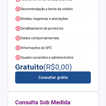
Recomendação e limite de crédito
Dívidas, negativas e anotações
Detalhamento de protestos
Dados comportamentais
Informações do SPC
Quadro societário e administrativo
Gratuito
(R$
0,00
)
Consultar grátis
Consulta Sob Medida