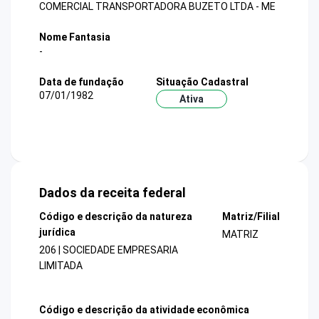
COMERCIAL TRANSPORTADORA BUZETO LTDA - ME
Nome Fantasia
-
Data de fundação
Situação Cadastral
07/01/1982
Ativa
Dados da receita federal
Código e descrição da natureza
Matriz/Filial
jurídica
MATRIZ
206 | SOCIEDADE EMPRESARIA
LIMITADA
Código e descrição da atividade econômica