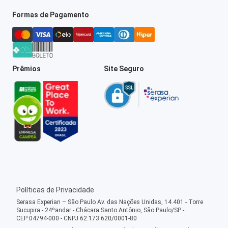
Formas de Pagamento
Prêmios
Site Seguro
Políticas de Privacidade
Serasa Experian – São Paulo Av. das Nações Unidas, 14.401 - Torre
Sucupira - 24ºandar - Chácara Santo Antônio, São Paulo/SP -
CEP:04794-000 - CNPJ 62.173.620/0001-80