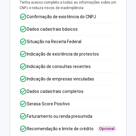
Tenha acesso completo a todas as informações sobre um
CNPJ e reduza riscos de inadimplência.
Confirmação de existência do CNPJ
Dados cadastrais básicos
Situação na Receita Federal
Indicação de existência de protestos
Indicação de consultas recentes
Indicação de empresas vinculadas
Dados cadastrais completos
Serasa Score Positivo
Faturamento ou renda presumida
Recomendação e limite de crédito
Opcional