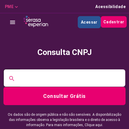
PME
Acessibilidade
Cadastrar
Acessar
Consulta CNPJ
Consultar Grátis
Os dados são de origem pública e não são sensíveis. A disponibilização
das informações observa a legislação brasileira e o direito de acesso à
informação. Para mais informações,
Clique aqui.