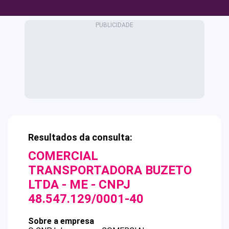
Resultados da consulta:
COMERCIAL
TRANSPORTADORA BUZETO
LTDA - ME
- CNPJ
48.547.129/0001-40
Sobre a empresa