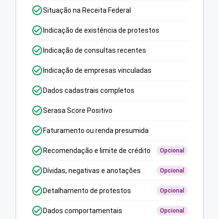
Situação na Receita Federal
Indicação de existência de protestos
Indicação de consultas recentes
Indicação de empresas vinculadas
Dados cadastrais completos
Serasa Score Positivo
Faturamento ou renda presumida
Recomendação e limite de crédito
Opcional
Dívidas, negativas e anotações
Opcional
Detalhamento de protestos
Opcional
Dados comportamentais
Opcional