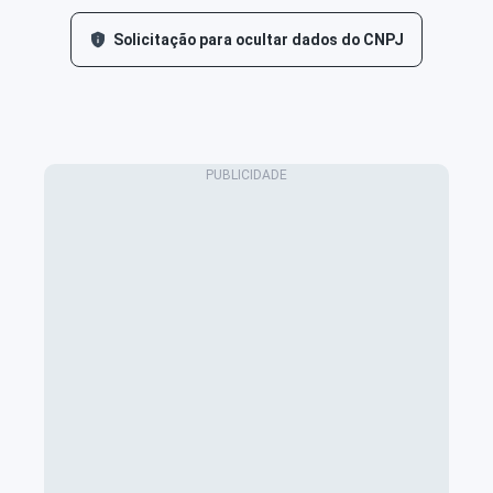
Solicitação para ocultar dados do CNPJ