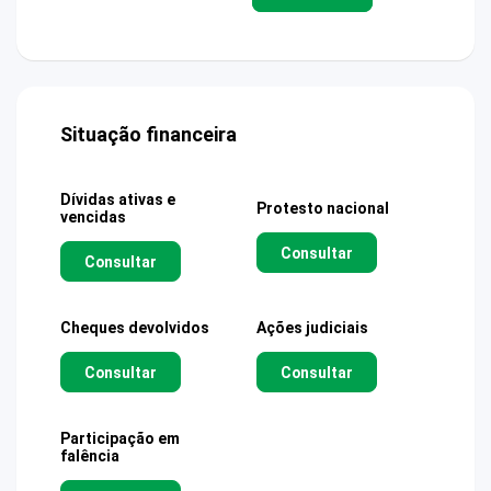
Situação financeira
Dívidas ativas e
Protesto nacional
vencidas
Consultar
Consultar
Cheques devolvidos
Ações judiciais
Consultar
Consultar
Participação em
falência