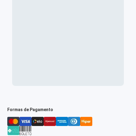
Formas de Pagamento