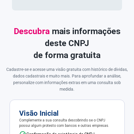
Descubra
mais informações
deste CNPJ
de forma gratuita
Cadastre-se e acesse uma visão gratuita com histórico de dívidas,
dados cadastrais e muito mais. Para aprofundar a análise,
personalize com informações extras em uma consulta sob
medida.
Visão Inicial
Complemente a sua consulta descobrindo se o CNPJ
possui algum protesto com bancos e outras empresas.