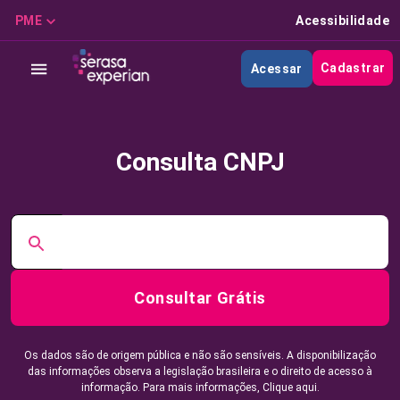
PME
Acessibilidade
Cadastrar
Acessar
Consulta CNPJ
Consultar Grátis
Os dados são de origem pública e não são sensíveis. A disponibilização
das informações observa a legislação brasileira e o direito de acesso à
informação. Para mais informações,
Clique aqui.