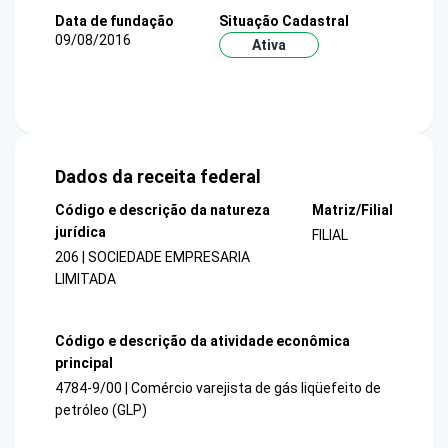
Data de fundação
Situação Cadastral
09/08/2016
Ativa
Dados da receita federal
Código e descrição da natureza
Matriz/Filial
jurídica
FILIAL
206 | SOCIEDADE EMPRESARIA
LIMITADA
Código e descrição da atividade econômica
principal
4784-9/00 | Comércio varejista de gás liqüefeito de
petróleo (GLP)