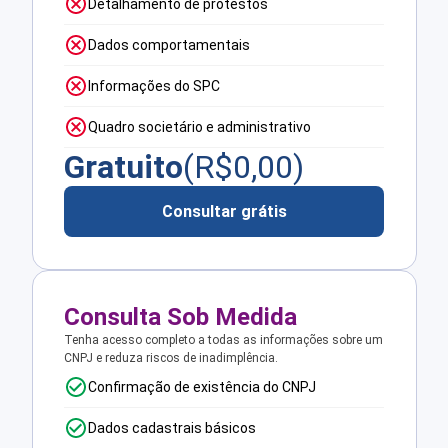
Detalhamento de protestos
Dados comportamentais
Informações do SPC
Quadro societário e administrativo
Gratuito
(R$
0,00
)
Consultar grátis
Consulta Sob Medida
Tenha acesso completo a todas as informações sobre um
CNPJ e reduza riscos de inadimplência.
Confirmação de existência do CNPJ
Dados cadastrais básicos