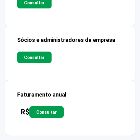
Consultar
Sócios e administradores da empresa
Consultar
Faturamento anual
R$
Consultar