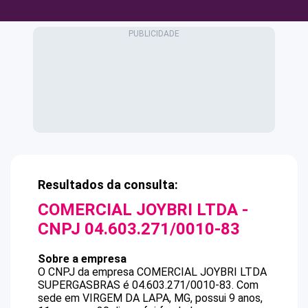
Resultados da consulta:
COMERCIAL JOYBRI LTDA
-
CNPJ
04.603.271/0010-83
Sobre a empresa
O CNPJ da empresa
COMERCIAL JOYBRI LTDA
SUPERGASBRAS
é
04.603.271/0010-83
.
Com
sede em VIRGEM DA LAPA, MG, possui 9 anos,