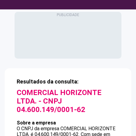
Resultados da consulta:
COMERCIAL HORIZONTE
LTDA.
- CNPJ
04.600.149/0001-62
Sobre a empresa
O CNPJ da empresa
COMERCIAL HORIZONTE
LTDA.
é
04.600.149/0001-62
.
Com sede em