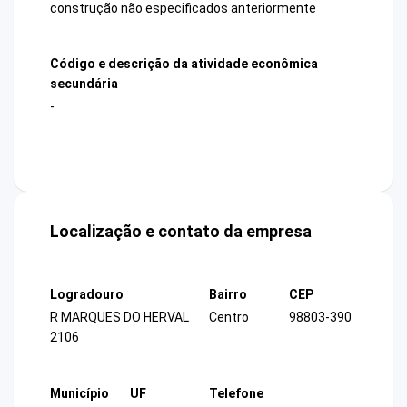
construção não especificados anteriormente
Código e descrição da atividade econômica
secundária
-
Localização e contato da empresa
Logradouro
Bairro
CEP
R MARQUES DO HERVAL
Centro
98803-390
2106
Município
UF
Telefone