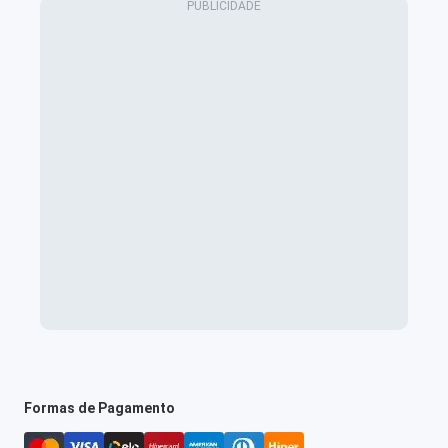
Formas de Pagamento