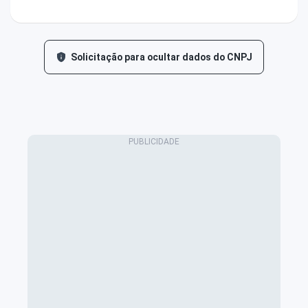
Solicitação para ocultar dados do CNPJ