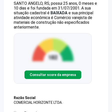
SANTO ANGELO, RS, possui 25 anos, 0 meses e
10 dias e foi fundada em 31/07/2001.
A sua
situação cadastral é
BAIXADA
e sua principal
atividade econômica é Comércio varejista de
materiais de construção não especificados
anteriormente.
Consultar score da empresa
Razão Social
COMERCIAL HORIZONTE LTDA.