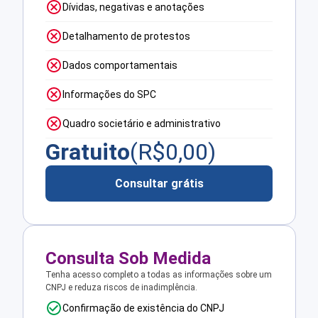
Dívidas, negativas e anotações
Detalhamento de protestos
Dados comportamentais
Informações do SPC
Quadro societário e administrativo
Gratuito
(R$
0,00
)
Consultar grátis
Consulta Sob Medida
Tenha acesso completo a todas as informações sobre um
CNPJ e reduza riscos de inadimplência.
Confirmação de existência do CNPJ