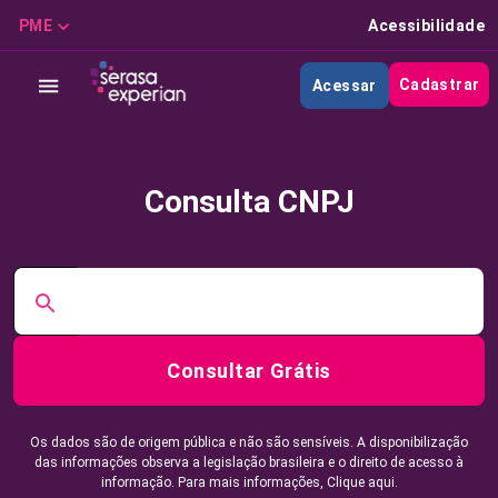
PME
Acessibilidade
Cadastrar
Acessar
Consulta CNPJ
Consultar Grátis
Os dados são de origem pública e não são sensíveis. A disponibilização
das informações observa a legislação brasileira e o direito de acesso à
informação. Para mais informações,
Clique aqui.