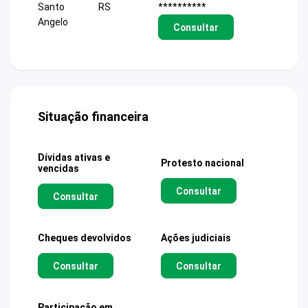
Santo
RS
**********
Angelo
Consultar
Situação financeira
Dívidas ativas e
Protesto nacional
vencidas
Consultar
Consultar
Cheques devolvidos
Ações judiciais
Consultar
Consultar
Participação em