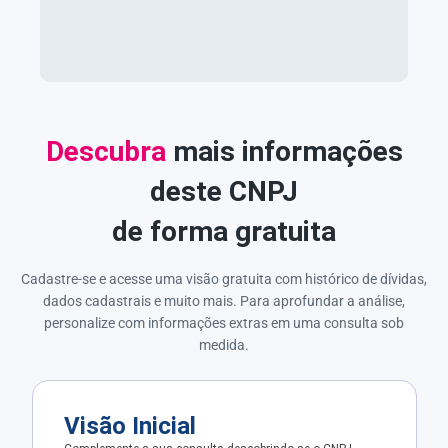
Descubra
mais informações
deste CNPJ
de forma gratuita
Cadastre-se e acesse uma visão gratuita com histórico de dívidas,
dados cadastrais e muito mais. Para aprofundar a análise,
personalize com informações extras em uma consulta sob
medida.
Visão Inicial