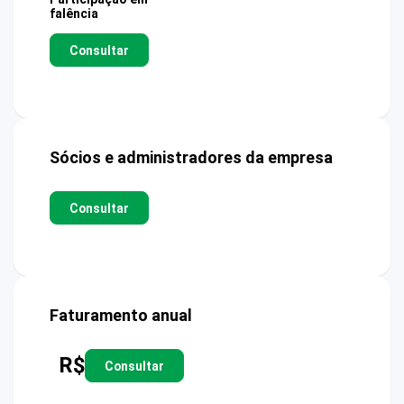
falência
Consultar
Sócios e administradores da empresa
Consultar
Faturamento anual
R$
Consultar