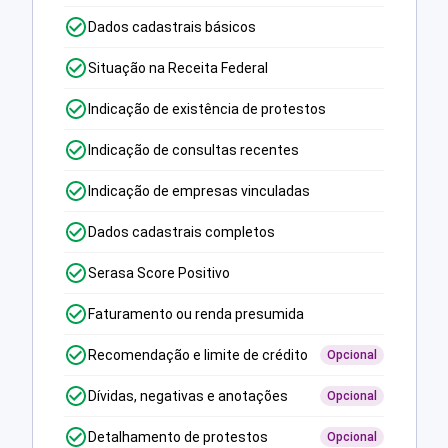
Dados cadastrais básicos
Situação na Receita Federal
Indicação de existência de protestos
Indicação de consultas recentes
Indicação de empresas vinculadas
Dados cadastrais completos
Serasa Score Positivo
Faturamento ou renda presumida
Recomendação e limite de crédito
Opcional
Dívidas, negativas e anotações
Opcional
Detalhamento de protestos
Opcional