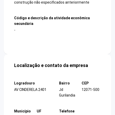
construção não especificados anteriormente
Código e descrição da atividade econômica
secundária
-
Localização e contato da empresa
Logradouro
Bairro
CEP
AV CINDERELA 2401
Jd
12071-500
Gurilandia
Município
UF
Telefone