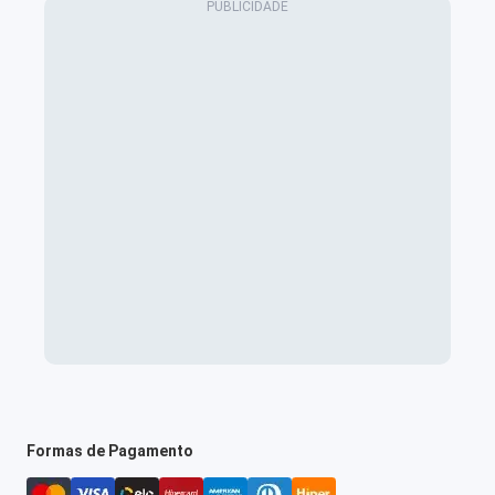
Formas de Pagamento