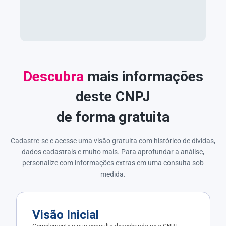
Descubra
mais informações
deste CNPJ
de forma gratuita
Cadastre-se e acesse uma visão gratuita com histórico de dívidas,
dados cadastrais e muito mais. Para aprofundar a análise,
personalize com informações extras em uma consulta sob
medida.
Visão Inicial