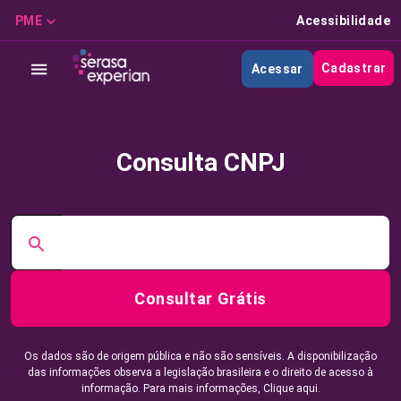
PME
Acessibilidade
Cadastrar
Acessar
Consulta CNPJ
Consultar Grátis
Os dados são de origem pública e não são sensíveis. A disponibilização
das informações observa a legislação brasileira e o direito de acesso à
informação. Para mais informações,
Clique aqui.