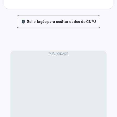
Solicitação para ocultar dados do CNPJ