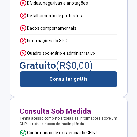
Dívidas, negativas e anotações
Detalhamento de protestos
Dados comportamentais
Informações do SPC
Quadro societário e administrativo
Gratuito
(R$
0,00
)
Consultar grátis
Consulta Sob Medida
Tenha acesso completo a todas as informações sobre um
CNPJ e reduza riscos de inadimplência.
Confirmação de existência do CNPJ