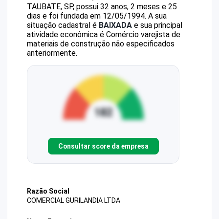
TAUBATE, SP, possui 32 anos, 2 meses e 25
dias e foi fundada em 12/05/1994.
A sua
situação cadastral é
BAIXADA
e sua principal
atividade econômica é Comércio varejista de
materiais de construção não especificados
anteriormente.
Consultar score da empresa
Razão Social
COMERCIAL GURILANDIA LTDA