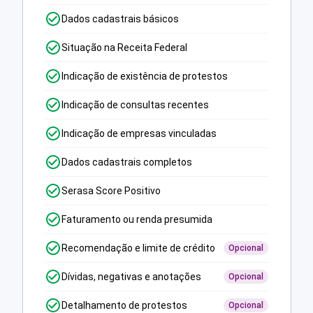
Dados cadastrais básicos
Situação na Receita Federal
Indicação de existência de protestos
Indicação de consultas recentes
Indicação de empresas vinculadas
Dados cadastrais completos
Serasa Score Positivo
Faturamento ou renda presumida
Recomendação e limite de crédito
Opcional
Dívidas, negativas e anotações
Opcional
Detalhamento de protestos
Opcional