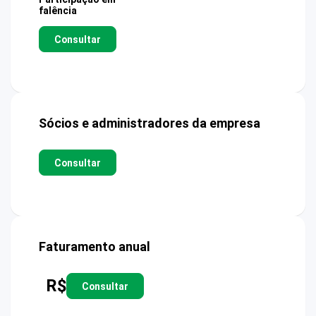
falência
Consultar
Sócios e administradores da empresa
Consultar
Faturamento anual
R$
Consultar