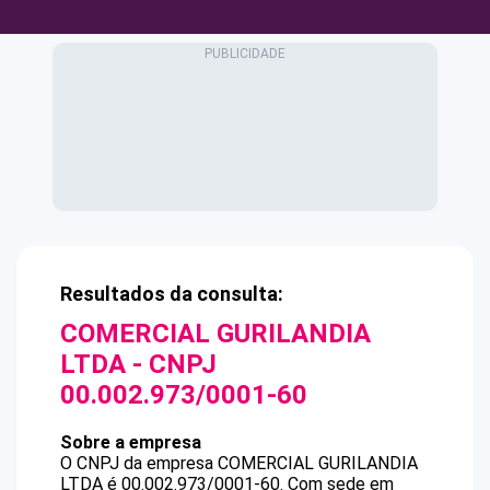
Resultados da consulta:
COMERCIAL GURILANDIA
LTDA
- CNPJ
00.002.973/0001-60
Sobre a empresa
O CNPJ da empresa
COMERCIAL GURILANDIA
LTDA
é
00.002.973/0001-60
.
Com sede em