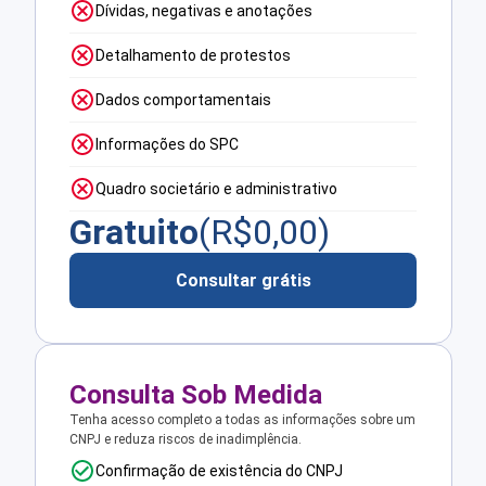
Dívidas, negativas e anotações
Detalhamento de protestos
Dados comportamentais
Informações do SPC
Quadro societário e administrativo
Gratuito
(R$
0,00
)
Consultar grátis
Consulta Sob Medida
Tenha acesso completo a todas as informações sobre um
CNPJ e reduza riscos de inadimplência.
Confirmação de existência do CNPJ