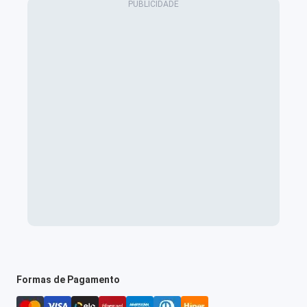
Formas de Pagamento