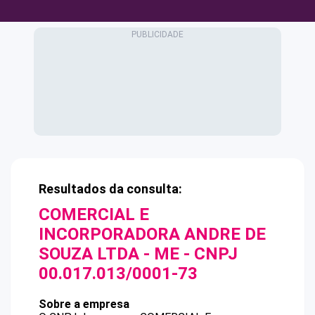
Resultados da consulta:
COMERCIAL E
INCORPORADORA ANDRE DE
SOUZA LTDA - ME
- CNPJ
00.017.013/0001-73
Sobre a empresa