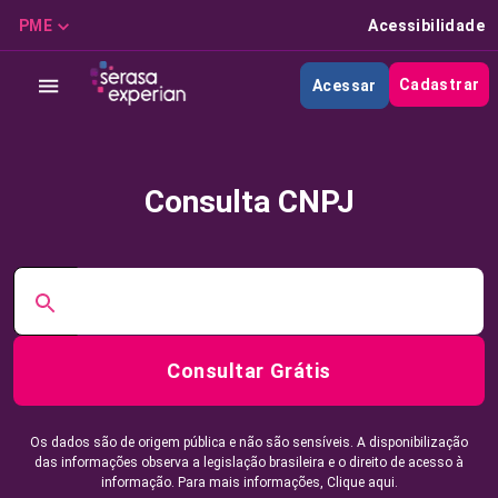
PME
Acessibilidade
Cadastrar
Acessar
Consulta CNPJ
Consultar Grátis
Os dados são de origem pública e não são sensíveis. A disponibilização
das informações observa a legislação brasileira e o direito de acesso à
informação. Para mais informações,
Clique aqui.