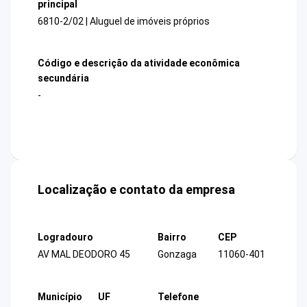
principal
6810-2/02 | Aluguel de imóveis próprios
Código e descrição da atividade econômica
secundária
-
Localização e contato da empresa
Logradouro
Bairro
CEP
AV MAL DEODORO 45
Gonzaga
11060-401
Município
UF
Telefone