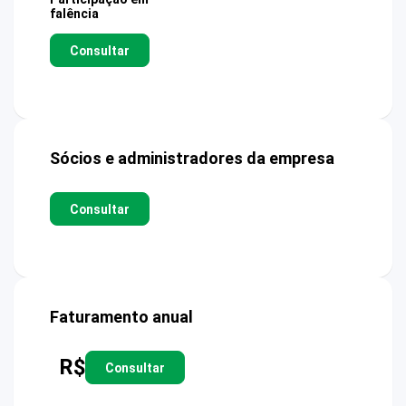
falência
Consultar
Sócios e administradores da empresa
Consultar
Faturamento anual
R$
Consultar