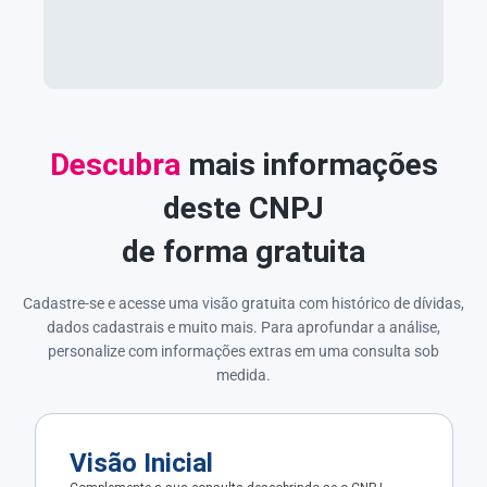
Descubra
mais informações
deste CNPJ
de forma gratuita
Cadastre-se e acesse uma visão gratuita com histórico de dívidas,
dados cadastrais e muito mais. Para aprofundar a análise,
personalize com informações extras em uma consulta sob
medida.
Visão Inicial