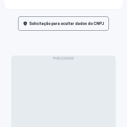
Solicitação para ocultar dados do CNPJ