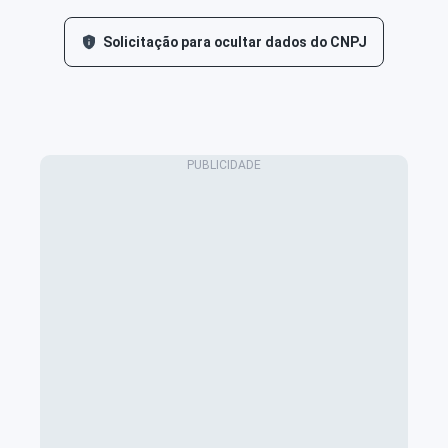
Solicitação para ocultar dados do CNPJ