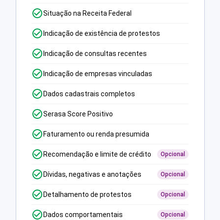
Situação na Receita Federal
Indicação de existência de protestos
Indicação de consultas recentes
Indicação de empresas vinculadas
Dados cadastrais completos
Serasa Score Positivo
Faturamento ou renda presumida
Recomendação e limite de crédito
Opcional
Dívidas, negativas e anotações
Opcional
Detalhamento de protestos
Opcional
Dados comportamentais
Opcional