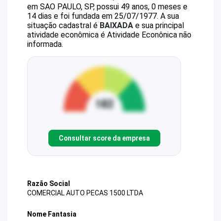
em SAO PAULO, SP, possui 49 anos, 0 meses e
14 dias e foi fundada em 25/07/1977.
A sua
situação cadastral é
BAIXADA
e sua principal
atividade econômica é Atividade Econônica não
informada.
Consultar score da empresa
Razão Social
COMERCIAL AUTO PECAS 1500 LTDA
Nome Fantasia