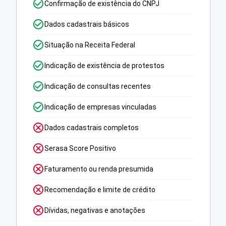
Confirmação de existência do CNPJ
Dados cadastrais básicos
Situação na Receita Federal
Indicação de existência de protestos
Indicação de consultas recentes
Indicação de empresas vinculadas
Dados cadastrais completos
Serasa Score Positivo
Faturamento ou renda presumida
Recomendação e limite de crédito
Dívidas, negativas e anotações