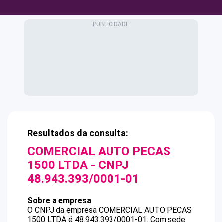
Resultados da consulta:
COMERCIAL AUTO PECAS
1500 LTDA
- CNPJ
48.943.393/0001-01
Sobre a empresa
O CNPJ da empresa
COMERCIAL AUTO PECAS
1500 LTDA
é
48.943.393/0001-01
.
Com sede