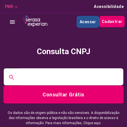
PME
Acessibilidade
Cadastrar
Acessar
Consulta CNPJ
Consultar Grátis
Os dados são de origem pública e não são sensíveis. A disponibilização
das informações observa a legislação brasileira e o direito de acesso à
informação. Para mais informações,
Clique aqui.