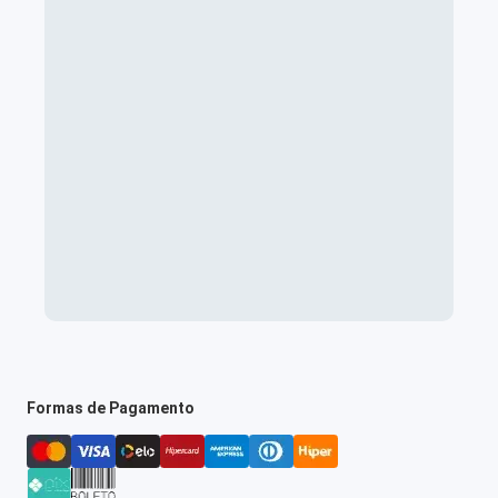
Formas de Pagamento