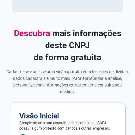
Descubra
mais informações
deste CNPJ
de forma gratuita
Cadastre-se e acesse uma visão gratuita com histórico de dívidas,
dados cadastrais e muito mais. Para aprofundar a análise,
personalize com informações extras em uma consulta sob
medida.
Visão Inicial
Complemente a sua consulta descobrindo se o CNPJ
possui algum protesto com bancos e outras empresas.