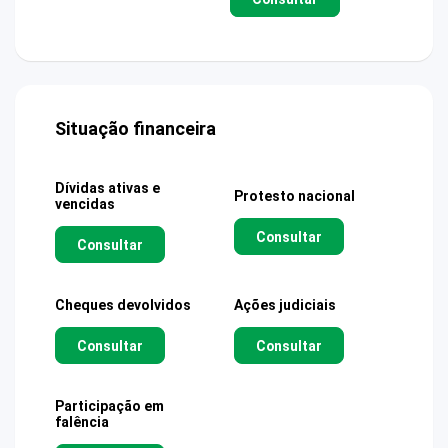
Situação financeira
Dívidas ativas e
Protesto nacional
vencidas
Consultar
Consultar
Cheques devolvidos
Ações judiciais
Consultar
Consultar
Participação em
falência