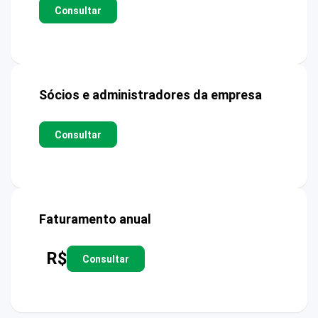
Consultar
Sócios e administradores da empresa
Consultar
Faturamento anual
R$
Consultar