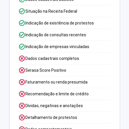
Situação na Receita Federal
Indicação de existência de protestos
Indicação de consultas recentes
Indicação de empresas vinculadas
Dados cadastrais completos
Serasa Score Positivo
Faturamento ou renda presumida
Recomendação e limite de crédito
Dívidas, negativas e anotações
Detalhamento de protestos