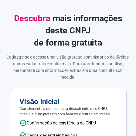
Descubra
mais informações
deste CNPJ
de forma gratuita
Cadastre-se e acesse uma visão gratuita com histórico de dívidas,
dados cadastrais e muito mais. Para aprofundar a análise,
personalize com informações extras em uma consulta sob
medida.
Visão Inicial
Complemente a sua consulta descobrindo se o CNPJ
possui algum protesto com bancos e outras empresas.
Confirmação de existência do CNPJ
Dados cadastrais básicos