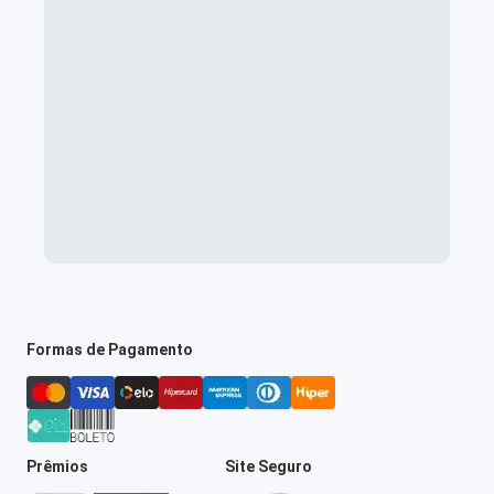
Formas de Pagamento
Prêmios
Site Seguro