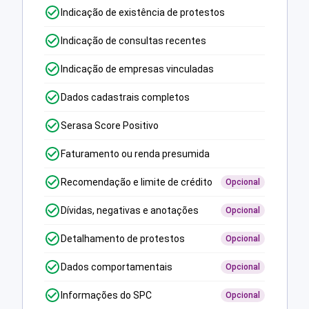
Indicação de existência de protestos
Indicação de consultas recentes
Indicação de empresas vinculadas
Dados cadastrais completos
Serasa Score Positivo
Faturamento ou renda presumida
Recomendação e limite de crédito
Opcional
Dívidas, negativas e anotações
Opcional
Detalhamento de protestos
Opcional
Dados comportamentais
Opcional
Informações do SPC
Opcional