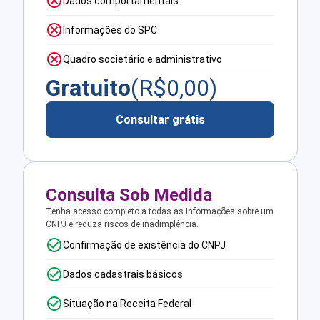
Dados comportamentais
Informações do SPC
Quadro societário e administrativo
Gratuito
(R$
0,00
)
Consultar grátis
Consulta Sob Medida
Tenha acesso completo a todas as informações sobre um
CNPJ e reduza riscos de inadimplência.
Confirmação de existência do CNPJ
Dados cadastrais básicos
Situação na Receita Federal