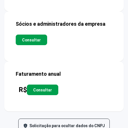
Sócios e administradores da empresa
Consultar
Faturamento anual
R$
Consultar
Solicitação para ocultar dados do CNPJ