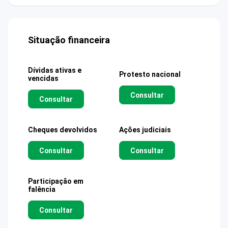
Situação financeira
Dívidas ativas e
Protesto nacional
vencidas
Consultar
Consultar
Cheques devolvidos
Ações judiciais
Consultar
Consultar
Participação em
falência
Consultar