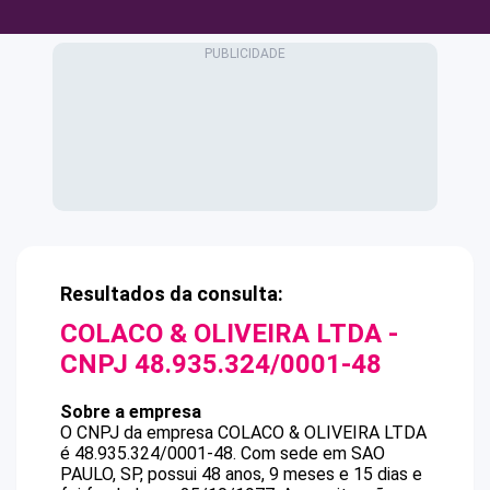
Resultados da consulta:
COLACO & OLIVEIRA LTDA
-
CNPJ
48.935.324/0001-48
Sobre a empresa
O CNPJ da empresa
COLACO & OLIVEIRA LTDA
é
48.935.324/0001-48
.
Com sede em SAO
PAULO, SP, possui 48 anos, 9 meses e 15 dias e