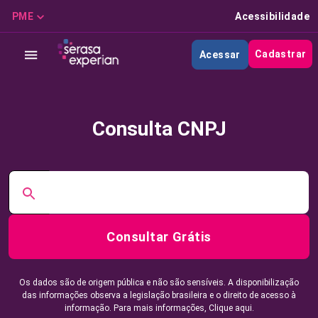
PME
Acessibilidade
Cadastrar
Acessar
Consulta CNPJ
Consultar Grátis
Os dados são de origem pública e não são sensíveis. A disponibilização
das informações observa a legislação brasileira e o direito de acesso à
informação. Para mais informações,
Clique aqui.