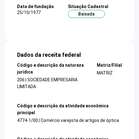
Data de fundação
Situação Cadastral
25/10/1977
Baixada
Dados da receita federal
Código e descrição da natureza
Matriz/Filial
jurídica
MATRIZ
206 | SOCIEDADE EMPRESARIA
LIMITADA
Código e descrição da atividade econômica
principal
4774-1/00 | Comércio varejista de artigos de óptica